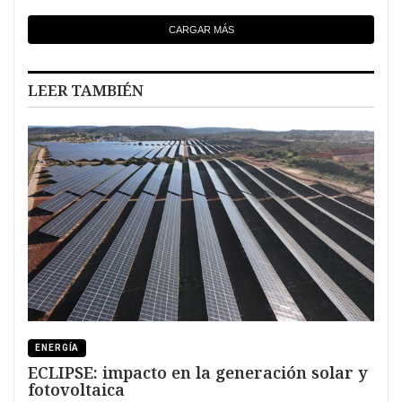
CARGAR MÁS
LEER TAMBIÉN
ENERGÍA
ECLIPSE: impacto en la generación solar y
fotovoltaica