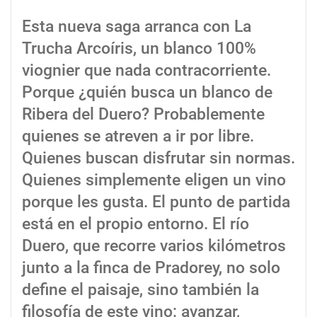
Esta nueva saga arranca con La
Trucha Arcoíris, un blanco 100%
viognier que nada contracorriente.
Porque ¿quién busca un blanco de
Ribera del Duero? Probablemente
quienes se atreven a ir por libre.
Quienes buscan disfrutar sin normas.
Quienes simplemente eligen un vino
porque les gusta. El punto de partida
está en el propio entorno. El río
Duero, que recorre varios kilómetros
junto a la finca de Pradorey, no solo
define el paisaje, sino también la
filosofía de este vino: avanzar,