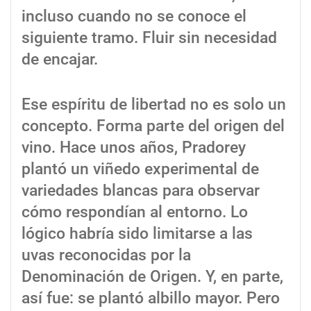
incluso cuando no se conoce el
siguiente tramo. Fluir sin necesidad
de encajar.
Ese espíritu de libertad no es solo un
concepto. Forma parte del origen del
vino. Hace unos años, Pradorey
plantó un viñedo experimental de
variedades blancas para observar
cómo respondían al entorno. Lo
lógico habría sido limitarse a las
uvas reconocidas por la
Denominación de Origen. Y, en parte,
así fue: se plantó albillo mayor. Pero