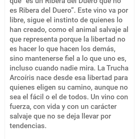
que “es un Ribera del Duero que no
es Ribera del Duero”. Este vino va por
libre, sigue el instinto de quienes lo
han creado, como el animal salvaje al
que representa porque la libertad no
es hacer lo que hacen los demás,
sino mantenerse fiel a lo que uno es,
incluso cuando nadie mira. La Trucha
Arcoíris nace desde esa libertad para
quienes eligen su camino, aunque no
sea el fácil o el de todos. Un vino con
fuerza, con vida y con un carácter
salvaje que no se deja llevar por
tendencias.