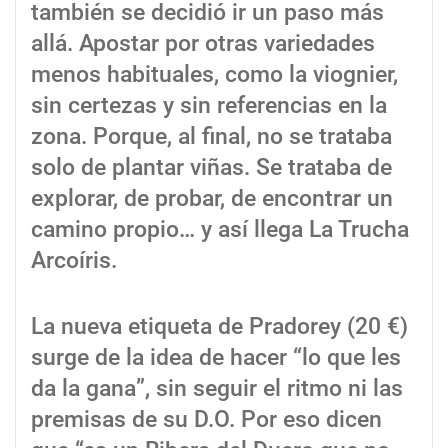
también se decidió ir un paso más
allá. Apostar por otras variedades
menos habituales, como la viognier,
sin certezas y sin referencias en la
zona. Porque, al final, no se trataba
solo de plantar viñas. Se trataba de
explorar, de probar, de encontrar un
camino propio… y así llega La Trucha
Arcoíris.
La nueva etiqueta de Pradorey (20 €)
surge de la idea de hacer “lo que les
da la gana”, sin seguir el ritmo ni las
premisas de su D.O. Por eso dicen