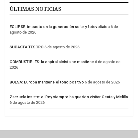
ÚLTIMAS NOTICIAS
ECLIPSE: impacto en la generación solar y fotovoltaica
6 de
agosto de 2026
SUBASTA TESORO
6 de agosto de 2026
COMBUSTIBLES: la espiral alcista se mantiene
6 de agosto de
2026
BOLSA: Europa mantiene el tono positivo
6 de agosto de 2026
Zarzuela insiste: el Rey siempre ha querido visitar Ceuta y Melilla
6 de agosto de 2026