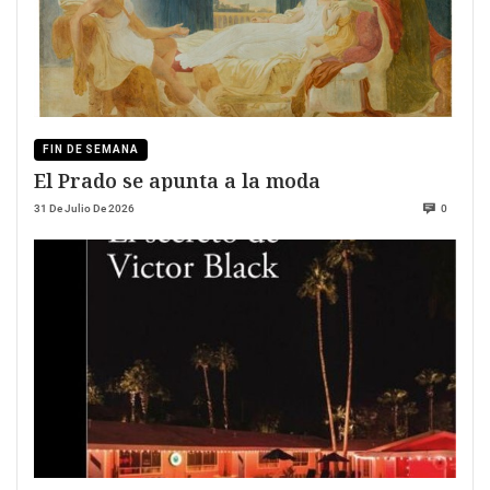
FIN DE SEMANA
El Prado se apunta a la moda
31 De Julio De 2026
0