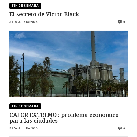
FIN DE SEMANA
El secreto de Victor Black
31 De Julio De 2026
0
FIN DE SEMANA
CALOR EXTREMO : problema económico
para las ciudades
31 De Julio De 2026
0