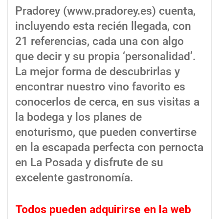
Pradorey (www.pradorey.es) cuenta,
incluyendo esta recién llegada, con
21 referencias, cada una con algo
que decir y su propia ‘personalidad’.
La mejor forma de descubrirlas y
encontrar nuestro vino favorito es
conocerlos de cerca, en sus visitas a
la bodega y los planes de
enoturismo, que pueden convertirse
en la escapada perfecta con pernocta
en La Posada y disfrute de su
excelente gastronomía.
Todos pueden adquirirse en la web