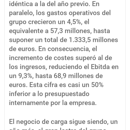
idéntica a la del año previo. En
paralelo, los gastos operativos del
grupo crecieron un 4,5%, el
equivalente a 57,3 millones, hasta
suponer un total de 1.333,5 millones
de euros. En consecuencia, el
incremento de costes superó al de
los ingresos, reduciendo el Ebitda en
un 9,3%, hasta 68,9 millones de
euros. Esta cifra es casi un 50%
inferior a lo presupuestado
internamente por la empresa.
El negocio de carga sigue siendo, un