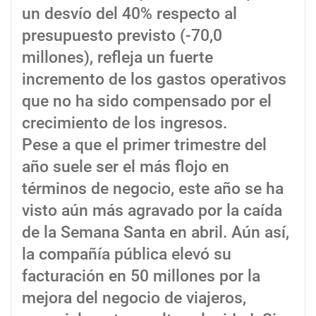
un desvío del 40% respecto al
presupuesto previsto (-70,0
millones), refleja un fuerte
incremento de los gastos operativos
que no ha sido compensado por el
crecimiento de los ingresos.
Pese a que el primer trimestre del
año suele ser el más flojo en
términos de negocio, este año se ha
visto aún más agravado por la caída
de la Semana Santa en abril. Aún así,
la compañía pública elevó su
facturación en 50 millones por la
mejora del negocio de viajeros,