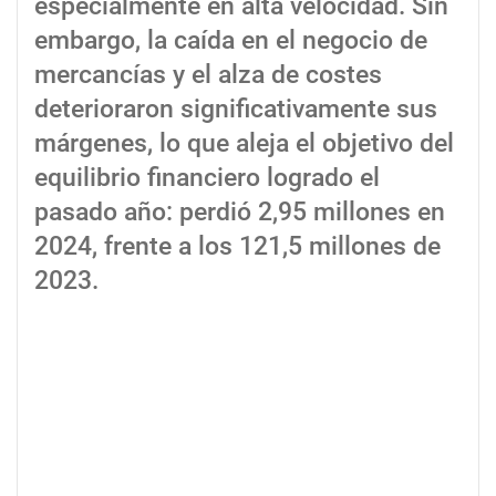
especialmente en alta velocidad. Sin
embargo, la caída en el negocio de
mercancías y el alza de costes
deterioraron significativamente sus
márgenes, lo que aleja el objetivo del
equilibrio financiero logrado el
pasado año: perdió 2,95 millones en
2024, frente a los 121,5 millones de
2023.