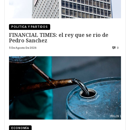
POLITICA Y PARTIDOS
FINANCIAL TIMES: el rey que se rio de
Pedro Sanchez
5 De Agosto De 2026
0
ECONOMÍA