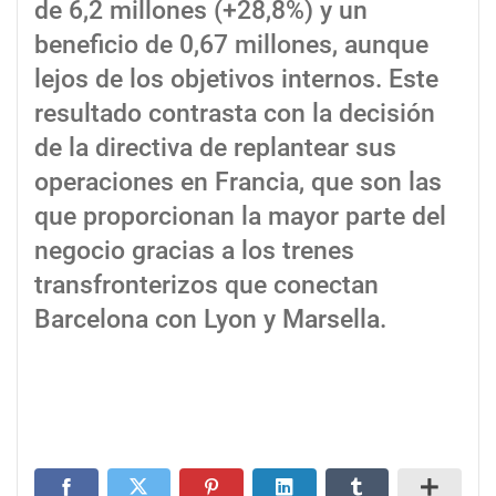
de 6,2 millones (+28,8%) y un
beneficio de 0,67 millones, aunque
lejos de los objetivos internos. Este
resultado contrasta con la decisión
de la directiva de replantear sus
operaciones en Francia, que son las
que proporcionan la mayor parte del
negocio gracias a los trenes
transfronterizos que conectan
Barcelona con Lyon y Marsella.