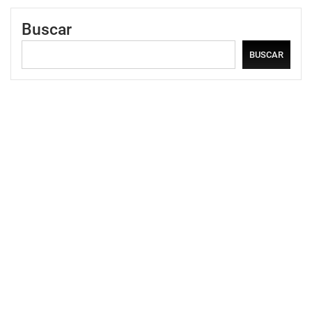
Buscar
BUSCAR