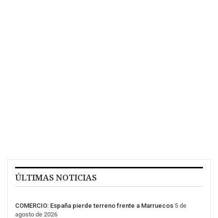
ÚLTIMAS NOTICIAS
COMERCIO: España pierde terreno frente a Marruecos
5 de
agosto de 2026