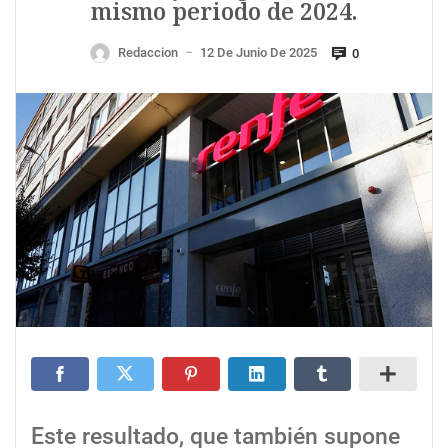
mismo periodo de 2024.
Redaccion
12 De Junio De 2025
0
—
Este resultado, que también supone