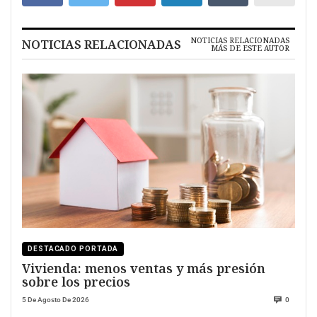
NOTICIAS RELACIONADAS
NOTICIAS RELACIONADAS
MÁS DE ESTE AUTOR
DESTACADO PORTADA
Vivienda: menos ventas y más presión
sobre los precios
5 De Agosto De 2026
0