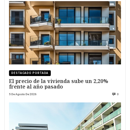
DESTACADO PORTADA
El precio de la vivienda sube un 2,20%
frente al año pasado
5 De Agosto De 2026
0