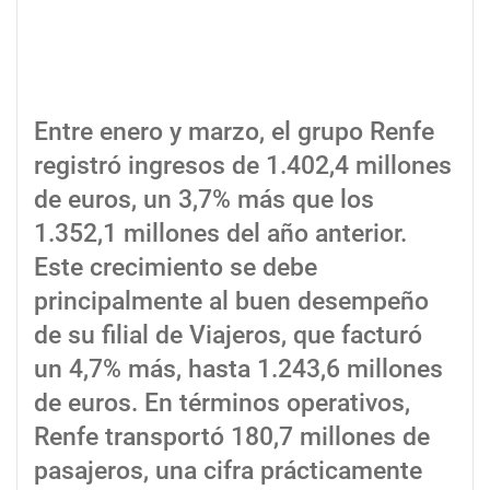
Entre enero y marzo, el grupo Renfe
registró ingresos de 1.402,4 millones
de euros, un 3,7% más que los
1.352,1 millones del año anterior.
Este crecimiento se debe
principalmente al buen desempeño
de su filial de Viajeros, que facturó
un 4,7% más, hasta 1.243,6 millones
de euros. En términos operativos,
Renfe transportó 180,7 millones de
pasajeros, una cifra prácticamente