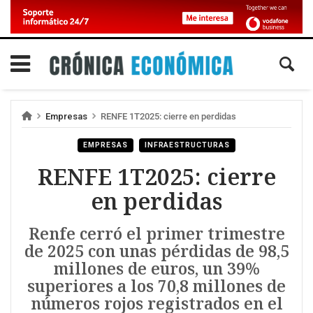
Empresas
RENFE 1T2025: cierre en perdidas
EMPRESAS
INFRAESTRUCTURAS
RENFE 1T2025: cierre
en perdidas
Renfe cerró el primer trimestre
de 2025 con unas pérdidas de 98,5
millones de euros, un 39%
superiores a los 70,8 millones de
números rojos registrados en el