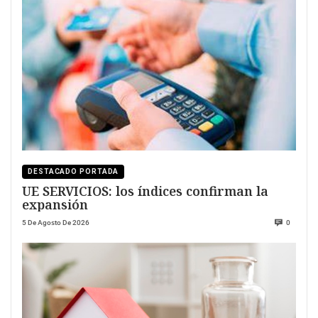
DESTACADO PORTADA
UE SERVICIOS: los índices confirman la
expansión
5 De Agosto De 2026
0