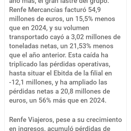
año más, el gran lastre del grupo.
Renfe Mercancías facturó 54,9
millones de euros, un 15,5% menos
que en 2024, y su volumen
transportado cayó a 3,02 millones de
toneladas netas, un 21,53% menos
que el año anterior. Esta caída ha
triplicado las pérdidas operativas,
hasta situar el Ebitda de la filial en
-12,1 millones, y ha ampliado las
pérdidas netas a 20,8 millones de
euros, un 56% más que en 2024.
Renfe Viajeros, pese a su crecimiento
en ingresos, acumuló pérdidas de