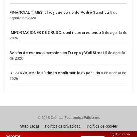
FINANCIAL TIMES: el rey que se rio de Pedro Sanchez
5 de
agosto de 2026
IMPORTACIONES DE CRUDO: continúan creciendo
5 de agosto de
2026
Sesión de escasos cambios en Europa y Wall Street
5 de agosto
de 2026
UE SERVICIOS: los índices confirman la expansión
5 de agosto de
2026
© 2023 Crónica Económica Ediciones
Aviso Legal
Política de privacidad
Política de cookies