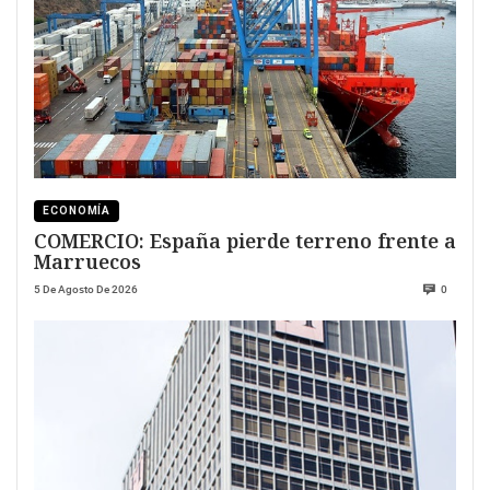
ECONOMÍA
COMERCIO: España pierde terreno frente a
Marruecos
5 De Agosto De 2026
0