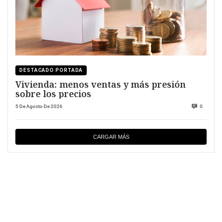
DESTACADO PORTADA
Vivienda: menos ventas y más presión
sobre los precios
5 De Agosto De 2026
0
CARGAR MÁS