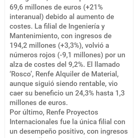
69,6 millones de euros (+21%
interanual) debido al aumento de
costes. La filial de Ingeniería y
Mantenimiento, con ingresos de
194,2 millones (+3,3%), volvió a
números rojos (-9,1 millones) por un
alza de costes del 9,2%. El llamado
‘Rosco’, Renfe Alquiler de Material,
aunque siguió siendo rentable, vio
caer su beneficio un 24,3% hasta 1,3
millones de euros.
Por último, Renfe Proyectos
Internacionales fue la única filial con
un desempeño positivo, con ingresos