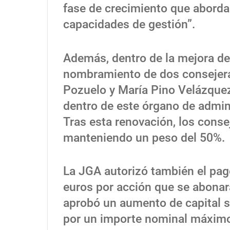
fase de crecimiento que aborda
capacidades de gestión”.
Además, dentro de la mejora del
nombramiento de dos consejera
Pozuelo y María Pino Velázquez
dentro de este órgano de admin
Tras esta renovación, los cons
manteniendo un peso del 50%.
La JGA autorizó también el pag
euros por acción que se abonar
aprobó un aumento de capital so
por un importe nominal máximo