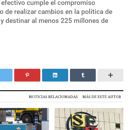
n efectivo cumple el compromiso
o de realizar cambios en la política de
 y destinar al menos 225 millones de
NOTICIAS RELACIONADAS
MÁS DE ESTE AUTOR