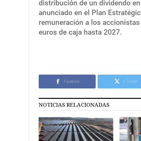
distribución de un dividendo e
anunciado en el Plan Estratégic
remuneración a los accionistas
euros de caja hasta 2027.
Facebook
X Twitter
NOTICIAS RELACIONADAS