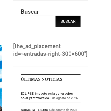
Buscar
BUSCAR
[the_ad_placement
id=»entradas-right-300×600″]
ÚLTIMAS NOTICIAS
ECLIPSE: impacto en la generación
solar y fotovoltaica
6 de agosto de 2026
SUBASTA TESORO
6 de agosto de 2026