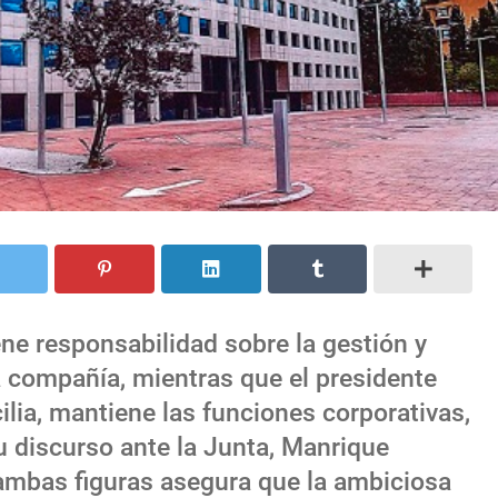
ne responsabilidad sobre la gestión y
a compañía, mientras que el presidente
lia, mantiene las funciones corporativas,
su discurso ante la Junta, Manrique
e ambas figuras asegura que la ambiciosa