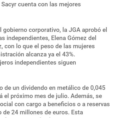
 Sacyr cuenta con las mejores
 gobierno corporativo, la JGA aprobó el
s independientes, Elena Gómez del
, con lo que el peso de las mujeres
istración alcanza ya el 43%.
ejeros independientes siguen
o de un dividendo en metálico de 0,045
á el próximo mes de julio. Además, se
cial con cargo a beneficios o a reservas
 de 24 millones de euros. Esta