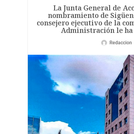
La Junta General de Acc
nombramiento de Sigüenz
consejero ejecutivo de la com
Administración le ha
Redaccion