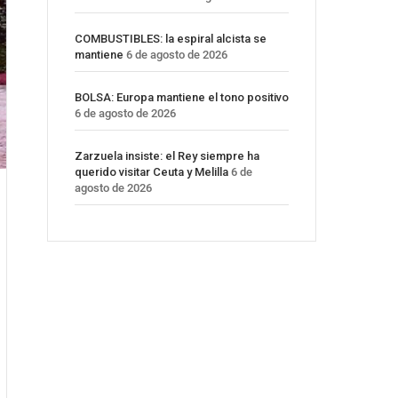
COMBUSTIBLES: la espiral alcista se
mantiene
6 de agosto de 2026
BOLSA: Europa mantiene el tono positivo
6 de agosto de 2026
Zarzuela insiste: el Rey siempre ha
querido visitar Ceuta y Melilla
6 de
agosto de 2026