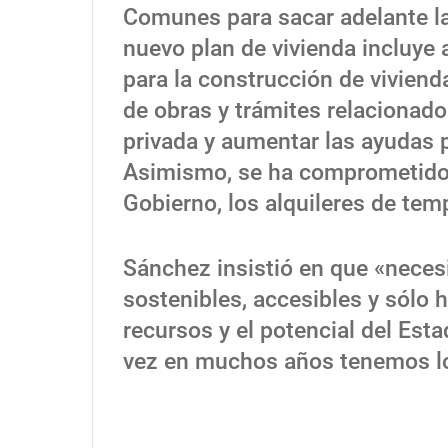
Comunes para sacar adelante la 
nuevo plan de vivienda incluye 
para la construcción de vivienda
de obras y trámites relacionado
privada y aumentar las ayudas pa
Asimismo, se ha comprometido a
Gobierno, los alquileres de tem
Sánchez insistió en que «neces
sostenibles, accesibles y sólo 
recursos y el potencial del Est
vez en muchos años tenemos lo 