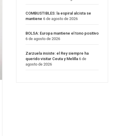
COMBUSTIBLES: la espiral alcista se
mantiene
6 de agosto de 2026
BOLSA: Europa mantiene el tono positivo
6 de agosto de 2026
Zarzuela insiste: el Rey siempre ha
querido visitar Ceuta y Melilla
6 de
agosto de 2026