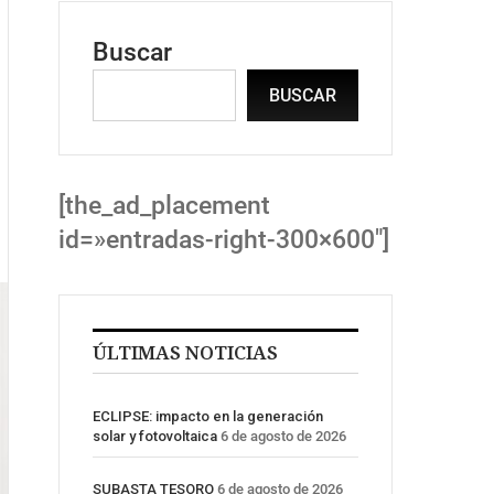
Buscar
BUSCAR
[the_ad_placement
id=»entradas-right-300×600″]
ÚLTIMAS NOTICIAS
ECLIPSE: impacto en la generación
solar y fotovoltaica
6 de agosto de 2026
SUBASTA TESORO
6 de agosto de 2026