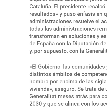
Cataluña. El presidente recalcó
resultados» y puso énfasis en 
administraciones resuelve el a
todas las administraciones rem
transforman en soluciones y es
de España con la Diputación de
y, por supuesto, con la Generali
«El Gobierno, las comunidades
distintos ámbitos de competenc
hombro por encima de las sigla
vivienda», aseguró. Se trata d
Generalitat meses atrás para c
2030 y que se alinea con los a