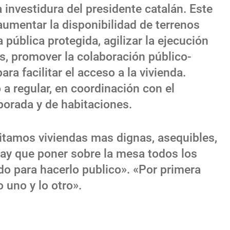
investidura del presidente catalán. Este
aumentar la disponibilidad de terrenos
 pública protegida, agilizar la ejecución
s, promover la colaboración público-
ra facilitar el acceso a la vivienda.
 regular, en coordinación con el
porada y de habitaciones.
itamos viviendas mas dignas, asequibles,
hay que poner sobre la mesa todos los
ado para hacerlo publico». «Por primera
uno y lo otro».