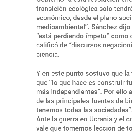
transición ecológica solo tendrá
económico, desde el plano soci
medioambiental”. Sánchez dijo 
“está perdiendo ímpetu” como 
calificó de “discursos negacioni
ciencia.
Y en este punto sostuvo que la 
que “lo que hace es construir f
más independientes”. Por ello a
de las principales fuentes de b
tenemos todas las sociedades”
Ante la guerra en Ucrania y el 
vale que tomemos lección de to