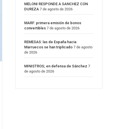
MELONI RESPONDE A SANCHEZ CON
DUREZA
7 de agosto de 2026
MARF: primera emisión de bonos
convertibles
7 de agosto de 2026
REMESAS: las de España hacia
Marruecos se han triplicado
7 de agosto
de 2026
MINISTROS; en defensa de Sánchez
7
de agosto de 2026