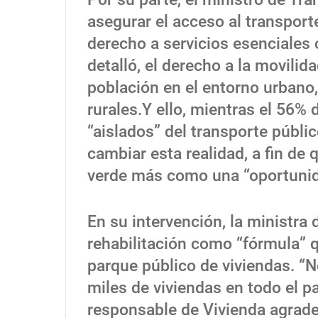
asegurar el acceso al transporte 
derecho a servicios esenciales 
detalló, el derecho a la movilid
población en el entorno urbano,
rurales.Y ello, mientras el 56%
“aislados” del transporte públi
cambiar esta realidad, a fin de 
verde más como una “oportunid
En su intervención, la ministra
rehabilitación como “fórmula” q
parque público de viviendas. “N
miles de viviendas en todo el pa
responsable de Vivienda agradec