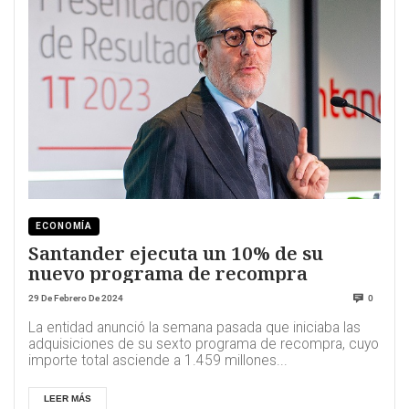
ECONOMÍA
Santander ejecuta un 10% de su
nuevo programa de recompra
29 De Febrero De 2024
0
La entidad anunció la semana pasada que iniciaba las
adquisiciones de su sexto programa de recompra, cuyo
importe total asciende a 1.459 millones...
LEER MÁS