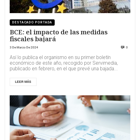
DESTACADO PORTADA
BCE: el impacto de las medidas
fiscales bajará
3 De Marzo De 2024
0
Así lo publica el organismo en su primer boletín
económico de este año, recogido por Servimedia,
publicado en febrero, en el que prevé una bajada...
LEER MÁS