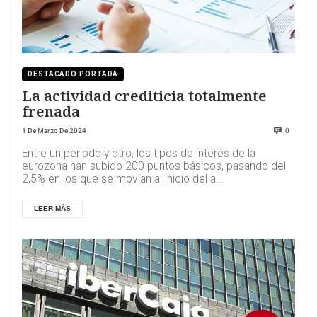
DESTACADO PORTADA
La actividad crediticia totalmente
frenada
1 De Marzo De 2024
0
Entre un periodo y otro, los tipos de interés de la
eurozona han subido 200 puntos básicos, pasando del
2,5% en los que se movían al inicio del a...
LEER MÁS