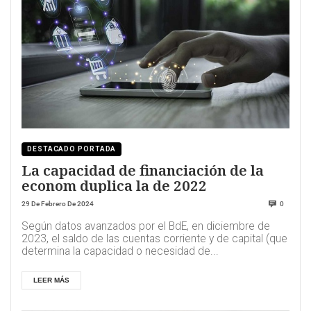
DESTACADO PORTADA
La capacidad de financiación de la
econom duplica la de 2022
29 De Febrero De 2024
0
Según datos avanzados por el BdE, en diciembre de
2023, el saldo de las cuentas corriente y de capital (que
determina la capacidad o necesidad de...
LEER MÁS