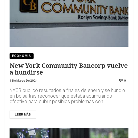
ECONOMÍA
New York Community Bancorp vuelve
a hundirse
1 De Marzo De 2024
0
NYCB publicó resultados a finales de enero y se hundió
en bolsa tras reconocer que estaba acumulando
efectivo para cubrir posibles problemas con ...
LEER MÁS