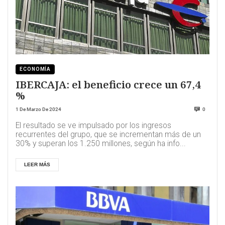
ECONOMÍA
IBERCAJA: el beneficio crece un 67,4
%
1 De Marzo De 2024
0
El resultado se ve impulsado por los ingresos
recurrentes del grupo, que se incrementan más de un
30% y superan los 1.250 millones, según ha info...
LEER MÁS