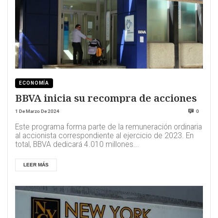
ECONOMÍA
BBVA inicia su recompra de acciones
1 De Marzo De 2024
0
Este programa forma parte de la remuneración ordinaria
al accionista correspondiente al ejercicio de 2023. En
total, BBVA dedicará 4.010 millones...
LEER MÁS