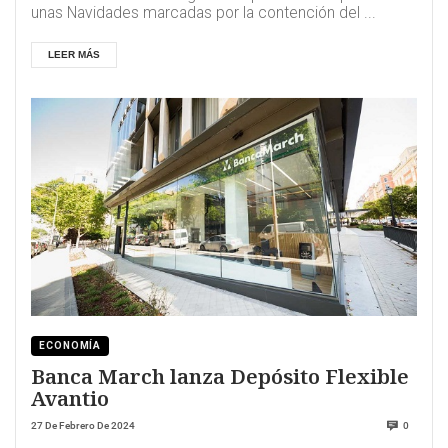
unas Navidades marcadas por la contención del ...
LEER MÁS
ECONOMÍA
Banca March lanza Depósito Flexible
Avantio
27 De Febrero De 2024
0