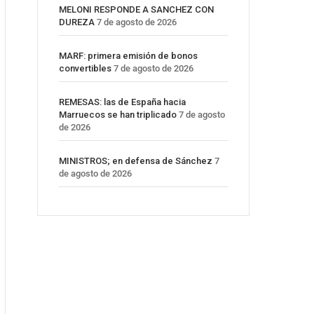
MELONI RESPONDE A SANCHEZ CON
DUREZA
7 de agosto de 2026
MARF: primera emisión de bonos
convertibles
7 de agosto de 2026
REMESAS: las de España hacia
Marruecos se han triplicado
7 de agosto
de 2026
MINISTROS; en defensa de Sánchez
7
de agosto de 2026