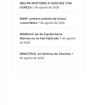
MELONI RESPONDE A SANCHEZ CON
DUREZA
7 de agosto de 2026
MARF: primera emisión de bonos
convertibles
7 de agosto de 2026
REMESAS: las de España hacia
Marruecos se han triplicado
7 de agosto
de 2026
MINISTROS; en defensa de Sánchez
7
de agosto de 2026