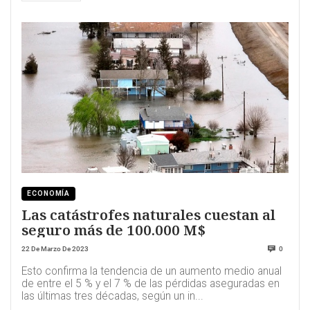
ECONOMÍA
Las catástrofes naturales cuestan al
seguro más de 100.000 M$
22 De Marzo De 2023
0
Esto confirma la tendencia de un aumento medio anual
de entre el 5 % y el 7 % de las pérdidas aseguradas en
las últimas tres décadas, según un in...