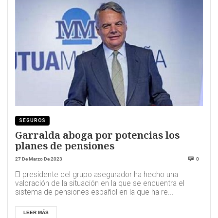
SEGUROS
Garralda aboga por potencias los
planes de pensiones
27 De Marzo De 2023
0
El presidente del grupo asegurador ha hecho una
valoración de la situación en la que se encuentra el
sistema de pensiones español en la que ha re...
LEER MÁS