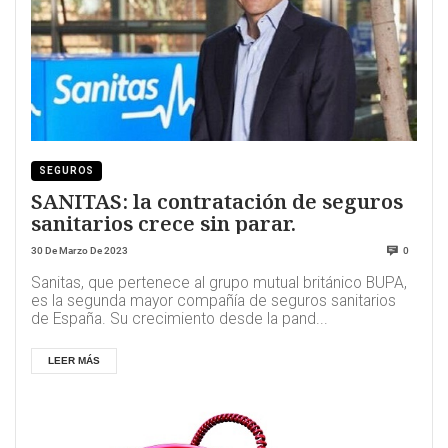
SEGUROS
SANITAS: la contratación de seguros
sanitarios crece sin parar.
30 De Marzo De 2023
0
Sanitas, que pertenece al grupo mutual británico BUPA,
es la segunda mayor compañía de seguros sanitarios
de España. Su crecimiento desde la pand...
LEER MÁS