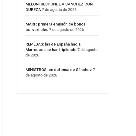
MELONI RESPONDE A SANCHEZ CON
DUREZA
7 de agosto de 2026
MARF: primera emisión de bonos
convertibles
7 de agosto de 2026
REMESAS: las de España hacia
Marruecos se han triplicado
7 de agosto
de 2026
MINISTROS; en defensa de Sánchez
7
de agosto de 2026