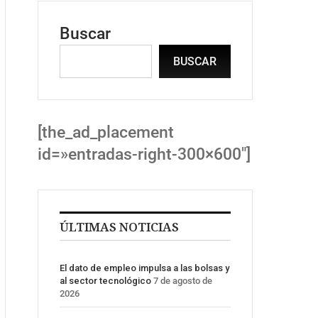
Buscar
BUSCAR
[the_ad_placement
id=»entradas-right-300×600″]
ÚLTIMAS NOTICIAS
El dato de empleo impulsa a las bolsas y
al sector tecnológico
7 de agosto de
2026