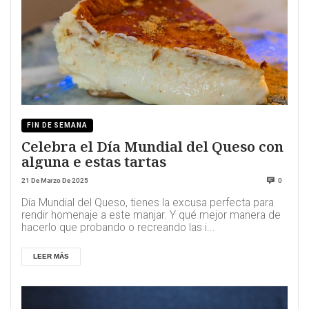
FIN DE SEMANA
Celebra el Día Mundial del Queso con
alguna e estas tartas
21 De Marzo De 2025
0
Día Mundial del Queso, tienes la excusa perfecta para
rendir homenaje a este manjar. Y qué mejor manera de
hacerlo que probando o recreando las i...
LEER MÁS