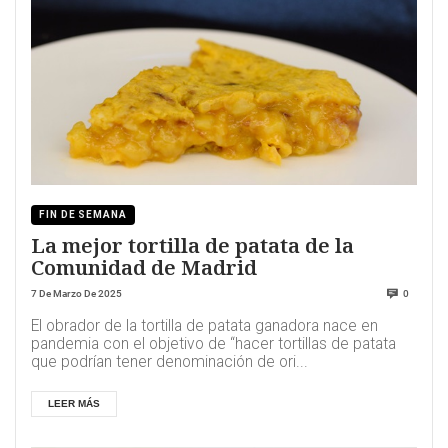
FIN DE SEMANA
La mejor tortilla de patata de la
Comunidad de Madrid
7 De Marzo De 2025
0
El obrador de la tortilla de patata ganadora nace en
pandemia con el objetivo de “hacer tortillas de patata
que podrían tener denominación de ori...
LEER MÁS