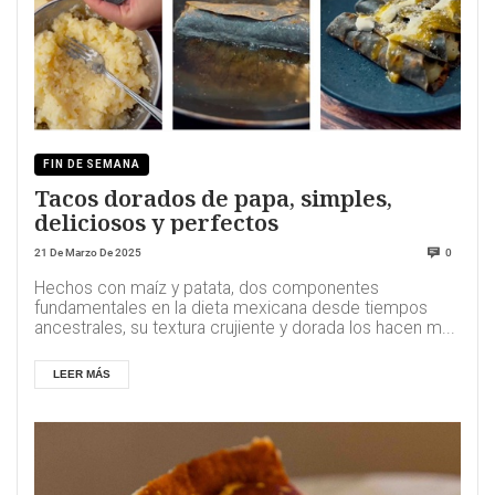
FIN DE SEMANA
Tacos dorados de papa, simples,
deliciosos y perfectos
21 De Marzo De 2025
0
Hechos con maíz y patata, dos componentes
fundamentales en la dieta mexicana desde tiempos
ancestrales, su textura crujiente y dorada los hacen m...
LEER MÁS