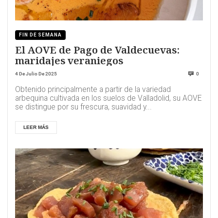
FIN DE SEMANA
El AOVE de Pago de Valdecuevas:
maridajes veraniegos
4 De Julio De 2025
0
Obtenido principalmente a partir de la variedad
arbequina cultivada en los suelos de Valladolid, su AOVE
se distingue por su frescura, suavidad y...
LEER MÁS