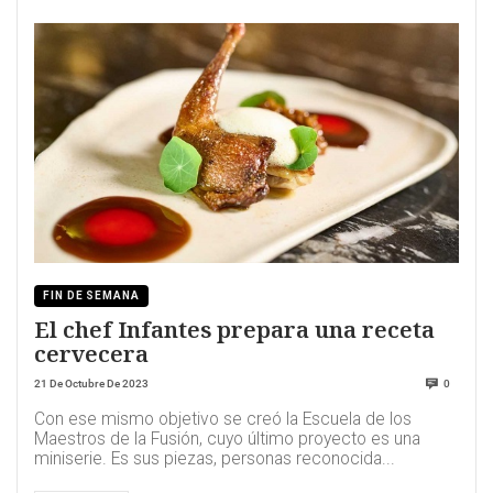
FIN DE SEMANA
El chef Infantes prepara una receta
cervecera
21 De Octubre De 2023
0
Con ese mismo objetivo se creó la Escuela de los
Maestros de la Fusión, cuyo último proyecto es una
miniserie. Es sus piezas, personas reconocida...