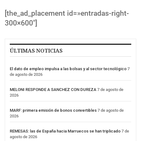
[the_ad_placement id=»entradas-right-
300×600″]
ÚLTIMAS NOTICIAS
El dato de empleo impulsa a las bolsas y al sector tecnológico
7
de agosto de 2026
MELONI RESPONDE A SANCHEZ CON DUREZA
7 de agosto de
2026
MARF: primera emisión de bonos convertibles
7 de agosto de
2026
REMESAS: las de España hacia Marruecos se han triplicado
7 de
agosto de 2026