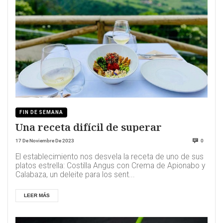
FIN DE SEMANA
Una receta difícil de superar
17 De Noviembre De 2023
0
El establecimiento nos desvela la receta de uno de sus
platos estrella: Costilla Angus con Crema de Apionabo y
Calabaza, un deleite para los sent...
LEER MÁS