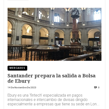
MERCADOS
Santander prepara la salida a Bolsa
de Ebury
14 De Noviembre De 2023
0
Ebury es una ‘fintech’ especializada en pagos
internacionales e intercambio de divisas dirigido
especialmente a empresas que tiene su sede en Lon...