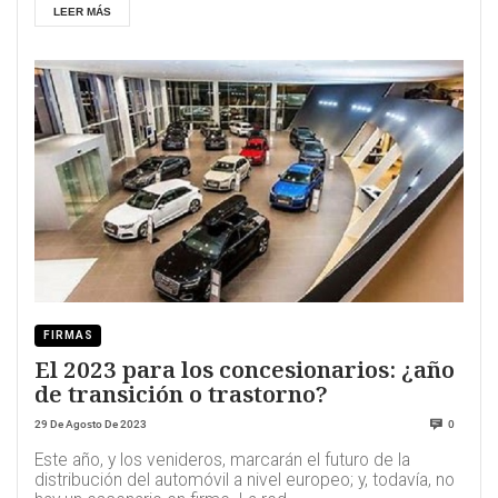
LEER MÁS
FIRMAS
El 2023 para los concesionarios: ¿año
de transición o trastorno?
29 De Agosto De 2023
0
Este año, y los venideros, marcarán el futuro de la
distribución del automóvil a nivel europeo; y, todavía, no