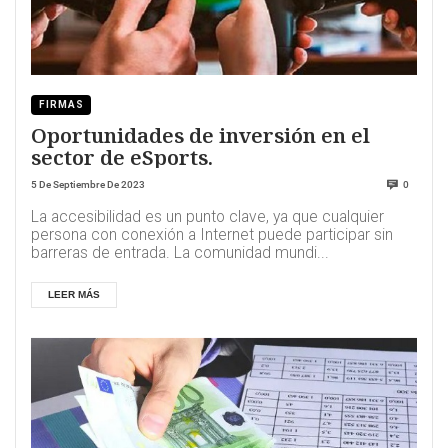
FIRMAS
Oportunidades de inversión en el
sector de eSports.
5 De Septiembre De 2023
0
La accesibilidad es un punto clave, ya que cualquier
persona con conexión a Internet puede participar sin
barreras de entrada. La comunidad mundi...
LEER MÁS