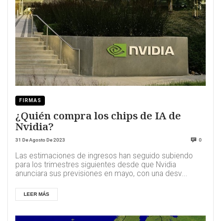
FIRMAS
¿Quién compra los chips de IA de
Nvidia?
31 De Agosto De 2023
0
Las estimaciones de ingresos han seguido subiendo
para los trimestres siguientes desde que Nvidia
anunciara sus previsiones en mayo, con una desv...
LEER MÁS