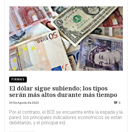
FIRMAS
El dólar sigue subiendo; los tipos
serán más altos durante más tiempo
29 De Agosto De 2023
0
Por el contrario, el BCE se encuentra entre la espada y la
pared: los principales indicadores económicos se están
debilitando, y el principal ind...