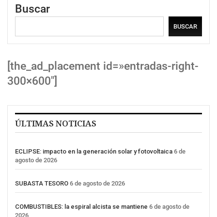
Buscar
BUSCAR
[the_ad_placement id=»entradas-right-
300×600″]
ÚLTIMAS NOTICIAS
ECLIPSE: impacto en la generación solar y fotovoltaica
6 de
agosto de 2026
SUBASTA TESORO
6 de agosto de 2026
COMBUSTIBLES: la espiral alcista se mantiene
6 de agosto de
2026