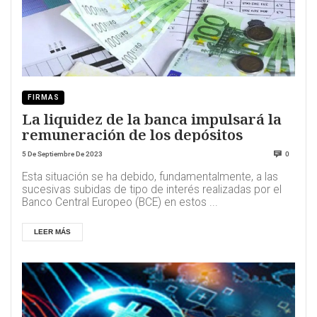
FIRMAS
La liquidez de la banca impulsará la
remuneración de los depósitos
5 De Septiembre De 2023
0
Esta situación se ha debido, fundamentalmente, a las
sucesivas subidas de tipo de interés realizadas por el
Banco Central Europeo (BCE) en estos ...
LEER MÁS