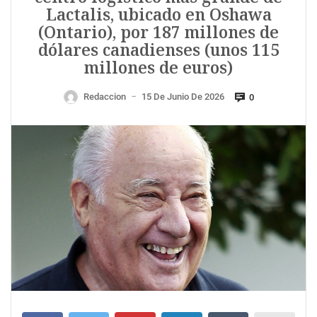
Lactalis, ubicado en Oshawa
(Ontario), por 187 millones de
dólares canadienses (unos 115
millones de euros)
Redaccion
15 De Junio De 2026
0
—