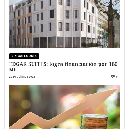
SIN CATEGORÍA
EDGAR SUITES: logra financiación por 180
M€
28 De Julio De 2026
0