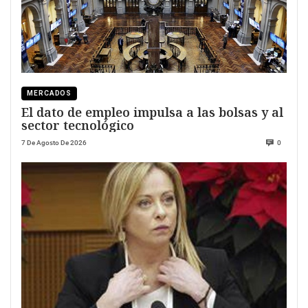
MERCADOS
El dato de empleo impulsa a las bolsas y al
sector tecnológico
7 De Agosto De 2026
0