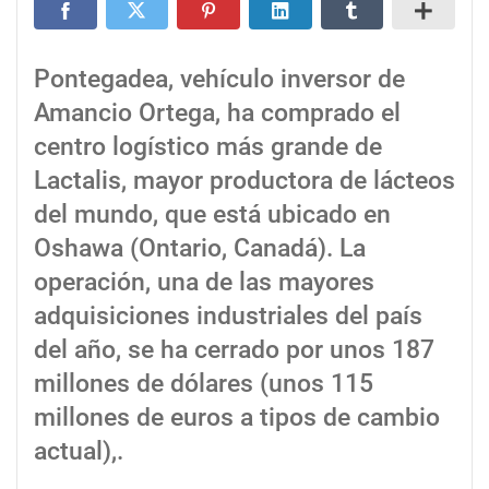
Pontegadea, vehículo inversor de
Amancio Ortega, ha comprado el
centro logístico más grande de
Lactalis, mayor productora de lácteos
del mundo, que está ubicado en
Oshawa (Ontario, Canadá). La
operación, una de las mayores
adquisiciones industriales del país
del año, se ha cerrado por unos 187
millones de dólares (unos 115
millones de euros a tipos de cambio
actual),.