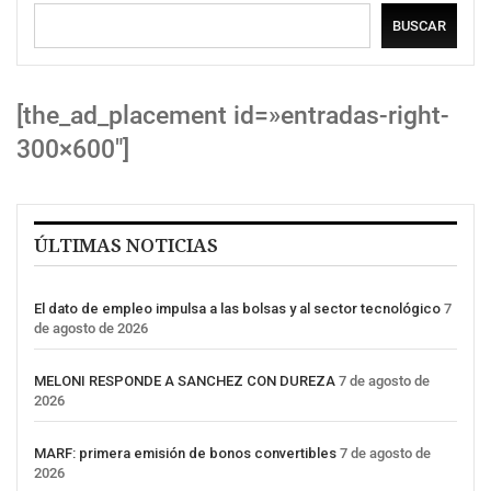
BUSCAR
[the_ad_placement id=»entradas-right-
300×600″]
ÚLTIMAS NOTICIAS
El dato de empleo impulsa a las bolsas y al sector tecnológico
7
de agosto de 2026
MELONI RESPONDE A SANCHEZ CON DUREZA
7 de agosto de
2026
MARF: primera emisión de bonos convertibles
7 de agosto de
2026