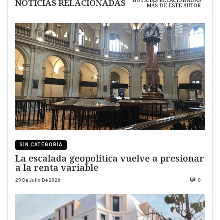
NOTICIAS RELACIONADAS
MÁS DE ESTE AUTOR
SIN CATEGORÍA
La escalada geopolítica vuelve a presionar
a la renta variable
29 De Julio De 2026
0