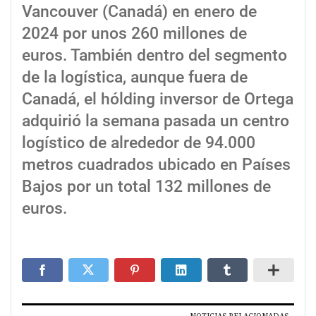
Vancouver (Canadá) en enero de
2024 por unos 260 millones de
euros. También dentro del segmento
de la logística, aunque fuera de
Canadá, el hólding inversor de Ortega
adquirió la semana pasada un centro
logístico de alrededor de 94.000
metros cuadrados ubicado en Países
Bajos por un total 132 millones de
euros.
NOTICIAS RELACIONADAS