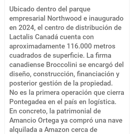
Ubicado dentro del parque
empresarial Northwood e inaugurado
en 2024, el centro de distribución de
Lactalis Canadá cuenta con
aproximadamente 116.000 metros
cuadrados de superficie. La firma
canadiense Broccolini se encargó del
diseño, construcción, financiación y
posterior gestión de la propiedad.
No es la primera operación que cierra
Pontegadea en el país en logística.
En concreto, la patrimonial de
Amancio Ortega ya compró una nave
alquilada a Amazon cerca de