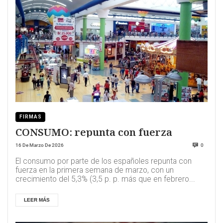
FIRMAS
CONSUMO: repunta con fuerza
16 De Marzo De 2026
0
El consumo por parte de los españoles repunta con
fuerza en la primera semana de marzo, con un
crecimiento del 5,3% (3,5 p. p. más que en febrero...
LEER MÁS