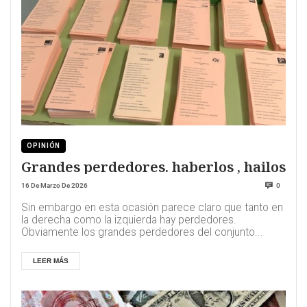
OPINIÓN
Grandes perdedores. haberlos , hailos
16 De Marzo De 2026
0
Sin embargo en esta ocasión parece claro que tanto en
la derecha como la izquierda hay perdedores.
Obviamente los grandes perdedores del conjunto...
LEER MÁS