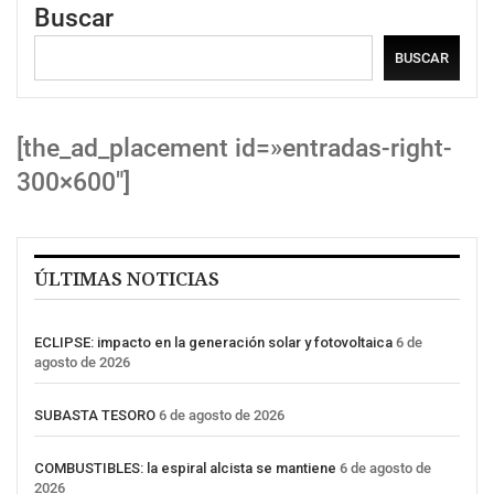
Buscar
BUSCAR
[the_ad_placement id=»entradas-right-
300×600″]
ÚLTIMAS NOTICIAS
ECLIPSE: impacto en la generación solar y fotovoltaica
6 de
agosto de 2026
SUBASTA TESORO
6 de agosto de 2026
COMBUSTIBLES: la espiral alcista se mantiene
6 de agosto de
2026