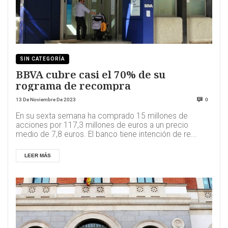
SIN CATEGORÍA
BBVA cubre casi el 70% de su
rograma de recompra
13 De Noviembre De 2023
0
En su sexta semana ha comprado 15 millones de
acciones por 117,3 millones de euros a un precio
medio de 7,8 euros. El banco tiene intención de re...
LEER MÁS