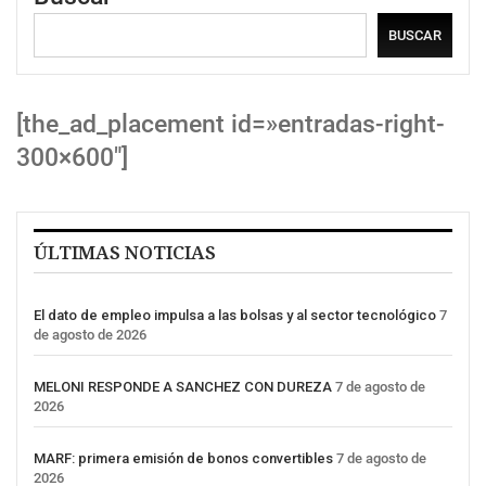
BUSCAR
[the_ad_placement id=»entradas-right-
300×600″]
ÚLTIMAS NOTICIAS
El dato de empleo impulsa a las bolsas y al sector tecnológico
7
de agosto de 2026
MELONI RESPONDE A SANCHEZ CON DUREZA
7 de agosto de
2026
MARF: primera emisión de bonos convertibles
7 de agosto de
2026