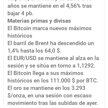
años se mantiene en el 4,56% tras
bajar 4 pb.
Materias primas y divisas
El Bitcoin marca nuevos máximos
históricos
El barril de Brent ha descendido un
1,4% hasta los 64,0 $.
El EUR/USD se mantiene al alza en la
sesión y se sitúa en torno a 1,1292.
El Bitcoin llega a sus máximos
históricos en los 111.000 $ por BTC.
El oro se mantiene en los 3.293
$/onza, en una sesión con escaso
movimiento tras las subidas de ayer.