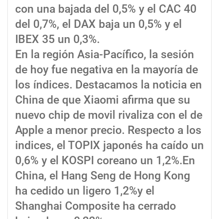
con una bajada del 0,5% y el CAC 40
del 0,7%, el DAX baja un 0,5% y el
IBEX 35 un 0,3%.
En la región Asia-Pacífico, la sesión
de hoy fue negativa en la mayoría de
los índices. Destacamos la noticia en
China de que Xiaomi afirma que su
nuevo chip de movil rivaliza con el de
Apple a menor precio. Respecto a los
indices, el TOPIX japonés ha caído un
0,6% y el KOSPI coreano un 1,2%.En
China, el Hang Seng de Hong Kong
ha cedido un ligero 1,2%y el
Shanghai Composite ha cerrado