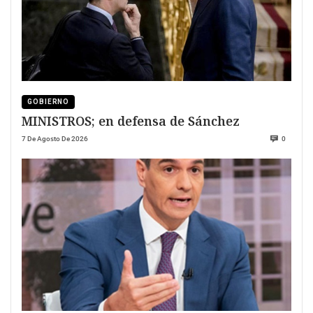
GOBIERNO
MINISTROS; en defensa de Sánchez
7 De Agosto De 2026
0