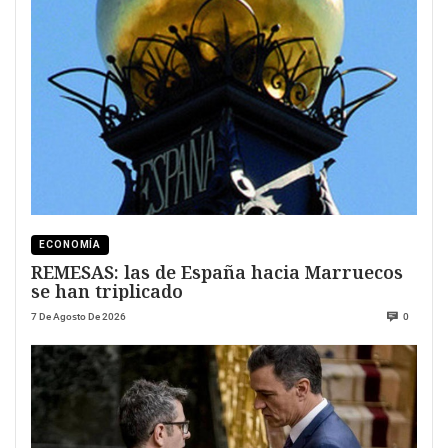
ECONOMÍA
REMESAS: las de España hacia Marruecos
se han triplicado
7 De Agosto De 2026
0