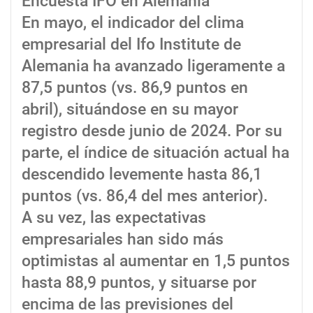
Encuesta IFO en Alemania
En mayo, el indicador del clima
empresarial del Ifo Institute de
Alemania ha avanzado ligeramente a
87,5 puntos (vs. 86,9 puntos en
abril), situándose en su mayor
registro desde junio de 2024. Por su
parte, el índice de situación actual ha
descendido levemente hasta 86,1
puntos (vs. 86,4 del mes anterior).
A su vez, las expectativas
empresariales han sido más
optimistas al aumentar en 1,5 puntos
hasta 88,9 puntos, y situarse por
encima de las previsiones del