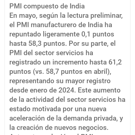
PMI compuesto de India
En mayo, según la lectura preliminar,
el PMI manufacturero de India ha
repuntado ligeramente 0,1 puntos
hasta 58,3 puntos. Por su parte, el
PMI del sector servicios ha
registrado un incremento hasta 61,2
puntos (vs. 58,7 puntos en abril),
representando su mayor registro
desde enero de 2024. Este aumento
de la actividad del sector servicios ha
estado motivada por una nueva
aceleración de la demanda privada, y
la creación de nuevos negocios.