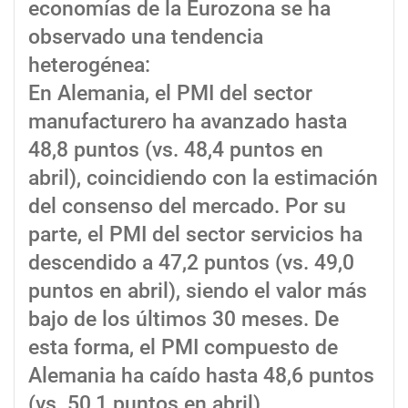
economías de la Eurozona se ha
observado una tendencia
heterogénea:
En Alemania, el PMI del sector
manufacturero ha avanzado hasta
48,8 puntos (vs. 48,4 puntos en
abril), coincidiendo con la estimación
del consenso del mercado. Por su
parte, el PMI del sector servicios ha
descendido a 47,2 puntos (vs. 49,0
puntos en abril), siendo el valor más
bajo de los últimos 30 meses. De
esta forma, el PMI compuesto de
Alemania ha caído hasta 48,6 puntos
(vs. 50,1 puntos en abril).