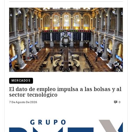
MERCADOS
El dato de empleo impulsa a las bolsas y al
sector tecnológico
7 De Agosto De 2026
0