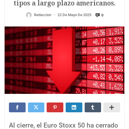
tipos a largo plazo americanos.
Redaccion
22 De Mayo De 2025
0
—
Al cierre, el Euro Stoxx 50 ha cerrado