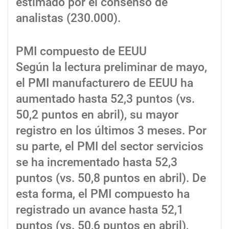
estimado por el consenso de
analistas (230.000).
PMI compuesto de EEUU
Según la lectura preliminar de mayo,
el PMI manufacturero de EEUU ha
aumentado hasta 52,3 puntos (vs.
50,2 puntos en abril), su mayor
registro en los últimos 3 meses. Por
su parte, el PMI del sector servicios
se ha incrementado hasta 52,3
puntos (vs. 50,8 puntos en abril). De
esta forma, el PMI compuesto ha
registrado un avance hasta 52,1
puntos (vs. 50,6 puntos en abril),