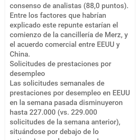
consenso de analistas (88,0 puntos).
Entre los factores que habrían
explicado este repunte estarían el
comienzo de la cancillería de Merz, y
el acuerdo comercial entre EEUU y
China.
Solicitudes de prestaciones por
desempleo
Las solicitudes semanales de
prestaciones por desempleo en EEUU
en la semana pasada disminuyeron
hasta 227.000 (vs. 229.000
solicitudes de la semana anterior),
situándose por debajo de lo