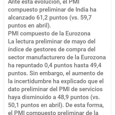
Ante esta evolución, el PMI
compuesto preliminar de India ha
alcanzado 61,2 puntos (vs. 59,7
puntos en abril).
PMI compuesto de la Eurozona
La lectura preliminar de mayo del
índice de gestores de compra del
sector manufacturero de la Eurozona
ha repuntado 0,4 puntos hasta 49,4
puntos. Sin embargo, el aumento de
la incertidumbre ha explicado que el
dato preliminar del PMI de servicios
haya disminuido a 48,9 puntos (vs.
50,1 puntos en abril). De esta forma,
el PMI compuesto preliminar de la