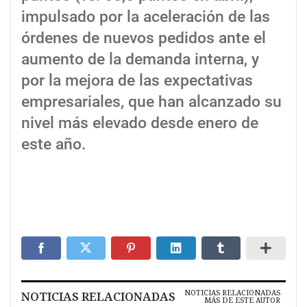
impulsado por la aceleración de las
órdenes de nuevos pedidos ante el
aumento de la demanda interna, y
por la mejora de las expectativas
empresariales, que han alcanzado su
nivel más elevado desde enero de
este año.
NOTICIAS RELACIONADAS
NOTICIAS RELACIONADAS
MÁS DE ESTE AUTOR