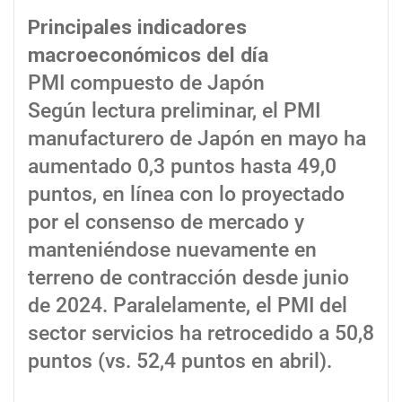
Principales indicadores
macroeconómicos del día
PMI compuesto de Japón
Según lectura preliminar, el PMI
manufacturero de Japón en mayo ha
aumentado 0,3 puntos hasta 49,0
puntos, en línea con lo proyectado
por el consenso de mercado y
manteniéndose nuevamente en
terreno de contracción desde junio
de 2024. Paralelamente, el PMI del
sector servicios ha retrocedido a 50,8
puntos (vs. 52,4 puntos en abril).