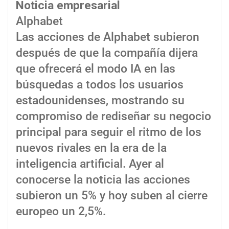
Noticia empresarial
Alphabet
Las acciones de Alphabet subieron
después de que la compañía dijera
que ofrecerá el modo IA en las
búsquedas a todos los usuarios
estadounidenses, mostrando su
compromiso de rediseñar su negocio
principal para seguir el ritmo de los
nuevos rivales en la era de la
inteligencia artificial. Ayer al
conocerse la noticia las acciones
subieron un 5% y hoy suben al cierre
europeo un 2,5%.