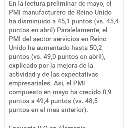
En la lectura preliminar de mayo, el
PMI manufacturero de Reino Unido
ha disminuido a 45,1 puntos (vs. 45,4
puntos en abril) Paralelamente, el
PMI del sector servicios en Reino
Unido ha aumentado hasta 50,2
puntos (vs. 49,0 puntos en abril),
explicado por la mejora de la
actividad y de las expectativas
empresariales. Así, el PMI
compuesto en mayo ha crecido 0,9
puntos a 49,4 puntos (vs. 48,5
puntos en el mes anterior).