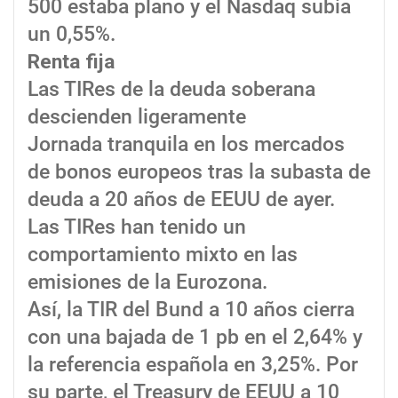
500 estaba plano y el Nasdaq subia
un 0,55%.
Renta fija
Las TIRes de la deuda soberana
descienden ligeramente
Jornada tranquila en los mercados
de bonos europeos tras la subasta de
deuda a 20 años de EEUU de ayer.
Las TIRes han tenido un
comportamiento mixto en las
emisiones de la Eurozona.
Así, la TIR del Bund a 10 años cierra
con una bajada de 1 pb en el 2,64% y
la referencia española en 3,25%. Por
su parte, el Treasury de EEUU a 10