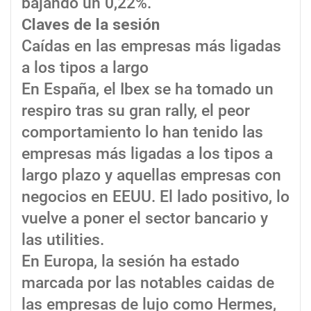
bajando un 0,22%.
Claves de la sesión
Caídas en las empresas más ligadas
a los tipos a largo
En España, el Ibex se ha tomado un
respiro tras su gran rally, el peor
comportamiento lo han tenido las
empresas más ligadas a los tipos a
largo plazo y aquellas empresas con
negocios en EEUU. El lado positivo, lo
vuelve a poner el sector bancario y
las utilities.
En Europa, la sesión ha estado
marcada por las notables caidas de
las empresas de lujo como Hermes,