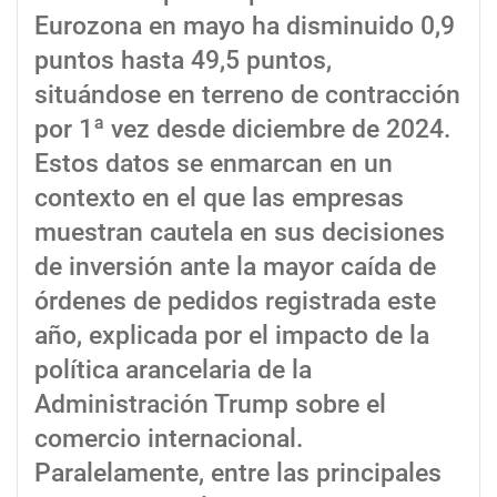
Eurozona en mayo ha disminuido 0,9
puntos hasta 49,5 puntos,
situándose en terreno de contracción
por 1ª vez desde diciembre de 2024.
Estos datos se enmarcan en un
contexto en el que las empresas
muestran cautela en sus decisiones
de inversión ante la mayor caída de
órdenes de pedidos registrada este
año, explicada por el impacto de la
política arancelaria de la
Administración Trump sobre el
comercio internacional.
Paralelamente, entre las principales