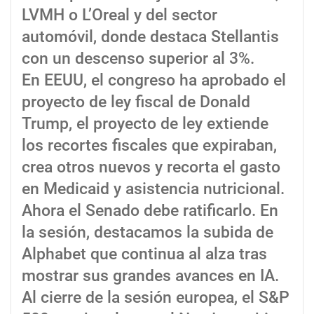
LVMH o L’Oreal y del sector
automóvil, donde destaca Stellantis
con un descenso superior al 3%.
En EEUU, el congreso ha aprobado el
proyecto de ley fiscal de Donald
Trump, el proyecto de ley extiende
los recortes fiscales que expiraban,
crea otros nuevos y recorta el gasto
en Medicaid y asistencia nutricional.
Ahora el Senado debe ratificarlo. En
la sesión, destacamos la subida de
Alphabet que continua al alza tras
mostrar sus grandes avances en IA.
Al cierre de la sesión europea, el S&P