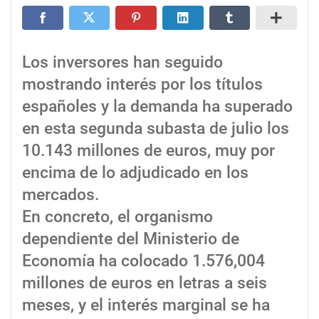
Los inversores han seguido
mostrando interés por los títulos
españoles y la demanda ha superado
en esta segunda subasta de julio los
10.143 millones de euros, muy por
encima de lo adjudicado en los
mercados.
En concreto, el organismo
dependiente del Ministerio de
Economía ha colocado 1.576,004
millones de euros en letras a seis
meses, y el interés marginal se ha