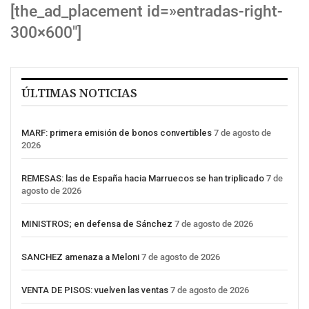
[the_ad_placement id=»entradas-right-
300×600″]
ÚLTIMAS NOTICIAS
MARF: primera emisión de bonos convertibles
7 de agosto de
2026
REMESAS: las de España hacia Marruecos se han triplicado
7 de
agosto de 2026
MINISTROS; en defensa de Sánchez
7 de agosto de 2026
SANCHEZ amenaza a Meloni
7 de agosto de 2026
VENTA DE PISOS: vuelven las ventas
7 de agosto de 2026