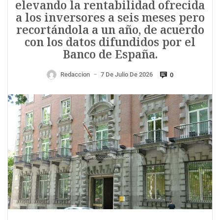
elevando la rentabilidad ofrecida
a los inversores a seis meses pero
recortándola a un año, de acuerdo
con los datos difundidos por el
Banco de España.
Redaccion
7 De Julio De 2026
0
—