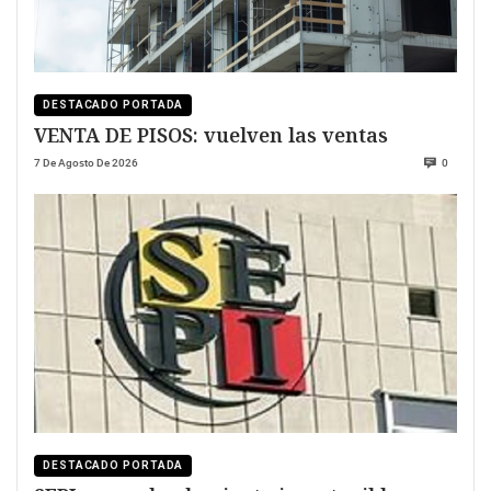
DESTACADO PORTADA
VENTA DE PISOS: vuelven las ventas
7 De Agosto De 2026
0
DESTACADO PORTADA