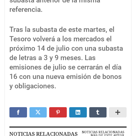
subasta anterior de la misma
referencia.
Tras la subasta de este martes, el
Tesoro volverá a los mercados el
próximo 14 de julio con una subasta
de letras a 3 y 9 meses. Las
emisiones de julio se cerrarán el día
16 con una nueva emisión de bonos
y obligaciones.
NOTICIAS RELACIONADAS
NOTICIAS RELACIONADAS
MÁS DE ESTE AUTOR