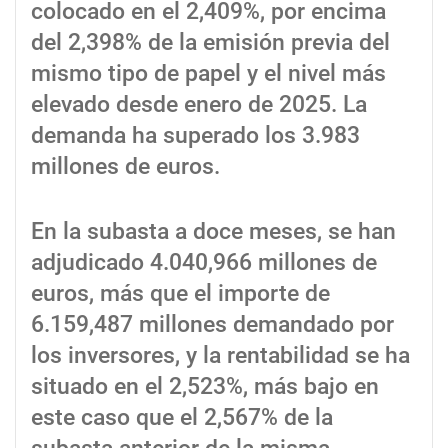
colocado en el 2,409%, por encima
del 2,398% de la emisión previa del
mismo tipo de papel y el nivel más
elevado desde enero de 2025. La
demanda ha superado los 3.983
millones de euros.
En la subasta a doce meses, se han
adjudicado 4.040,966 millones de
euros, más que el importe de
6.159,487 millones demandado por
los inversores, y la rentabilidad se ha
situado en el 2,523%, más bajo en
este caso que el 2,567% de la