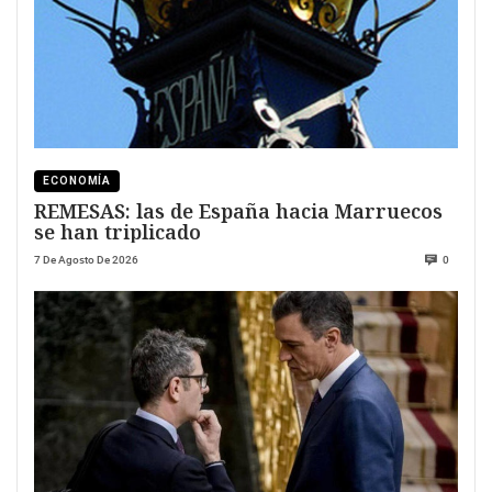
ECONOMÍA
REMESAS: las de España hacia Marruecos
se han triplicado
7 De Agosto De 2026
0