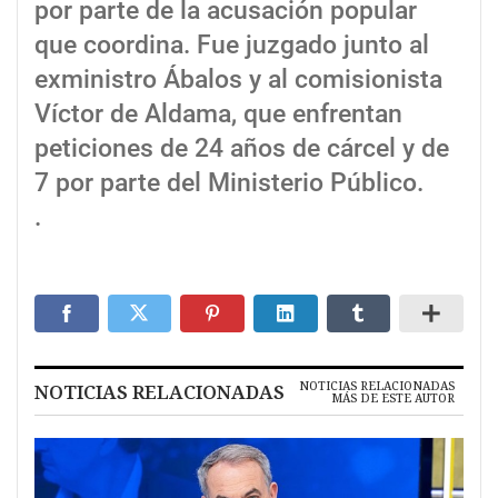
por parte de la acusación popular
que coordina. Fue juzgado junto al
exministro Ábalos y al comisionista
Víctor de Aldama, que enfrentan
peticiones de 24 años de cárcel y de
7 por parte del Ministerio Público.
.
NOTICIAS RELACIONADAS
NOTICIAS RELACIONADAS
MÁS DE ESTE AUTOR