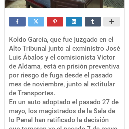
Koldo García, que fue juzgado en el
Alto Tribunal junto al exministro José
Luis Ábalos y el comisionista Víctor
de Aldama, está en prisión preventiva
por riesgo de fuga desde el pasado
mes de noviembre, junto al extitular
de Transportes.
En un auto adoptado el pasado 27 de
mayo, los magistrados de la Sala de
lo Penal han ratificado la decisión
que tomaron ya el pasado 7 de mayo,