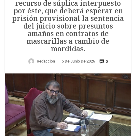
recurso de súplica interpuesto
por éste, que deberá esperar en
prisión provisional la sentencia
del juicio sobre presuntos
amaños en contratos de
mascarillas a cambio de
mordidas.
Redaccion
5 De Junio De 2026
0
—