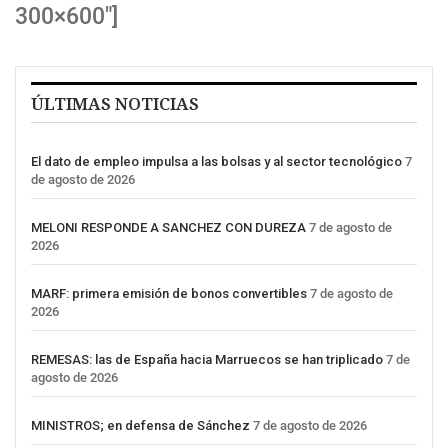
300×600″]
ÚLTIMAS NOTICIAS
El dato de empleo impulsa a las bolsas y al sector tecnológico
7
de agosto de 2026
MELONI RESPONDE A SANCHEZ CON DUREZA
7 de agosto de
2026
MARF: primera emisión de bonos convertibles
7 de agosto de
2026
REMESAS: las de España hacia Marruecos se han triplicado
7 de
agosto de 2026
MINISTROS; en defensa de Sánchez
7 de agosto de 2026