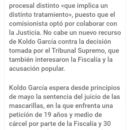
procesal distinto «que implica un
distinto tratamiento», puesto que el
comisionista optó por colaborar con
la Justicia. No cabe un nuevo recurso
de Koldo García contra la decisión
tomada por el Tribunal Supremo, que
también interesaron la Fiscalía y la
acusación popular.
Koldo García espera desde principios
de mayo la sentencia del juicio de las
mascarillas, en la que enfrenta una
petición de 19 años y medio de
cárcel por parte de la Fiscalía y 30