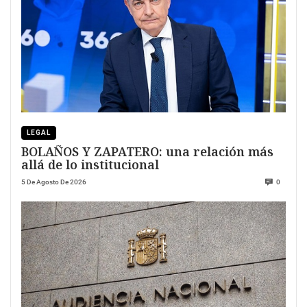
LEGAL
BOLAÑOS Y ZAPATERO: una relación más
allá de lo institucional
5 De Agosto De 2026
0