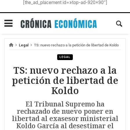
[the_ad_placement id=»top-ad-920×90″]
Legal
TS: nuevo rechazo a la petición de libertad de Koldo
LEGAL
TS: nuevo rechazo a la
petición de libertad de
Koldo
El Tribunal Supremo ha
rechazado de nuevo poner en
libertad al exasesor ministerial
Koldo García al desestimar el