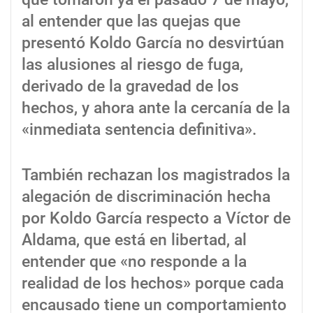
al entender que las quejas que
presentó Koldo García no desvirtúan
las alusiones al riesgo de fuga,
derivado de la gravedad de los
hechos, y ahora ante la cercanía de la
«inmediata sentencia definitiva».
También rechazan los magistrados la
alegación de discriminación hecha
por Koldo García respecto a Víctor de
Aldama, que está en libertad, al
entender que «no responde a la
realidad de los hechos» porque cada
encausado tiene un comportamiento