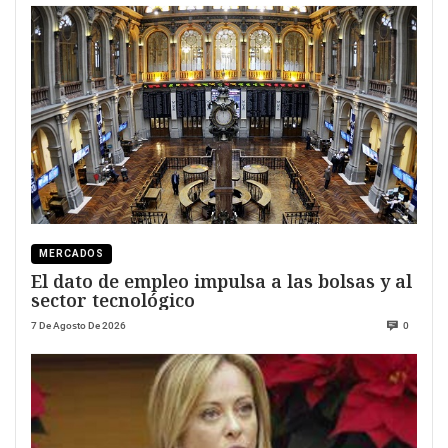
MERCADOS
El dato de empleo impulsa a las bolsas y al
sector tecnológico
7 De Agosto De 2026
0