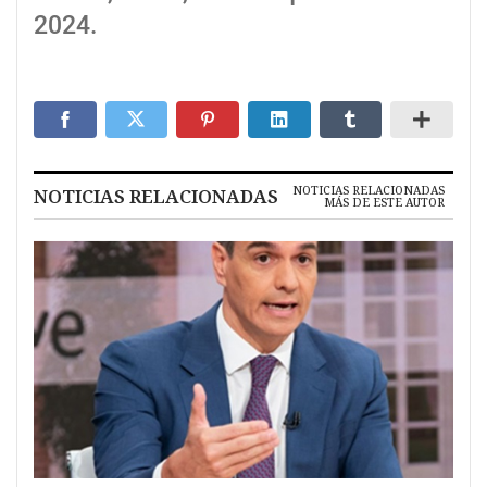
2024.
NOTICIAS RELACIONADAS
NOTICIAS RELACIONADAS
MÁS DE ESTE AUTOR