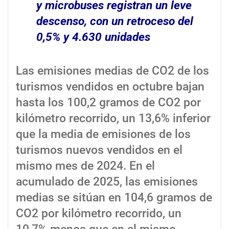
y microbuses registran un leve
descenso, con un retroceso del
0,5% y 4.630 unidades
Las emisiones medias de CO2 de los
turismos vendidos en octubre bajan
hasta los 100,2 gramos de CO2 por
kilómetro recorrido, un 13,6% inferior
que la media de emisiones de los
turismos nuevos vendidos en el
mismo mes de 2024. En el
acumulado de 2025, las emisiones
medias se sitúan en 104,6 gramos de
CO2 por kilómetro recorrido, un