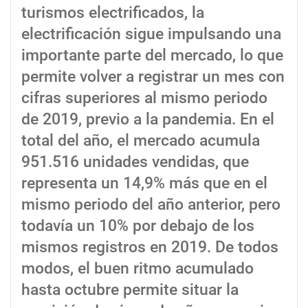
turismos electrificados, la
electrificación sigue impulsando una
importante parte del mercado, lo que
permite volver a registrar un mes con
cifras superiores al mismo periodo
de 2019, previo a la pandemia. En el
total del año, el mercado acumula
951.516 unidades vendidas, que
representa un 14,9% más que en el
mismo periodo del año anterior, pero
todavía un 10% por debajo de los
mismos registros en 2019. De todos
modos, el buen ritmo acumulado
hasta octubre permite situar la