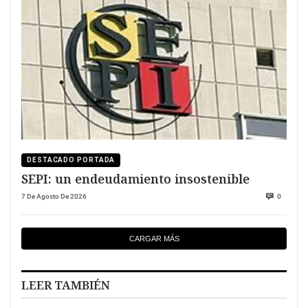
DESTACADO PORTADA
SEPI: un endeudamiento insostenible
7 De Agosto De 2026
0
CARGAR MÁS
LEER TAMBIÉN