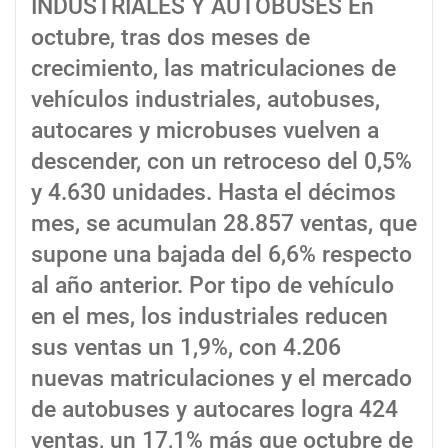
INDUSTRIALES Y AUTOBUSES En
octubre, tras dos meses de
crecimiento, las matriculaciones de
vehículos industriales, autobuses,
autocares y microbuses vuelven a
descender, con un retroceso del 0,5%
y 4.630 unidades. Hasta el décimos
mes, se acumulan 28.857 ventas, que
supone una bajada del 6,6% respecto
al año anterior. Por tipo de vehículo
en el mes, los industriales reducen
sus ventas un 1,9%, con 4.206
nuevas matriculaciones y el mercado
de autobuses y autocares logra 424
ventas, un 17,1% más que octubre de