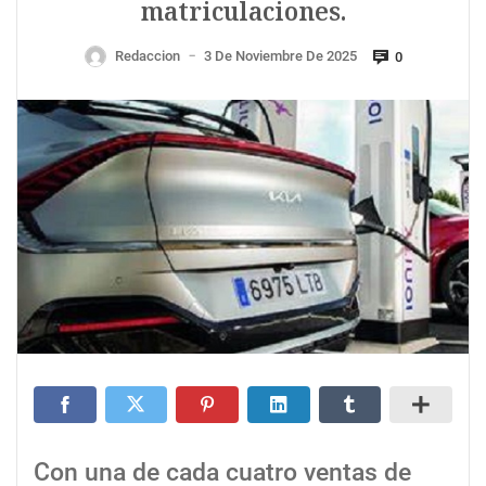
matriculaciones.
Redaccion
3 De Noviembre De 2025
0
—
Con una de cada cuatro ventas de