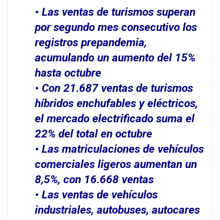
• Las ventas de turismos superan
por segundo mes consecutivo los
registros prepandemia,
acumulando un aumento del 15%
hasta octubre
• Con 21.687 ventas de turismos
híbridos enchufables y eléctricos,
el mercado electrificado suma el
22% del total en octubre
• Las matriculaciones de vehículos
comerciales ligeros aumentan un
8,5%, con 16.668 ventas
• Las ventas de vehículos
industriales, autobuses, autocares