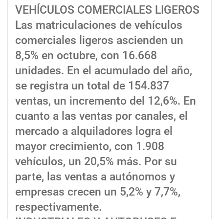
VEHÍCULOS COMERCIALES LIGEROS
Las matriculaciones de vehículos
comerciales ligeros ascienden un
8,5% en octubre, con 16.668
unidades. En el acumulado del año,
se registra un total de 154.837
ventas, un incremento del 12,6%. En
cuanto a las ventas por canales, el
mercado a alquiladores logra el
mayor crecimiento, con 1.908
vehículos, un 20,5% más. Por su
parte, las ventas a autónomos y
empresas crecen un 5,2% y 7,7%,
respectivamente.