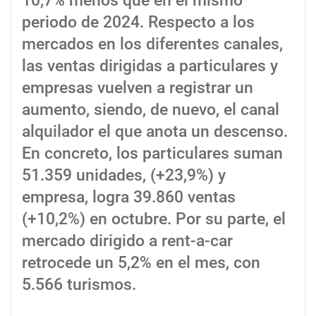
10,7% menos que en el mismo
periodo de 2024. Respecto a los
mercados en los diferentes canales,
las ventas dirigidas a particulares y
empresas vuelven a registrar un
aumento, siendo, de nuevo, el canal
alquilador el que anota un descenso.
En concreto, los particulares suman
51.359 unidades, (+23,9%) y
empresa, logra 39.860 ventas
(+10,2%) en octubre. Por su parte, el
mercado dirigido a rent-a-car
retrocede un 5,2% en el mes, con
5.566 turismos.