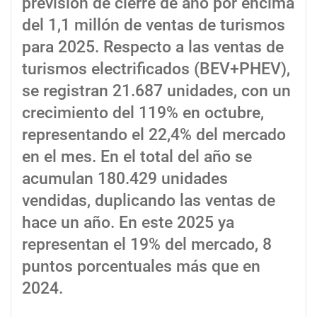
previsión de cierre de año por encima
del 1,1 millón de ventas de turismos
para 2025. Respecto a las ventas de
turismos electrificados (BEV+PHEV),
se registran 21.687 unidades, con un
crecimiento del 119% en octubre,
representando el 22,4% del mercado
en el mes. En el total del año se
acumulan 180.429 unidades
vendidas, duplicando las ventas de
hace un año. En este 2025 ya
representan el 19% del mercado, 8
puntos porcentuales más que en
2024.