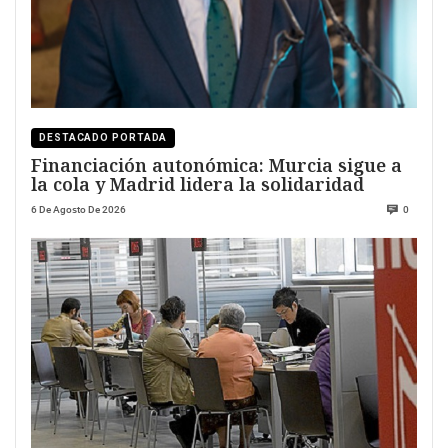
DESTACADO PORTADA
Financiación autonómica: Murcia sigue a
la cola y Madrid lidera la solidaridad
6 De Agosto De 2026
0