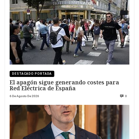
DESTACADO PORTADA
El apagón sigue generando costes para
Red Eléctrica de España
6 De Agosto De 2026
0