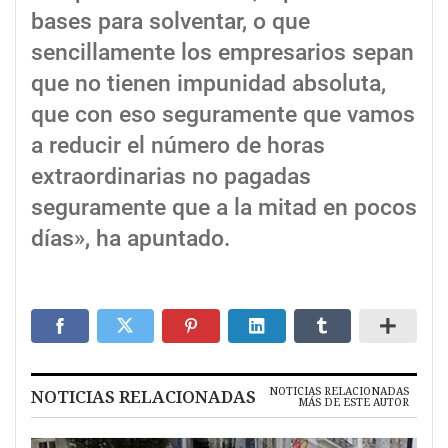
bases para solventar, o que
sencillamente los empresarios sepan
que no tienen impunidad absoluta,
que con eso seguramente que vamos
a reducir el número de horas
extraordinarias no pagadas
seguramente que a la mitad en pocos
días», ha apuntado.
NOTICIAS RELACIONADAS
NOTICIAS RELACIONADAS
MÁS DE ESTE AUTOR