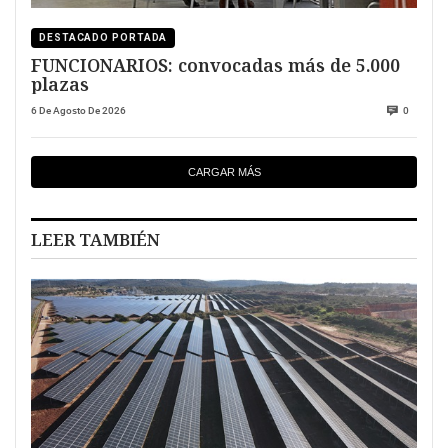
DESTACADO PORTADA
FUNCIONARIOS: convocadas más de 5.000
plazas
6 De Agosto De 2026
0
CARGAR MÁS
LEER TAMBIÉN