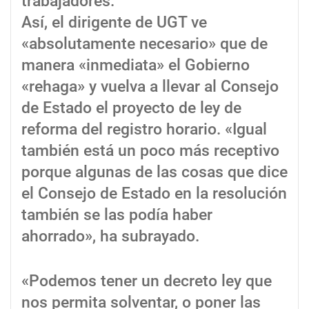
trabajadores.
Así, el dirigente de UGT ve
«absolutamente necesario» que de
manera «inmediata» el Gobierno
«rehaga» y vuelva a llevar al Consejo
de Estado el proyecto de ley de
reforma del registro horario. «Igual
también está un poco más receptivo
porque algunas de las cosas que dice
el Consejo de Estado en la resolución
también se las podía haber
ahorrado», ha subrayado.
«Podemos tener un decreto ley que
nos permita solventar, o poner las