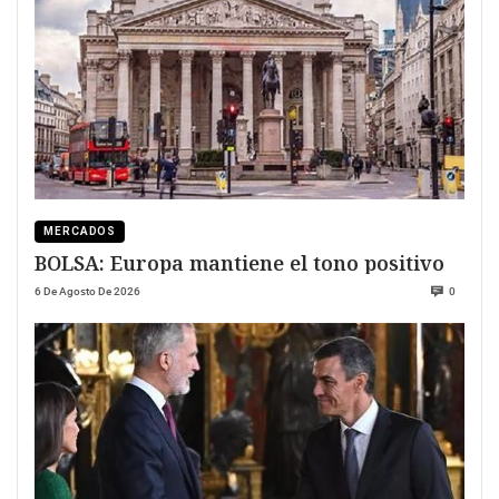
MERCADOS
BOLSA: Europa mantiene el tono positivo
6 De Agosto De 2026
0