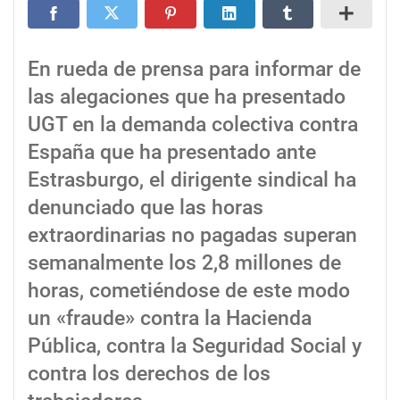
En rueda de prensa para informar de
las alegaciones que ha presentado
UGT en la demanda colectiva contra
España que ha presentado ante
Estrasburgo, el dirigente sindical ha
denunciado que las horas
extraordinarias no pagadas superan
semanalmente los 2,8 millones de
horas, cometiéndose de este modo
un «fraude» contra la Hacienda
Pública, contra la Seguridad Social y
contra los derechos de los