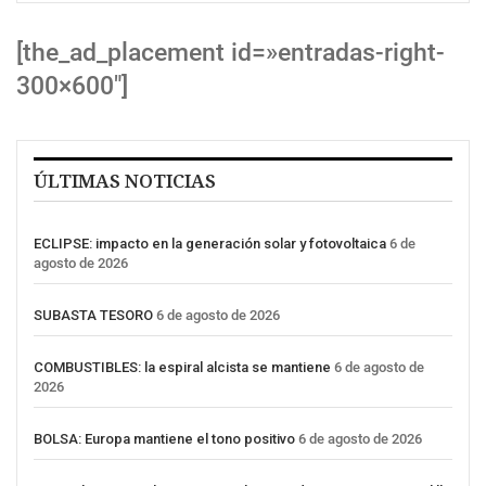
[the_ad_placement id=»entradas-right-
300×600″]
ÚLTIMAS NOTICIAS
ECLIPSE: impacto en la generación solar y fotovoltaica
6 de
agosto de 2026
SUBASTA TESORO
6 de agosto de 2026
COMBUSTIBLES: la espiral alcista se mantiene
6 de agosto de
2026
BOLSA: Europa mantiene el tono positivo
6 de agosto de 2026