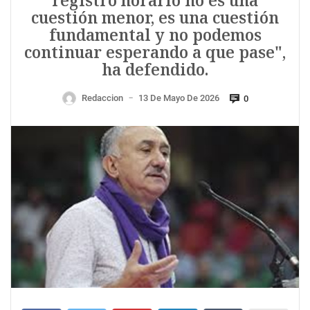
registro horario no es una
cuestión menor, es una cuestión
fundamental y no podemos
continuar esperando a que pase",
ha defendido.
Redaccion
13 De Mayo De 2026
0
—