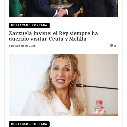
DESTACADO PORTADA
Zarzuela insiste: el Rey siempre ha
querido visitar Ceuta y Melilla
6 De Agosto De 2026
0
DESTACADO PORTADA