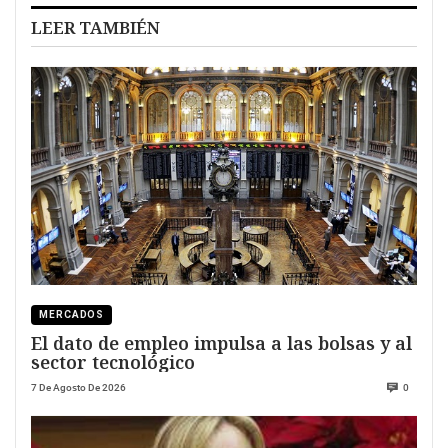
LEER TAMBIÉN
MERCADOS
El dato de empleo impulsa a las bolsas y al
sector tecnológico
7 De Agosto De 2026
0