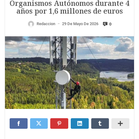
Organismos Autónomos durante 4
años por 1,6 millones de euros
Redaccion
29 De Mayo De 2026
0
—