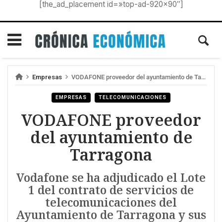
[the_ad_placement id=»top-ad-920×90″]
Empresas
VODAFONE proveedor del ayuntamiento de Tarragona
EMPRESAS
TELECOMUNICACIONES
VODAFONE proveedor
del ayuntamiento de
Tarragona
Vodafone se ha adjudicado el Lote
1 del contrato de servicios de
telecomunicaciones del
Ayuntamiento de Tarragona y sus