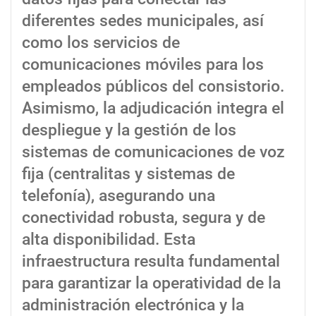
diferentes sedes municipales, así
como los servicios de
comunicaciones móviles para los
empleados públicos del consistorio.
Asimismo, la adjudicación integra el
despliegue y la gestión de los
sistemas de comunicaciones de voz
fija (centralitas y sistemas de
telefonía), asegurando una
conectividad robusta, segura y de
alta disponibilidad. Esta
infraestructura resulta fundamental
para garantizar la operatividad de la
administración electrónica y la