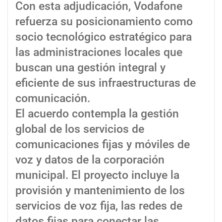
Con esta adjudicación, Vodafone
refuerza su posicionamiento como
socio tecnológico estratégico para
las administraciones locales que
buscan una gestión integral y
eficiente de sus infraestructuras de
comunicación.
El acuerdo contempla la gestión
global de los servicios de
comunicaciones fijas y móviles de
voz y datos de la corporación
municipal. El proyecto incluye la
provisión y mantenimiento de los
servicios de voz fija, las redes de
datos fijas para conectar las