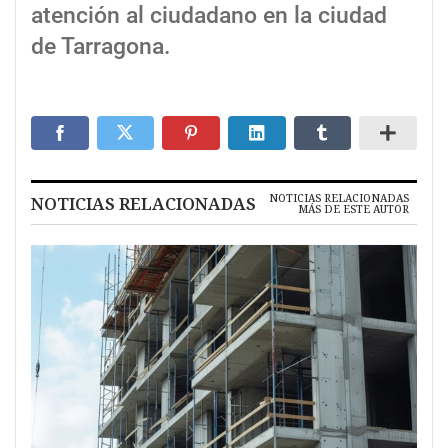
atención al ciudadano en la ciudad
de Tarragona.
NOTICIAS RELACIONADAS
NOTICIAS RELACIONADAS
MÁS DE ESTE AUTOR