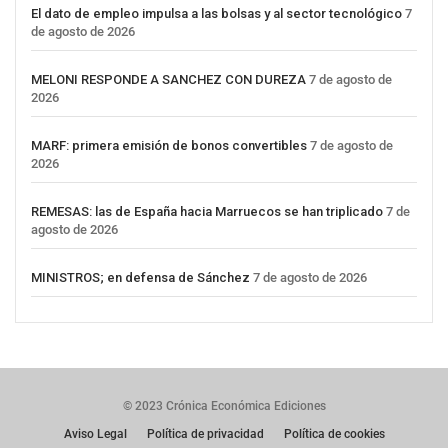
El dato de empleo impulsa a las bolsas y al sector tecnológico
7
de agosto de 2026
MELONI RESPONDE A SANCHEZ CON DUREZA
7 de agosto de
2026
MARF: primera emisión de bonos convertibles
7 de agosto de
2026
REMESAS: las de España hacia Marruecos se han triplicado
7 de
agosto de 2026
MINISTROS; en defensa de Sánchez
7 de agosto de 2026
© 2023 Crónica Económica Ediciones
Aviso Legal
Política de privacidad
Política de cookies