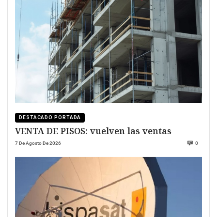
DESTACADO PORTADA
VENTA DE PISOS: vuelven las ventas
7 De Agosto De 2026
0