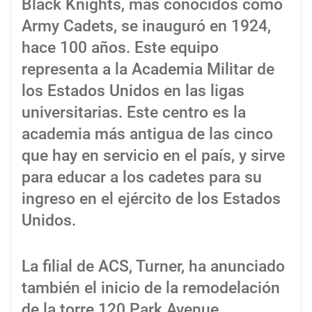
Black Knights, más conocidos como
Army Cadets, se inauguró en 1924,
hace 100 años. Este equipo
representa a la Academia Militar de
los Estados Unidos en las ligas
universitarias. Este centro es la
academia más antigua de las cinco
que hay en servicio en el país, y sirve
para educar a los cadetes para su
ingreso en el ejército de los Estados
Unidos.
La filial de ACS, Turner, ha anunciado
también el inicio de la remodelación
de la torre 120 Park Avenue,