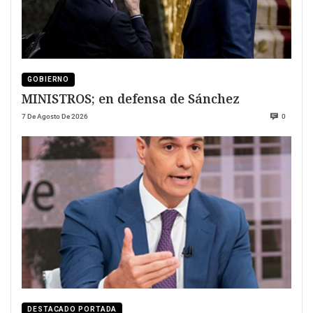
GOBIERNO
MINISTROS; en defensa de Sánchez
7 De Agosto De 2026
0
DESTACADO PORTADA