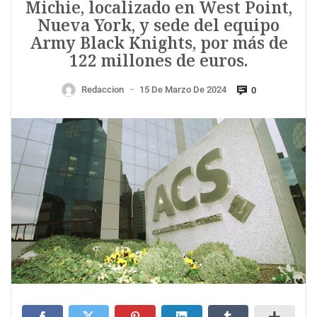
Michie, localizado en West Point,
Nueva York, y sede del equipo
Army Black Knights, por más de
122 millones de euros.
Redaccion
15 De Marzo De 2024
0
—