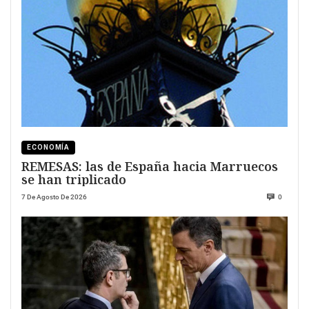
ECONOMÍA
REMESAS: las de España hacia Marruecos
se han triplicado
7 De Agosto De 2026
0