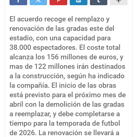
El acuerdo recoge el remplazo y
renovación de las gradas este del
estadio, con una capacidad para
38.000 espectadores. El coste total
alcanza los 156 millones de euros, y
mas de 122 millones irán destinados
a la construcción, según ha indicado
la compañía. El inicio de las obras
está previsto para el próximo mes de
abril con la demolición de las gradas
a reemplazar, y debe completarse a
tiempo para la temporada de futbol
de 2026. La renovación se llevará a