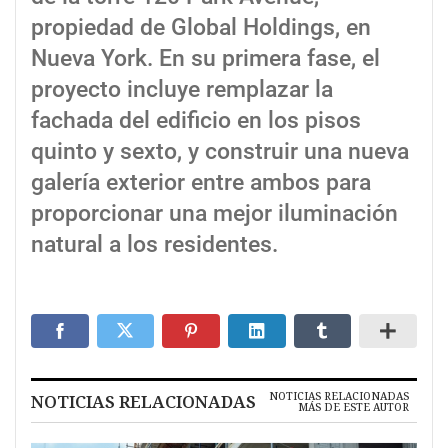
propiedad de Global Holdings, en
Nueva York. En su primera fase, el
proyecto incluye remplazar la
fachada del edificio en los pisos
quinto y sexto, y construir una nueva
galería exterior entre ambos para
proporcionar una mejor iluminación
natural a los residentes.
NOTICIAS RELACIONADAS
NOTICIAS RELACIONADAS
MÁS DE ESTE AUTOR