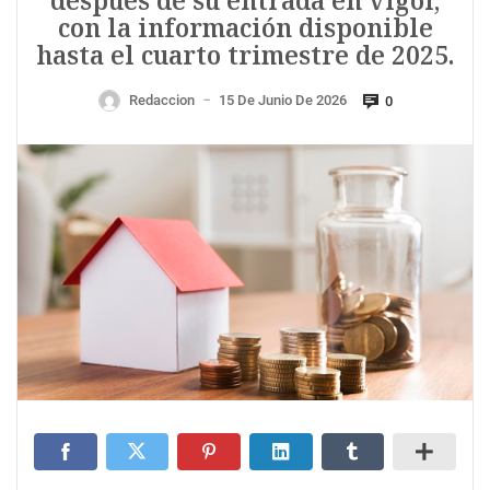
después de su entrada en vigor,
con la información disponible
hasta el cuarto trimestre de 2025.
Redaccion
15 De Junio De 2026
0
—