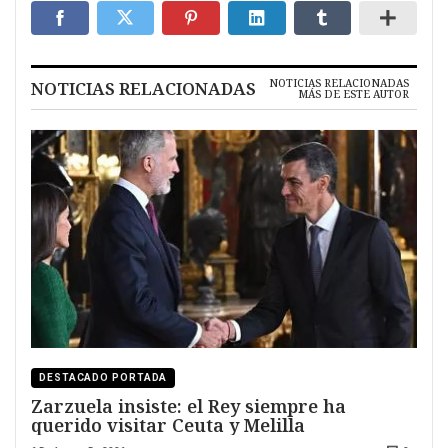
NOTICIAS RELACIONADAS
NOTICIAS RELACIONADAS
MÁS DE ESTE AUTOR
DESTACADO PORTADA
Zarzuela insiste: el Rey siempre ha
querido visitar Ceuta y Melilla