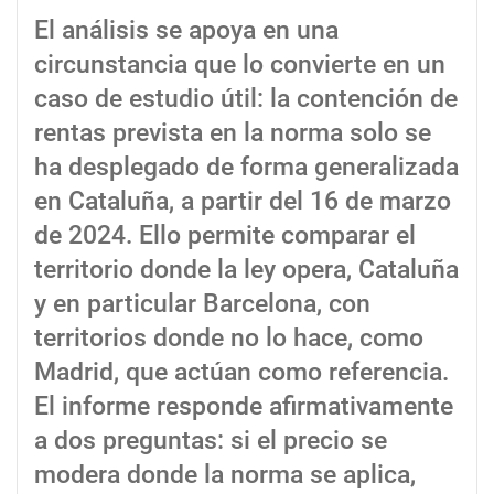
El análisis se apoya en una
circunstancia que lo convierte en un
caso de estudio útil: la contención de
rentas prevista en la norma solo se
ha desplegado de forma generalizada
en Cataluña, a partir del 16 de marzo
de 2024. Ello permite comparar el
territorio donde la ley opera, Cataluña
y en particular Barcelona, con
territorios donde no lo hace, como
Madrid, que actúan como referencia.
El informe responde afirmativamente
a dos preguntas: si el precio se
modera donde la norma se aplica,