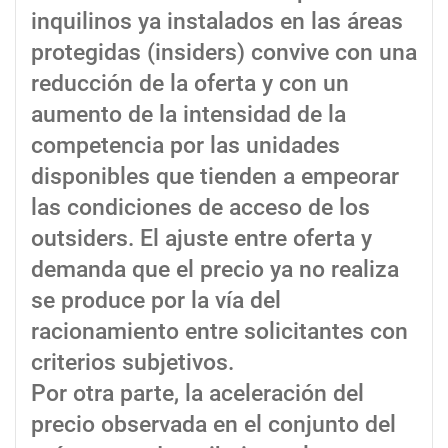
inquilinos ya instalados en las áreas
protegidas (insiders) convive con una
reducción de la oferta y con un
aumento de la intensidad de la
competencia por las unidades
disponibles que tienden a empeorar
las condiciones de acceso de los
outsiders. El ajuste entre oferta y
demanda que el precio ya no realiza
se produce por la vía del
racionamiento entre solicitantes con
criterios subjetivos.
Por otra parte, la aceleración del
precio observada en el conjunto del