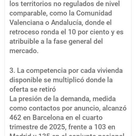
los territorios no regulados de nivel
comparable, como la Comunidad
Valenciana o Andalucía, donde el
retroceso ronda el 10 por ciento y es
atribuible a la fase general del
mercado.
3. La competencia por cada vivienda
disponible se multiplicó donde la
oferta se retiró
La presión de la demanda, medida
como contactos por anuncio, alcanzó
462 en Barcelona en el cuarto
trimestre de 2025, frente a 103 en