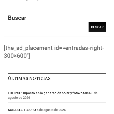
Buscar
BUSCAR
[the_ad_placement id=»entradas-right-
300×600″]
ÚLTIMAS NOTICIAS
ECLIPSE: impacto en la generación solar y fotovoltaica
6 de
agosto de 2026
SUBASTA TESORO
6 de agosto de 2026