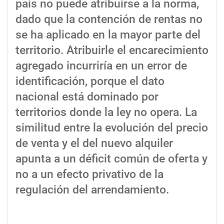
país no puede atribuirse a la norma,
dado que la contención de rentas no
se ha aplicado en la mayor parte del
territorio. Atribuirle el encarecimiento
agregado incurriría en un error de
identificación, porque el dato
nacional está dominado por
territorios donde la ley no opera. La
similitud entre la evolución del precio
de venta y el del nuevo alquiler
apunta a un déficit común de oferta y
no a un efecto privativo de la
regulación del arrendamiento.