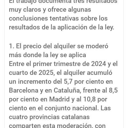
El trabajo documenta tres resultados
muy claros y ofrece algunas
conclusiones tentativas sobre los
resultados de la aplicación de la ley.
1. El precio del alquiler se moderó
más donde la ley se aplica
Entre el primer trimestre de 2024 y el
cuarto de 2025, el alquiler acumuló
un incremento del 5,7 por ciento en
Barcelona y en Cataluña, frente al 8,5
por ciento en Madrid y al 10,8 por
ciento en el conjunto nacional. Las
cuatro provincias catalanas
comparten esta moderación, con