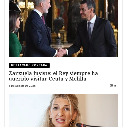
DESTACADO PORTADA
Zarzuela insiste: el Rey siempre ha
querido visitar Ceuta y Melilla
6 De Agosto De 2026
0