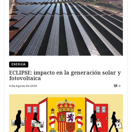
ENERGÍA
ECLIPSE: impacto en la generación solar y
fotovoltaica
6 De Agosto De 2026
0