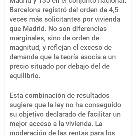
Madrid y 135 en el conjunto nacional.
Barcelona registró del orden de 4,5
veces más solicitantes por vivienda
que Madrid. No son diferencias
marginales, sino de orden de
magnitud, y reflejan el exceso de
demanda que la teoría asocia a un
precio situado por debajo del de
equilibrio.
Esta combinación de resultados
sugiere que la ley no ha conseguido
su objetivo declarado de facilitar un
mejor acceso a la vivienda. La
moderación de las rentas para los