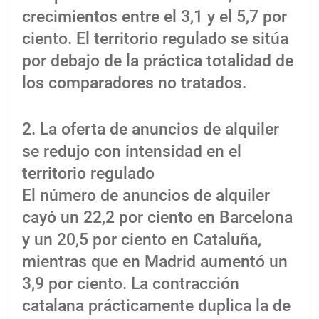
crecimientos entre el 3,1 y el 5,7 por
ciento. El territorio regulado se sitúa
por debajo de la práctica totalidad de
los comparadores no tratados.
2. La oferta de anuncios de alquiler
se redujo con intensidad en el
territorio regulado
El número de anuncios de alquiler
cayó un 22,2 por ciento en Barcelona
y un 20,5 por ciento en Cataluña,
mientras que en Madrid aumentó un
3,9 por ciento. La contracción
catalana prácticamente duplica la de