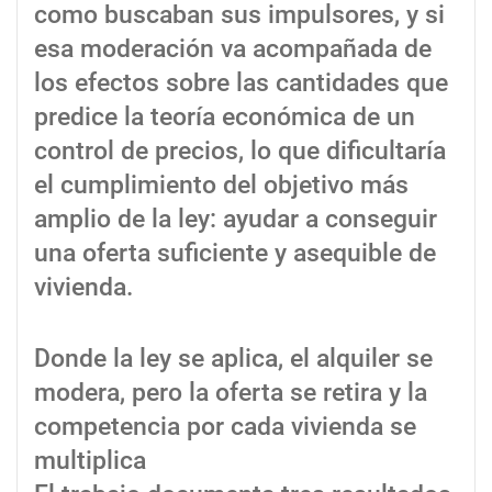
como buscaban sus impulsores, y si
esa moderación va acompañada de
los efectos sobre las cantidades que
predice la teoría económica de un
control de precios, lo que dificultaría
el cumplimiento del objetivo más
amplio de la ley: ayudar a conseguir
una oferta suficiente y asequible de
vivienda.
Donde la ley se aplica, el alquiler se
modera, pero la oferta se retira y la
competencia por cada vivienda se
multiplica