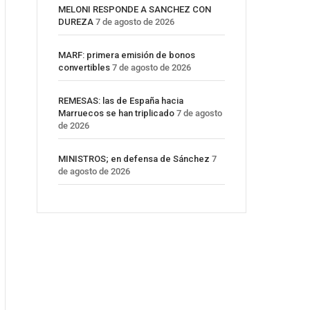
MELONI RESPONDE A SANCHEZ CON
DUREZA
7 de agosto de 2026
MARF: primera emisión de bonos
convertibles
7 de agosto de 2026
REMESAS: las de España hacia
Marruecos se han triplicado
7 de agosto
de 2026
MINISTROS; en defensa de Sánchez
7
de agosto de 2026