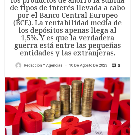
los productos de ahorro la subida
de tipos de interés llevada a cabo
por el Banco Central Europeo
(BCE). La rentabilidad media de
los depósitos apenas llega al
1,5%. Y es que la verdadera
guerra está entre las pequeñas
entidades y las extranjeras.
Redacción Y Agencias
10 De Agosto De 2023
0
—