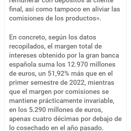
remunerar con depósitos al cliente
final, así como tampoco en aliviar las
comisiones de los productos».
En concreto, según los datos
recopilados, el margen total de
intereses obtenido por la gran banca
española suma los 12.970 millones
de euros, un 51,92% más que en el
primer semestre de 2022, mientras
que el margen por comisiones se
mantiene prácticamente invariable,
en los 5.290 millones de euros,
apenas cuatro décimas por debajo de
lo cosechado en el año pasado.