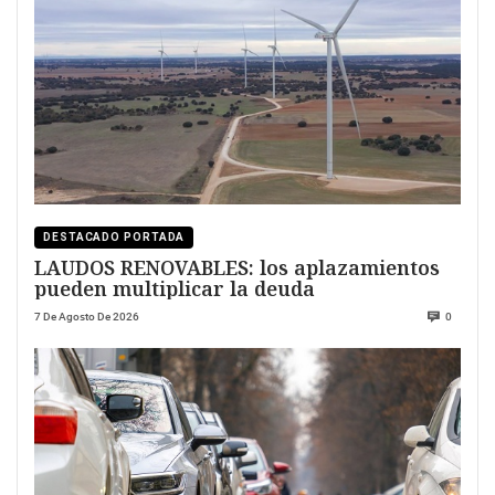
DESTACADO PORTADA
LAUDOS RENOVABLES: los aplazamientos
pueden multiplicar la deuda
7 De Agosto De 2026
0