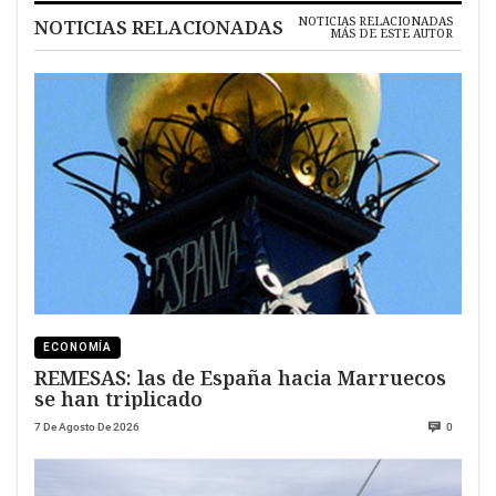
NOTICIAS RELACIONADAS
NOTICIAS RELACIONADAS
MÁS DE ESTE AUTOR
ECONOMÍA
REMESAS: las de España hacia Marruecos
se han triplicado
7 De Agosto De 2026
0