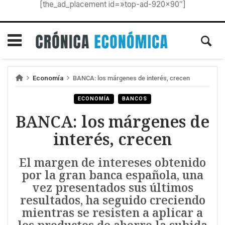
[the_ad_placement id=»top-ad-920×90″]
Economía
BANCA: los márgenes de interés, crecen
ECONOMÍA
BANCOS
BANCA: los márgenes de
interés, crecen
El margen de intereses obtenido
por la gran banca española, una
vez presentados sus últimos
resultados, ha seguido creciendo
mientras se resisten a aplicar a