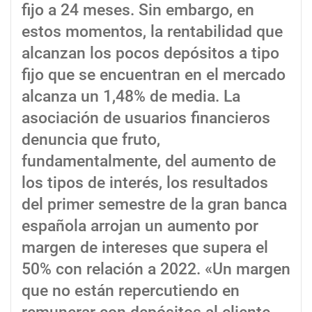
fijo a 24 meses. Sin embargo, en
estos momentos, la rentabilidad que
alcanzan los pocos depósitos a tipo
fijo que se encuentran en el mercado
alcanza un 1,48% de media. La
asociación de usuarios financieros
denuncia que fruto,
fundamentalmente, del aumento de
los tipos de interés, los resultados
del primer semestre de la gran banca
española arrojan un aumento por
margen de intereses que supera el
50% con relación a 2022. «Un margen
que no están repercutiendo en