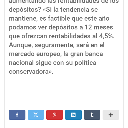
aumentando las rentabilidades de los
depósitos? «Si la tendencia se
mantiene, es factible que este año
podamos ver depósitos a 12 meses
que ofrezcan rentabilidades al 4,5%.
Aunque, seguramente, será en el
mercado europeo, la gran banca
nacional sigue con su política
conservadora».