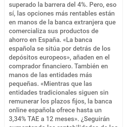
superado la barrera del 4%. Pero, eso
sí, las opciones más rentables están
en manos de la banca extranjera que
comercializa sus productos de
ahorro en España. «La banca
española se sitúa por detrás de los
depósitos europeos», añaden en el
comprador financiero. También en
manos de las entidades más
pequeñas. «Mientras que las
entidades tradicionales siguen sin
remunerar los plazos fijos, la banca
online española ofrece hasta un
3,34% TAE a 12 meses». ¿Seguirán