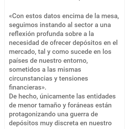
«Con estos datos encima de la mesa,
seguimos instando al sector a una
reflexión profunda sobre a la
necesidad de ofrecer depósitos en el
mercado, tal y como sucede en los
países de nuestro entorno,
sometidos a las mismas
circunstancias y tensiones
financieras».
De hecho, únicamente las entidades
de menor tamaño y foráneas están
protagonizando una guerra de
depósitos muy discreta en nuestro