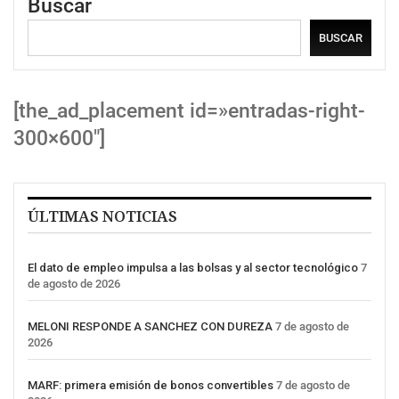
Buscar
BUSCAR
[the_ad_placement id=»entradas-right-
300×600″]
ÚLTIMAS NOTICIAS
El dato de empleo impulsa a las bolsas y al sector tecnológico
7
de agosto de 2026
MELONI RESPONDE A SANCHEZ CON DUREZA
7 de agosto de
2026
MARF: primera emisión de bonos convertibles
7 de agosto de