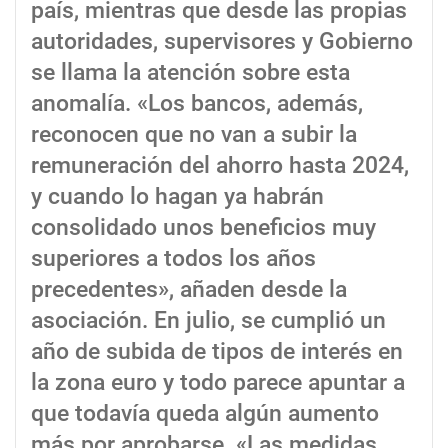
país, mientras que desde las propias
autoridades, supervisores y Gobierno
se llama la atención sobre esta
anomalía. «Los bancos, además,
reconocen que no van a subir la
remuneración del ahorro hasta 2024,
y cuando lo hagan ya habrán
consolidado unos beneficios muy
superiores a todos los años
precedentes», añaden desde la
asociación. En julio, se cumplió un
año de subida de tipos de interés en
la zona euro y todo parece apuntar a
que todavía queda algún aumento
más por aprobarse. «Las medidas