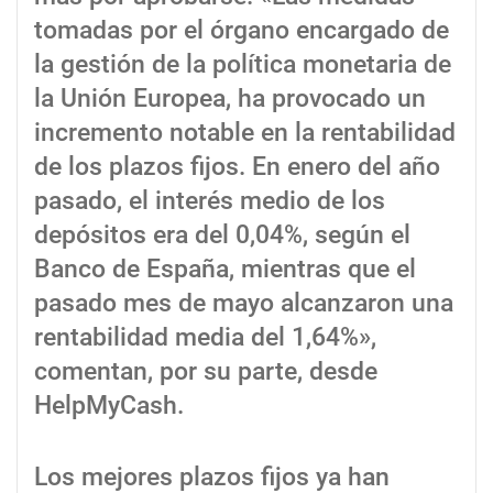
tomadas por el órgano encargado de
la gestión de la política monetaria de
la Unión Europea, ha provocado un
incremento notable en la rentabilidad
de los plazos fijos. En enero del año
pasado, el interés medio de los
depósitos era del 0,04%, según el
Banco de España, mientras que el
pasado mes de mayo alcanzaron una
rentabilidad media del 1,64%»,
comentan, por su parte, desde
HelpMyCash.
Los mejores plazos fijos ya han