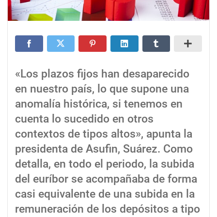
«Los plazos fijos han desaparecido
en nuestro país, lo que supone una
anomalía histórica, si tenemos en
cuenta lo sucedido en otros
contextos de tipos altos», apunta la
presidenta de Asufin, Suárez. Como
detalla, en todo el periodo, la subida
del euríbor se acompañaba de forma
casi equivalente de una subida en la
remuneración de los depósitos a tipo