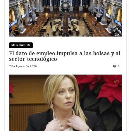
MERCADOS
El dato de empleo impulsa a las bolsas y al
sector tecnológico
7 De Agosto De 2026
0