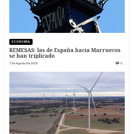
ECONOMÍA
REMESAS: las de España hacia Marruecos
se han triplicado
7 De Agosto De 2026
0