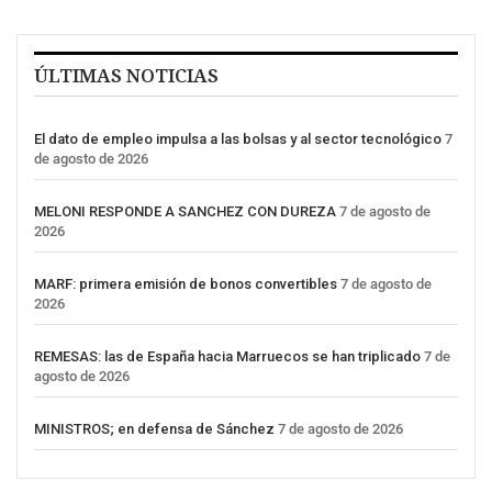
ÚLTIMAS NOTICIAS
El dato de empleo impulsa a las bolsas y al sector tecnológico
7
de agosto de 2026
MELONI RESPONDE A SANCHEZ CON DUREZA
7 de agosto de
2026
MARF: primera emisión de bonos convertibles
7 de agosto de
2026
REMESAS: las de España hacia Marruecos se han triplicado
7 de
agosto de 2026
MINISTROS; en defensa de Sánchez
7 de agosto de 2026