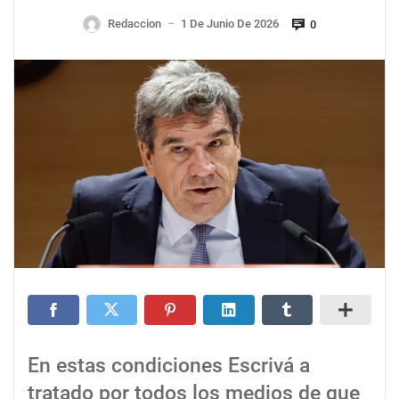
Redaccion
1 De Junio De 2026
0
—
En estas condiciones Escrivá a
tratado por todos los medios de que