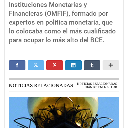
Instituciones Monetarias y
Financieras (OMFIF), formado por
expertos en política monetaria, que
lo colocaba como el más cualificado
para ocupar lo más alto del BCE.
NOTICIAS RELACIONADAS
NOTICIAS RELACIONADAS
MÁS DE ESTE AUTOR