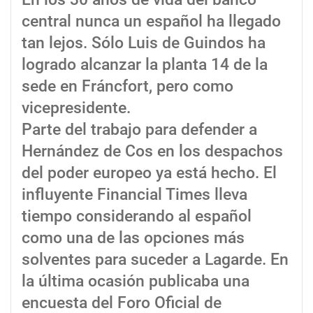
central nunca un español ha llegado
tan lejos. Sólo Luis de Guindos ha
logrado alcanzar la planta 14 de la
sede en Fráncfort, pero como
vicepresidente.
Parte del trabajo para defender a
Hernández de Cos en los despachos
del poder europeo ya está hecho. El
influyente Financial Times lleva
tiempo considerando al español
como una de las opciones más
solventes para suceder a Lagarde. En
la última ocasión publicaba una
encuesta del Foro Oficial de