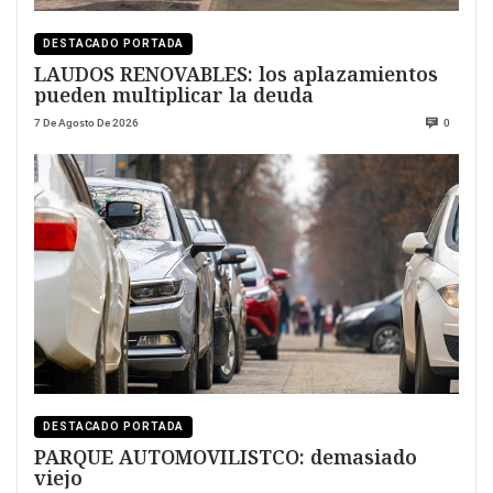
DESTACADO PORTADA
LAUDOS RENOVABLES: los aplazamientos
pueden multiplicar la deuda
7 De Agosto De 2026
0
DESTACADO PORTADA
PARQUE AUTOMOVILISTCO: demasiado
viejo