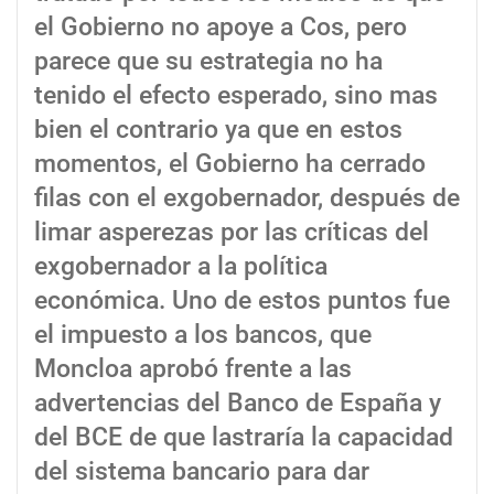
el Gobierno no apoye a Cos, pero
parece que su estrategia no ha
tenido el efecto esperado, sino mas
bien el contrario ya que en estos
momentos, el Gobierno ha cerrado
filas con el exgobernador, después de
limar asperezas por las críticas del
exgobernador a la política
económica. Uno de estos puntos fue
el impuesto a los bancos, que
Moncloa aprobó frente a las
advertencias del Banco de España y
del BCE de que lastraría la capacidad
del sistema bancario para dar