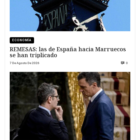
ECONOMÍA
REMESAS: las de España hacia Marruecos
se han triplicado
7 De Agosto De 2026
0