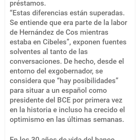
préstamos.
“Estas diferencias están superadas.
Se entiende que era parte de la labor
de Hernández de Cos mientras
estaba en Cibeles”, exponen fuentes
solventes al tanto de las
conversaciones. De hecho, desde el
entorno del exgobernador, se
considera que “hay posibilidades”
para situar a un español como
presidente del BCE por primera vez
en la historia e incluso ha crecido el
optimismo en las últimas semanas.
En los 30 años de vida del banco