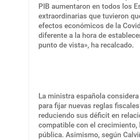
PIB aumentaron en todos los E
extraordinarias que tuvieron qu
efectos económicos de la Covid
diferente a la hora de establec
punto de vista», ha recalcado.
La ministra española considera
para fijar nuevas reglas fiscal
reduciendo sus déficit en relac
compatible con el crecimiento, 
pública. Asimismo, según Calv