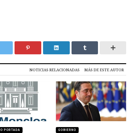
NOTICIAS RELACIONADAS
MÁS DE ESTE AUTOR
DO PORTADA
GOBIERNO