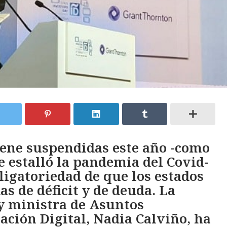
ene suspendidas este año -como
 estalló la pandemia del Covid-
obligatoriedad de que los estados
as de déficit y de deuda. La
y ministra de Asuntos
ción Digital, Nadia Calviño, ha