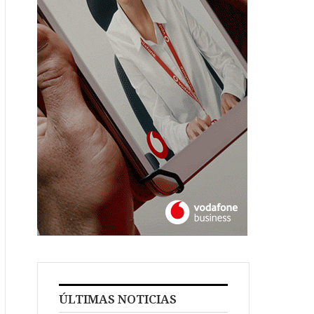
ÚLTIMAS NOTICIAS