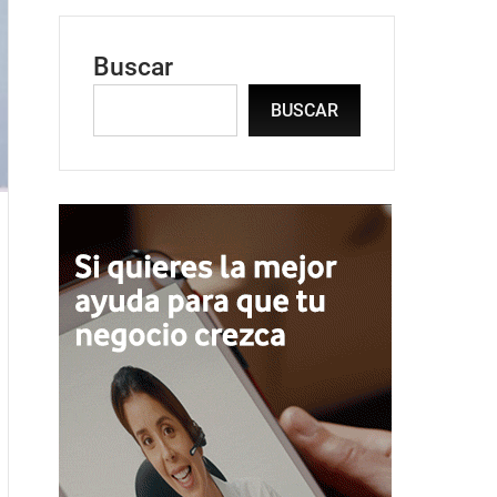
Buscar
BUSCAR