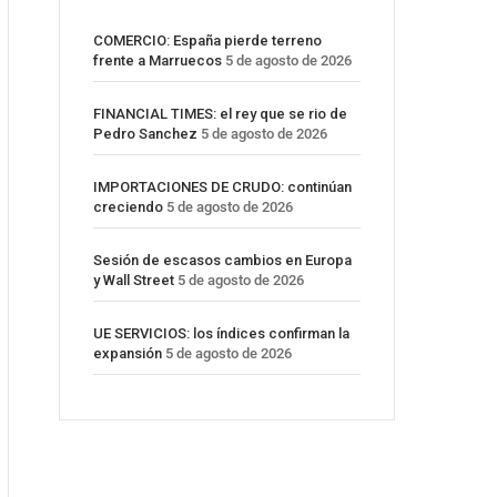
COMERCIO: España pierde terreno
frente a Marruecos
5 de agosto de 2026
FINANCIAL TIMES: el rey que se rio de
Pedro Sanchez
5 de agosto de 2026
IMPORTACIONES DE CRUDO: continúan
creciendo
5 de agosto de 2026
Sesión de escasos cambios en Europa
y Wall Street
5 de agosto de 2026
UE SERVICIOS: los índices confirman la
expansión
5 de agosto de 2026