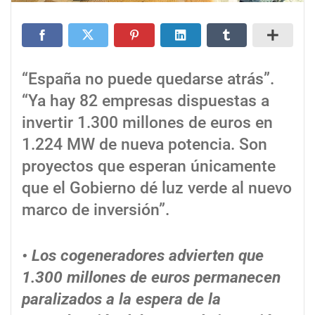
“España no puede quedarse atrás”.
“Ya hay 82 empresas dispuestas a
invertir 1.300 millones de euros en
1.224 MW de nueva potencia. Son
proyectos que esperan únicamente
que el Gobierno dé luz verde al nuevo
marco de inversión”.
• Los cogeneradores advierten que
1.300 millones de euros permanecen
paralizados a la espera de la