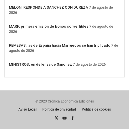
MELONI RESPONDE A SANCHEZ CON DUREZA
7 de agosto de
2026
MARF: primera emisión de bonos convertibles
7 de agosto de
2026
REMESAS: las de España hacia Marruecos se han triplicado
7 de
agosto de 2026
MINISTROS; en defensa de Sánchez
7 de agosto de 2026
© 2023 Crónica Económica Ediciones
Aviso Legal
Política de privacidad
Política de cookies