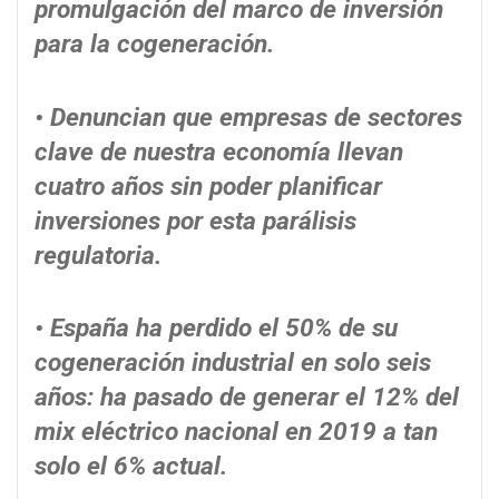
promulgaci
ón del marco de inversión
para la cogeneración.
• Denuncian que empresas de sectores
clave de nuestra econom
ía llevan
cuatro años sin poder planificar
inversiones por esta parálisis
regulatoria.
• Espa
ña ha perdido el 50% de su
cogeneración industrial en solo seis
años: ha pasado de generar el 12% del
mix eléctrico nacional en 2019 a tan
solo el 6% actual.