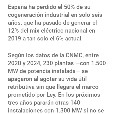
Espa
ña ha perdido el 50% de su
cogeneración industrial en solo seis
años, que ha pasado de generar el
12% del mix eléctrico nacional en
2019 a tan solo el 6% actual.
Según los datos de la CNMC, entre
2020 y 2024, 230 plantas
—con 1.500
MW de potencia instalada— se
apagaron al agotar su vida
útil
retributiva sin que llegara el marco
prometido por Ley. En los próximos
tres años pararán otras 140
instalaciones con 1.300 MW si no se