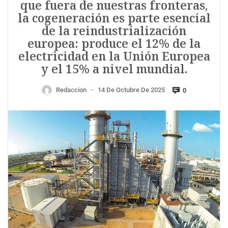
que fuera de nuestras fronteras,
la cogeneración es parte esencial
de la reindustrialización
europea: produce el 12% de la
electricidad en la Unión Europea
y el 15% a nivel mundial.
Redaccion
14 De Octubre De 2025
0
—