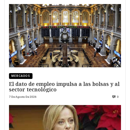
MERCADOS
El dato de empleo impulsa a las bolsas y al
sector tecnológico
7 De Agosto De 2026
0