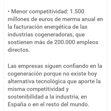
• Menor competitividad: 1.500
millones de euros de merma anual en
la facturaci
ón energética de las
industrias cogeneradoras, que
sostienen más de 200.000 empleos
directos.
Las empresas siguen confiando en la
cogeneración porque no existe hoy
alternativa tecnológica que aporte la
misma competitividad y
sostenibilidad a la industria, en
España o en el resto del mundo.