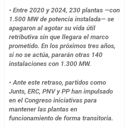
• Entre 2020 y 2024, 230 plantas —con
1.500 MW de potencia instalada— se
apagaron al agotar su vida
útil
retributiva sin que llegara el marco
prometido. En los próximos tres años,
si no se actúa, pararán otras 140
instalaciones con 1.300 MW.
• Ante este retraso, partidos como
Junts, ERC, PNV y PP han impulsado
en el Congreso iniciativas para
mantener las plantas en
funcionamiento de forma transitoria.