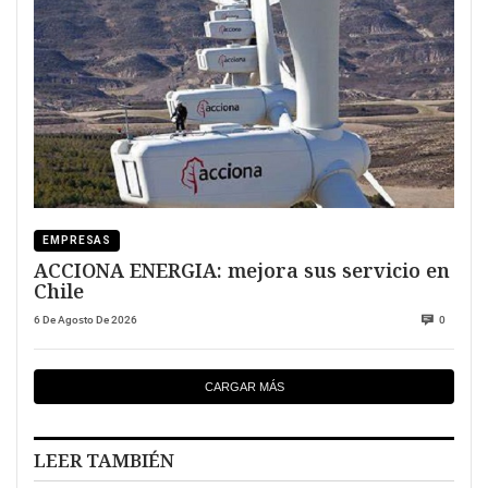
EMPRESAS
ACCIONA ENERGIA: mejora sus servicio en
Chile
6 De Agosto De 2026
0
CARGAR MÁS
LEER TAMBIÉN