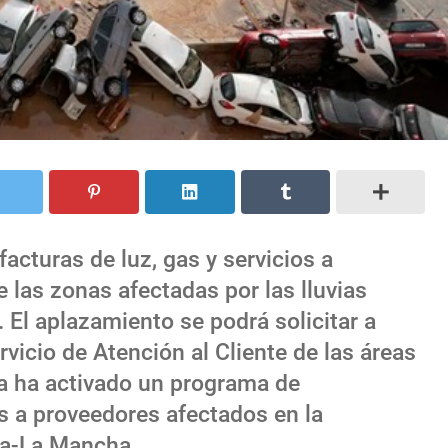
facturas de luz, gas y servicios a
las zonas afectadas por las lluvias
. El aplazamiento se podrá solicitar a
rvicio de Atención al Cliente de las áreas
a ha activado un programa de
s a proveedores afectados en la
la-La Mancha.