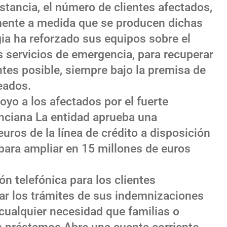
stancia, el número de clientes afectados,
mente a medida que se producen dichas
ia ha reforzado sus equipos sobre el
s servicios de emergencia, para recuperar
ntes posible, siempre bajo la premisa de
eados.
oyo a los afectados por el fuerte
nciana La entidad aprueba una
uros de la línea de crédito a disposición
e para ampliar en 15 millones de euros
ón telefónica para los clientes
rar los trámites de sus indemnizaciones
cualquier necesidad que familias o