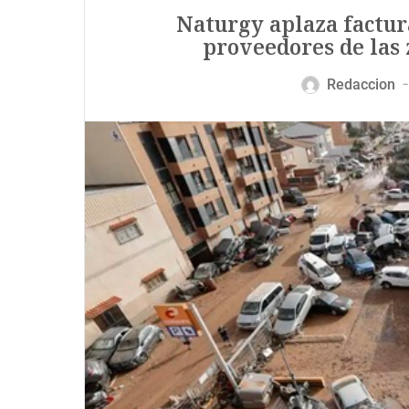
Naturgy aplaza factura
proveedores de las
Redaccion
—