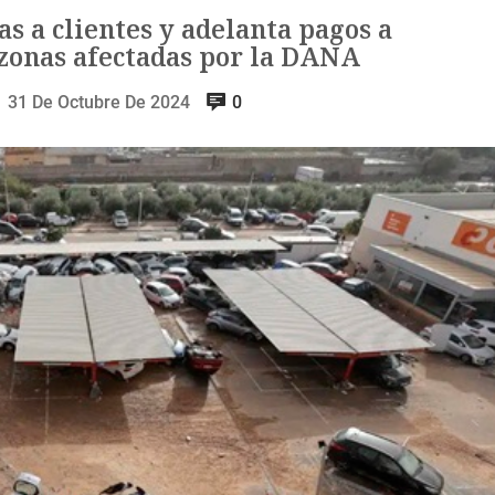
s a clientes y adelanta pagos a
 zonas afectadas por la DANA
31 De Octubre De 2024
0