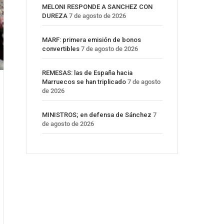
MELONI RESPONDE A SANCHEZ CON
DUREZA
7 de agosto de 2026
MARF: primera emisión de bonos
convertibles
7 de agosto de 2026
REMESAS: las de España hacia
Marruecos se han triplicado
7 de agosto
de 2026
MINISTROS; en defensa de Sánchez
7
de agosto de 2026