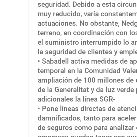
seguridad. Debido a esta circun
muy reducido, varía constante
actuaciones. No obstante, Nedg
terreno, en coordinación con lo
el suministro interrumpido lo a
la seguridad de clientes y empl
• Sabadell activa medidas de ap
temporal en la Comunidad Vale
ampliación de 100 millones de e
de la Generalitat y da luz verd
adicionales la línea SGR-
• Pone líneas directas de atenci
damnificados, tanto para acele
de seguros como para analizar 