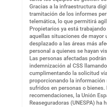
Gracias a la infraestructura dig
tramitación de los informes per
telemática, lo que permitirá ag
Propietarios ya está trabajando
aquellas situaciones de mayor u
desplazado a las áreas más afe
personal a quienes se hayan vis
Las personas afectadas podrán 
indemnización al CSS llamando 
cumplimentando la solicitud ví
proporcionando la información 
sufridos en personas o bienes.
recomendaciones, la Unión Esp
Reaseguradoras (UNESPA) ha ha