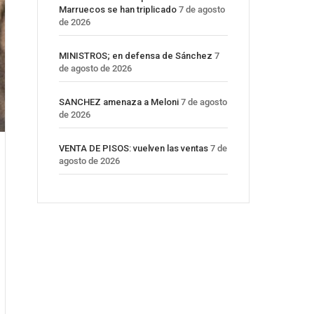
Marruecos se han triplicado
7 de agosto
de 2026
MINISTROS; en defensa de Sánchez
7
de agosto de 2026
SANCHEZ amenaza a Meloni
7 de agosto
de 2026
VENTA DE PISOS: vuelven las ventas
7 de
agosto de 2026