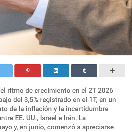
l ritmo de crecimiento en el 2T 2026
bajo del 3,5% registrado en el 1T, en un
o de la inflación y la incertidumbre
ntre EE. UU., Israel e Irán. La
ayo y, en junio, comenzó a apreciarse