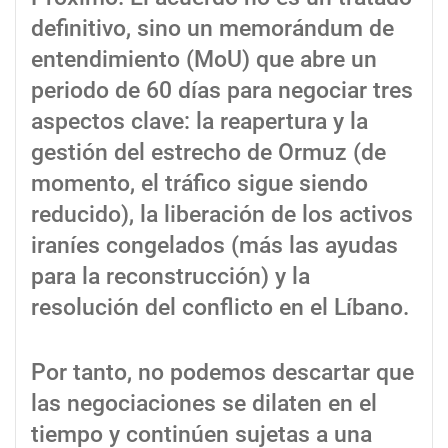
definitivo, sino un memorándum de
entendimiento (MoU) que abre un
periodo de 60 días para negociar tres
aspectos clave: la reapertura y la
gestión del estrecho de Ormuz (de
momento, el tráfico sigue siendo
reducido), la liberación de los activos
iraníes congelados (más las ayudas
para la reconstrucción) y la
resolución del conflicto en el Líbano.
Por tanto, no podemos descartar que
las negociaciones se dilaten en el
tiempo y continúen sujetas a una