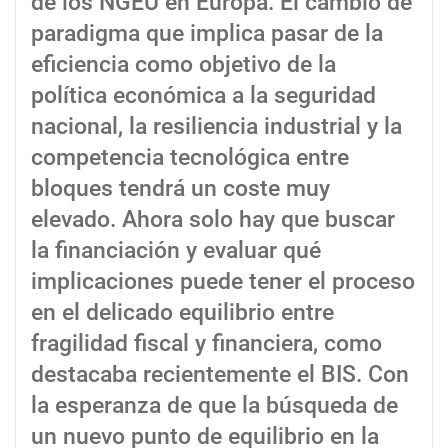
de los NGEU en Europa. El cambio de
paradigma que implica pasar de la
eficiencia como objetivo de la
política económica a la seguridad
nacional, la resiliencia industrial y la
competencia tecnológica entre
bloques tendrá un coste muy
elevado. Ahora solo hay que buscar
la financiación y evaluar qué
implicaciones puede tener el proceso
en el delicado equilibrio entre
fragilidad fiscal y financiera, como
destacaba recientemente el BIS. Con
la esperanza de que la búsqueda de
un nuevo punto de equilibrio en la