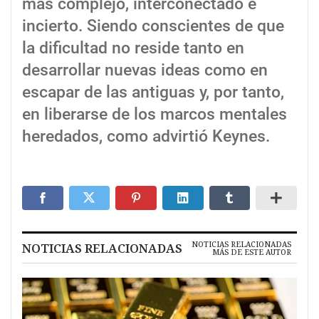
más complejo, interconectado e
incierto. Siendo conscientes de que
la dificultad no reside tanto en
desarrollar nuevas ideas como en
escapar de las antiguas y, por tanto,
en liberarse de los marcos mentales
heredados, como advirtió Keynes.
NOTICIAS RELACIONADAS
NOTICIAS RELACIONADAS
MÁS DE ESTE AUTOR