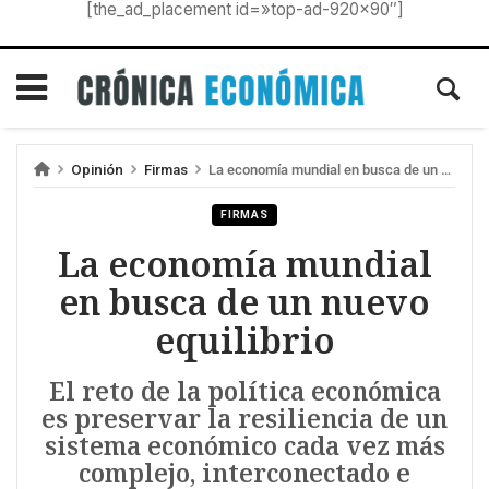
[the_ad_placement id=»top-ad-920×90″]
Opinión
Firmas
La economía mundial en busca de un nuevo equilibrio
FIRMAS
La economía mundial
en busca de un nuevo
equilibrio
El reto de la política económica
es preservar la resiliencia de un
sistema económico cada vez más
complejo, interconectado e