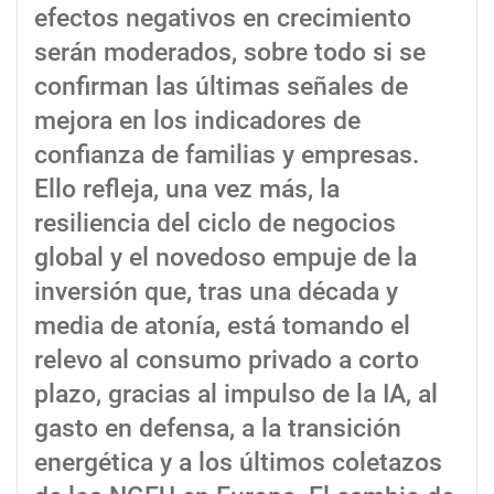
efectos negativos en crecimiento
serán moderados, sobre todo si se
confirman las últimas señales de
mejora en los indicadores de
confianza de familias y empresas.
Ello refleja, una vez más, la
resiliencia del ciclo de negocios
global y el novedoso empuje de la
inversión que, tras una década y
media de atonía, está tomando el
relevo al consumo privado a corto
plazo, gracias al impulso de la IA, al
gasto en defensa, a la transición
energética y a los últimos coletazos