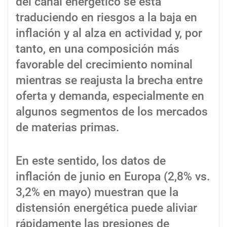
del canal energético se está
traduciendo en riesgos a la baja en
inflación y al alza en actividad y, por
tanto, en una composición más
favorable del crecimiento nominal
mientras se reajusta la brecha entre
oferta y demanda, especialmente en
algunos segmentos de los mercados
de materias primas.
En este sentido, los datos de
inflación de junio en Europa (2,8% vs.
3,2% en mayo) muestran que la
distensión energética puede aliviar
rápidamente las presiones de