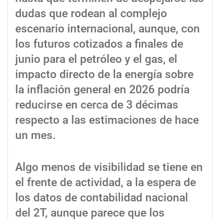
dudas que rodean al complejo
escenario internacional, aunque, con
los futuros cotizados a finales de
junio para el petróleo y el gas, el
impacto directo de la energía sobre
la inflación general en 2026 podría
reducirse en cerca de 3 décimas
respecto a las estimaciones de hace
un mes.
Algo menos de visibilidad se tiene en
el frente de actividad, a la espera de
los datos de contabilidad nacional
del 2T, aunque parece que los