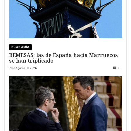
ECONOMÍA
REMESAS: las de España hacia Marruecos
se han triplicado
7 De Agosto De 2026
0