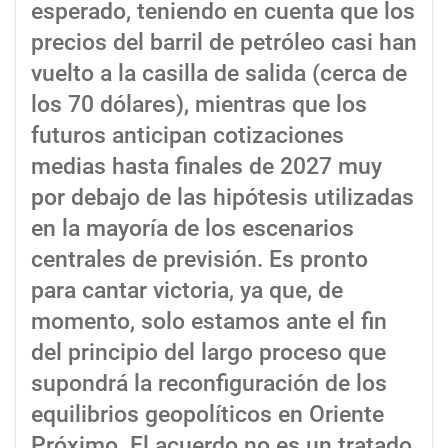
esperado, teniendo en cuenta que los
precios del barril de petróleo casi han
vuelto a la casilla de salida (cerca de
los 70 dólares), mientras que los
futuros anticipan cotizaciones
medias hasta finales de 2027 muy
por debajo de las hipótesis utilizadas
en la mayoría de los escenarios
centrales de previsión. Es pronto
para cantar victoria, ya que, de
momento, solo estamos ante el fin
del principio del largo proceso que
supondrá la reconfiguración de los
equilibrios geopolíticos en Oriente
Próximo. El acuerdo no es un tratado