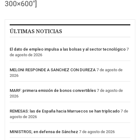
300×600″]
ÚLTIMAS NOTICIAS
El dato de empleo impulsa a las bolsas y al sector tecnológico
7
de agosto de 2026
MELONI RESPONDE A SANCHEZ CON DUREZA
7 de agosto de
2026
MARF: primera emisión de bonos convertibles
7 de agosto de
2026
REMESAS: las de España hacia Marruecos se han triplicado
7 de
agosto de 2026
MINISTROS; en defensa de Sánchez
7 de agosto de 2026