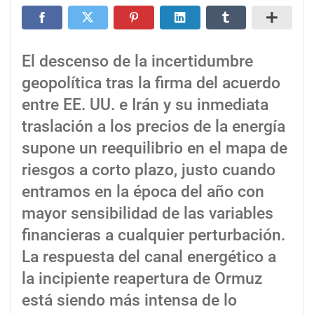
El descenso de la incertidumbre
geopolítica tras la firma del acuerdo
entre EE. UU. e Irán y su inmediata
traslación a los precios de la energía
supone un reequilibrio en el mapa de
riesgos a corto plazo, justo cuando
entramos en la época del año con
mayor sensibilidad de las variables
financieras a cualquier perturbación.
La respuesta del canal energético a
la incipiente reapertura de Ormuz
está siendo más intensa de lo