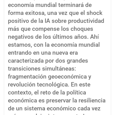
economía mundial terminará de
forma exitosa, una vez que el shock
positivo de la IA sobre productividad
más que compense los choques
negativos de los últimos años. Ahí
estamos, con la economía mundial
entrando en una nueva era
caracterizada por dos grandes
transiciones simultáneas:
fragmentación geoeconómica y
revolución tecnológica. En este
contexto, el reto de la política
económica es preservar la resiliencia
de un sistema económico cada vez