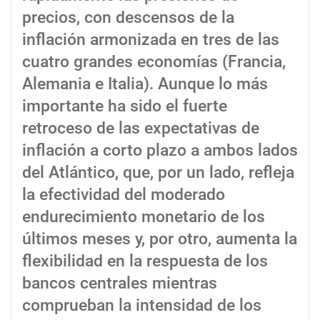
precios, con descensos de la
inflación armonizada en tres de las
cuatro grandes economías (Francia,
Alemania e Italia). Aunque lo más
importante ha sido el fuerte
retroceso de las expectativas de
inflación a corto plazo a ambos lados
del Atlántico, que, por un lado, refleja
la efectividad del moderado
endurecimiento monetario de los
últimos meses y, por otro, aumenta la
flexibilidad en la respuesta de los
bancos centrales mientras
comprueban la intensidad de los