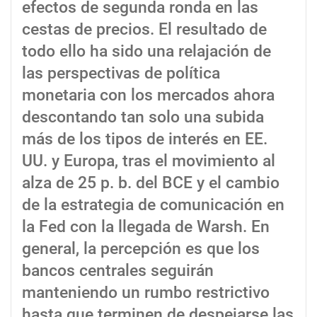
efectos de segunda ronda en las
cestas de precios. El resultado de
todo ello ha sido una relajación de
las perspectivas de política
monetaria con los mercados ahora
descontando tan solo una subida
más de los tipos de interés en EE.
UU. y Europa, tras el movimiento al
alza de 25 p. b. del BCE y el cambio
de la estrategia de comunicación en
la Fed con la llegada de Warsh. En
general, la percepción es que los
bancos centrales seguirán
manteniendo un rumbo restrictivo
hasta que terminen de despejarse las