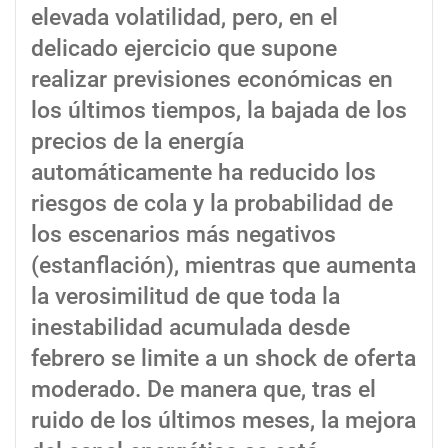
elevada volatilidad, pero, en el
delicado ejercicio que supone
realizar previsiones económicas en
los últimos tiempos, la bajada de los
precios de la energía
automáticamente ha reducido los
riesgos de cola y la probabilidad de
los escenarios más negativos
(estanflación), mientras que aumenta
la verosimilitud de que toda la
inestabilidad acumulada desde
febrero se limite a un shock de oferta
moderado. De manera que, tras el
ruido de los últimos meses, la mejora