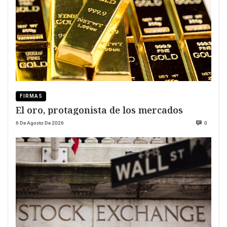
FIRMAS
El oro, protagonista de los mercados
6 De Agosto De 2026
0