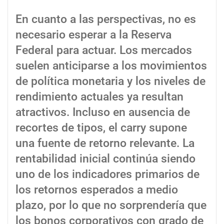
En cuanto a las perspectivas, no es
necesario esperar a la Reserva
Federal para actuar. Los mercados
suelen anticiparse a los movimientos
de política monetaria y los niveles de
rendimiento actuales ya resultan
atractivos. Incluso en ausencia de
recortes de tipos, el carry supone
una fuente de retorno relevante. La
rentabilidad inicial continúa siendo
uno de los indicadores primarios de
los retornos esperados a medio
plazo, por lo que no sorprendería que
los bonos corporativos con grado de