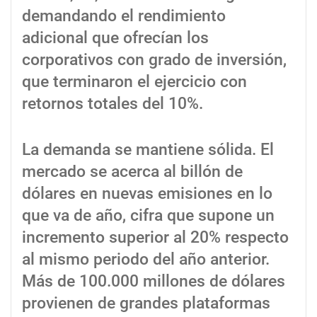
demandando el rendimiento
adicional que ofrecían los
corporativos con grado de inversión,
que terminaron el ejercicio con
retornos totales del 10%.
La demanda se mantiene sólida. El
mercado se acerca al billón de
dólares en nuevas emisiones en lo
que va de año, cifra que supone un
incremento superior al 20% respecto
al mismo periodo del año anterior.
Más de 100.000 millones de dólares
provienen de grandes plataformas