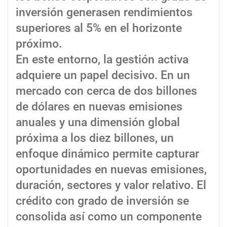
inversión generasen rendimientos
superiores al 5% en el horizonte
próximo.
En este entorno, la gestión activa
adquiere un papel decisivo. En un
mercado con cerca de dos billones
de dólares en nuevas emisiones
anuales y una dimensión global
próxima a los diez billones, un
enfoque dinámico permite capturar
oportunidades en nuevas emisiones,
duración, sectores y valor relativo. El
crédito con grado de inversión se
consolida así como un componente