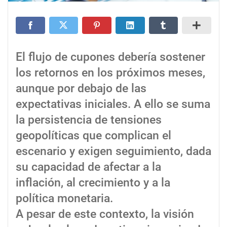
El flujo de cupones debería sostener
los retornos en los próximos meses,
aunque por debajo de las
expectativas iniciales. A ello se suma
la persistencia de tensiones
geopolíticas que complican el
escenario y exigen seguimiento, dada
su capacidad de afectar a la
inflación, al crecimiento y a la
política monetaria.
A pesar de este contexto, la visión