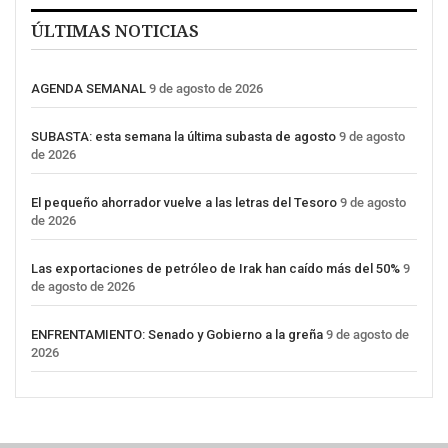
ÚLTIMAS NOTICIAS
AGENDA SEMANAL
9 de agosto de 2026
SUBASTA: esta semana la última subasta de agosto
9 de agosto
de 2026
El pequeño ahorrador vuelve a las letras del Tesoro
9 de agosto
de 2026
Las exportaciones de petróleo de Irak han caído más del 50%
9
de agosto de 2026
ENFRENTAMIENTO: Senado y Gobierno a la greña
9 de agosto de
2026