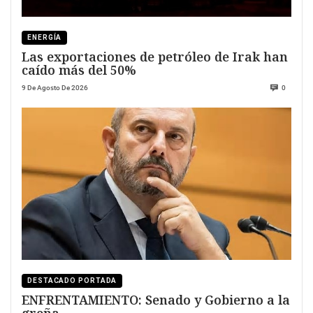
ENERGÍA
Las exportaciones de petróleo de Irak han
caído más del 50%
9 De Agosto De 2026
0
DESTACADO PORTADA
ENFRENTAMIENTO: Senado y Gobierno a la