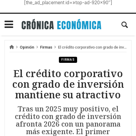
[the_ad_placement id=»top-ad-920×90″]
Opinión
Firmas
El crédito corporativo con grado de inversión mantiene su atractivo
FIRMAS
El crédito corporativo
con grado de inversión
mantiene su atractivo
Tras un 2025 muy positivo, el
crédito con grado de inversión
afronta 2026 con un panorama
más exigente. El primer