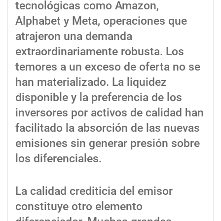
tecnológicas como Amazon,
Alphabet y Meta, operaciones que
atrajeron una demanda
extraordinariamente robusta. Los
temores a un exceso de oferta no se
han materializado. La liquidez
disponible y la preferencia de los
inversores por activos de calidad han
facilitado la absorción de las nuevas
emisiones sin generar presión sobre
los diferenciales.
La calidad crediticia del emisor
constituye otro elemento