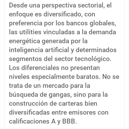
Desde una perspectiva sectorial, el
enfoque es diversificado, con
preferencia por los bancos globales,
las utilities vinculadas a la demanda
energética generada por la
inteligencia artificial y determinados
segmentos del sector tecnológico.
Los diferenciales no presentan
niveles especialmente baratos. No se
trata de un mercado para la
búsqueda de gangas, sino para la
construcción de carteras bien
diversificadas entre emisores con
calificaciones A y BBB.