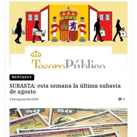
MERCADOS
SUBASTA: esta semana la última subasta
de agosto
9 De Agosto De 2026
0