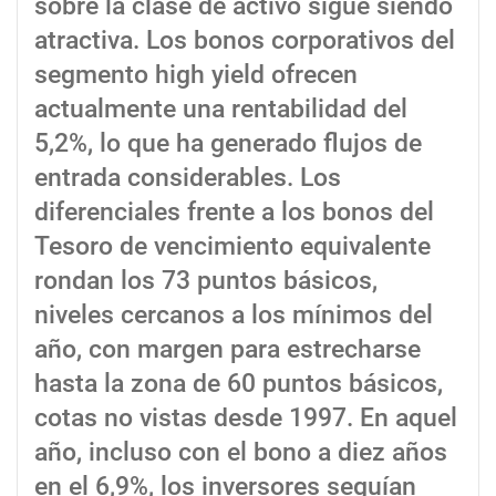
sobre la clase de activo sigue siendo
atractiva. Los bonos corporativos del
segmento high yield ofrecen
actualmente una rentabilidad del
5,2%, lo que ha generado flujos de
entrada considerables. Los
diferenciales frente a los bonos del
Tesoro de vencimiento equivalente
rondan los 73 puntos básicos,
niveles cercanos a los mínimos del
año, con margen para estrecharse
hasta la zona de 60 puntos básicos,
cotas no vistas desde 1997. En aquel
año, incluso con el bono a diez años
en el 6,9%, los inversores seguían