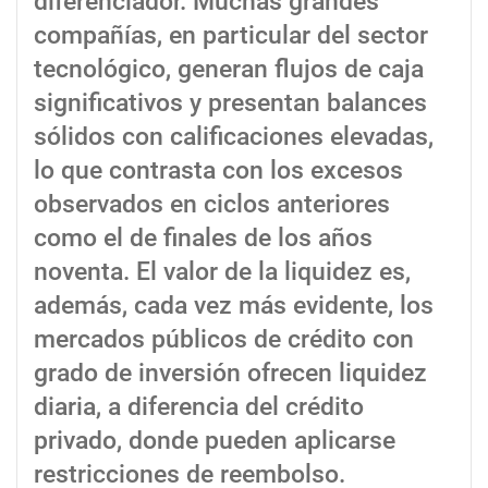
diferenciador. Muchas grandes
compañías, en particular del sector
tecnológico, generan flujos de caja
significativos y presentan balances
sólidos con calificaciones elevadas,
lo que contrasta con los excesos
observados en ciclos anteriores
como el de finales de los años
noventa. El valor de la liquidez es,
además, cada vez más evidente, los
mercados públicos de crédito con
grado de inversión ofrecen liquidez
diaria, a diferencia del crédito
privado, donde pueden aplicarse
restricciones de reembolso.