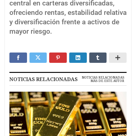
central en carteras diversificadas,
ofreciendo rentas, estabilidad relativa
y diversificación frente a activos de
mayor riesgo.
NOTICIAS RELACIONADAS
NOTICIAS RELACIONADAS
MÁS DE ESTE AUTOR