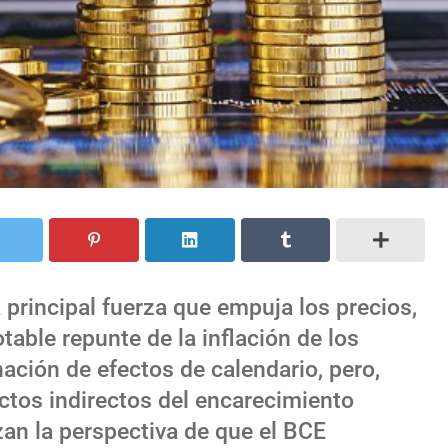
principal fuerza que empuja los precios,
table repunte de la inflación de los
nación de efectos de calendario, pero,
tos indirectos del encarecimiento
rzan la perspectiva de que el BCE