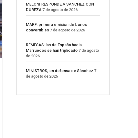
MELONI RESPONDE A SANCHEZ CON
DUREZA
7 de agosto de 2026
MARF: primera emisión de bonos
convertibles
7 de agosto de 2026
REMESAS: las de España hacia
Marruecos se han triplicado
7 de agosto
de 2026
MINISTROS; en defensa de Sánchez
7
de agosto de 2026