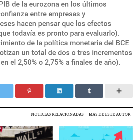
PIB de la eurozona en los últimos
 confianza entre empresas y
eses hacen pensar que los efectos
que todavía es pronto para evaluarlo).
cimiento de la política monetaria del BCE
otizan un total de dos o tres incrementos
 en el 2,50% o 2,75% a finales de año).
NOTICIAS RELACIONADAS
MÁS DE ESTE AUTOR