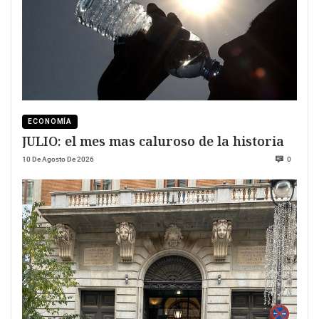
ECONOMÍA
JULIO: el mes mas caluroso de la historia
10 De Agosto De 2026
0