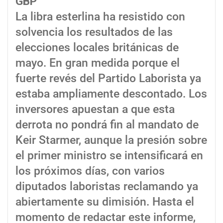
GBP
La libra esterlina ha resistido con
solvencia los resultados de las
elecciones locales británicas de
mayo. En gran medida porque el
fuerte revés del Partido Laborista ya
estaba ampliamente descontado. Los
inversores apuestan a que esta
derrota no pondrá fin al mandato de
Keir Starmer, aunque la presión sobre
el primer ministro se intensificará en
los próximos días, con varios
diputados laboristas reclamando ya
abiertamente su dimisión. Hasta el
momento de redactar este informe,