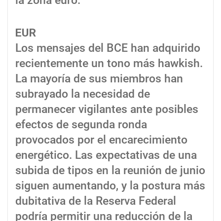
la zona euro.
EUR
Los mensajes del BCE han adquirido
recientemente un tono más hawkish.
La mayoría de sus miembros han
subrayado la necesidad de
permanecer vigilantes ante posibles
efectos de segunda ronda
provocados por el encarecimiento
energético. Las expectativas de una
subida de tipos en la reunión de junio
siguen aumentando, y la postura más
dubitativa de la Reserva Federal
podría permitir una reducción de la