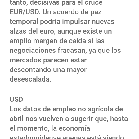
tanto, decisivas para el cruce
EUR/USD. Un acuerdo de paz
temporal podría impulsar nuevas
alzas del euro, aunque existe un
amplio margen de caída si las
negociaciones fracasan, ya que los
mercados parecen estar
descontando una mayor
desescalada.
USD
Los datos de empleo no agrícola de
abril nos vuelven a sugerir que, hasta
el momento, la economía
estadounidense apenas está siendo