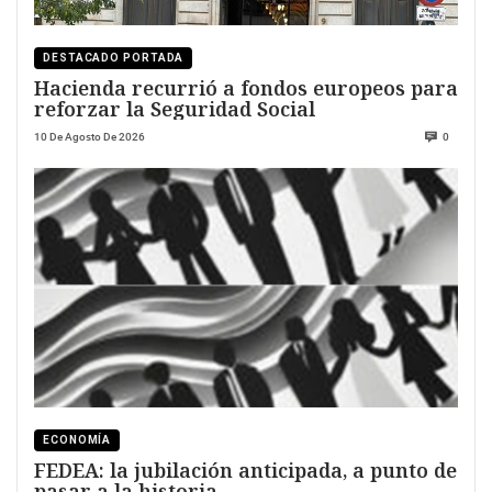
DESTACADO PORTADA
Hacienda recurrió a fondos europeos para
reforzar la Seguridad Social
10 De Agosto De 2026
0
ECONOMÍA
FEDEA: la jubilación anticipada, a punto de
pasar a la historia