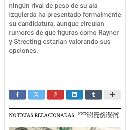
ningún rival de peso de su ala
izquierda ha presentado formalmente
su candidatura, aunque circulan
rumores de que figuras como Rayner
y Streeting estarían valorando sus
opciones.
NOTICIAS RELACIONADAS
NOTICIAS RELACIONADAS
MÁS DE ESTE AUTOR