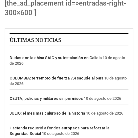
[the_ad_placement id=»entradas-right-
300×600″]
ÚLTIMAS NOTICIAS
Dudas con la china SAIC y su instalación en Galicia
10 de agosto
de 2026
COLOMBIA: terremoto de fuerza 7,4 sacude al país
10 de agosto
de 2026
CEUTA; policías y militares sin permisos
10 de agosto de 2026
JULIO: el mes mas caluroso de la historia
10 de agosto de 2026
Hacienda recurrió a fondos europeos para reforzar la
Seguridad Social
10 de agosto de 2026