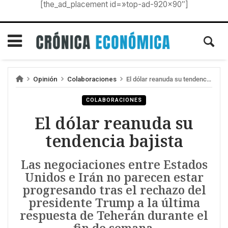
[the_ad_placement id=»top-ad-920×90″]
Opinión
Colaboraciones
El dólar reanuda su tendencia bajista
COLABORACIONES
El dólar reanuda su
tendencia bajista
Las negociaciones entre Estados
Unidos e Irán no parecen estar
progresando tras el rechazo del
presidente Trump a la última
respuesta de Teherán durante el