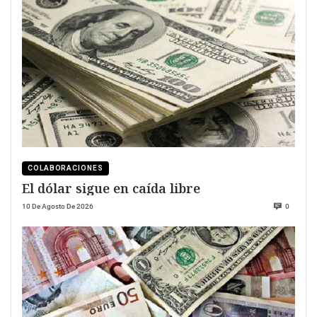
COLABORACIONES
El dólar sigue en caída libre
10 De Agosto De 2026
0