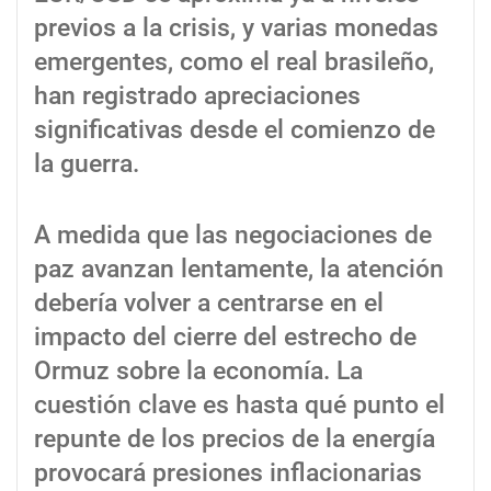
previos a la crisis, y varias monedas
emergentes, como el real brasileño,
han registrado apreciaciones
significativas desde el comienzo de
la guerra.
A medida que las negociaciones de
paz avanzan lentamente, la atención
debería volver a centrarse en el
impacto del cierre del estrecho de
Ormuz sobre la economía. La
cuestión clave es hasta qué punto el
repunte de los precios de la energía
provocará presiones inflacionarias