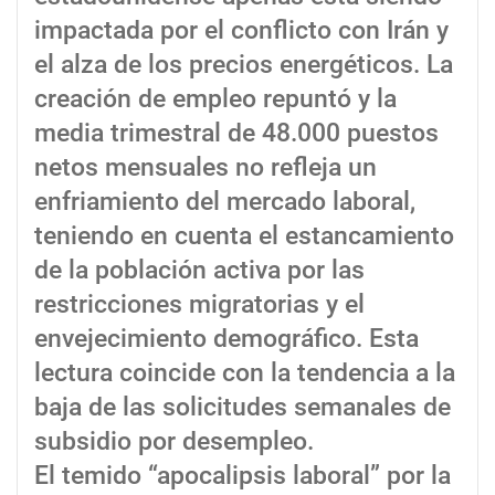
impactada por el conflicto con Irán y
el alza de los precios energéticos. La
creación de empleo repuntó y la
media trimestral de 48.000 puestos
netos mensuales no refleja un
enfriamiento del mercado laboral,
teniendo en cuenta el estancamiento
de la población activa por las
restricciones migratorias y el
envejecimiento demográfico. Esta
lectura coincide con la tendencia a la
baja de las solicitudes semanales de
subsidio por desempleo.
El temido “apocalipsis laboral” por la