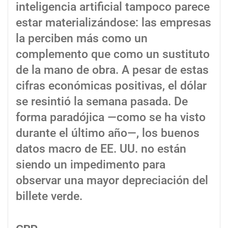
inteligencia artificial tampoco parece
estar materializándose: las empresas
la perciben más como un
complemento que como un sustituto
de la mano de obra. A pesar de estas
cifras económicas positivas, el dólar
se resintió la semana pasada. De
forma paradójica —como se ha visto
durante el último año—, los buenos
datos macro de EE. UU. no están
siendo un impedimento para
observar una mayor depreciación del
billete verde.