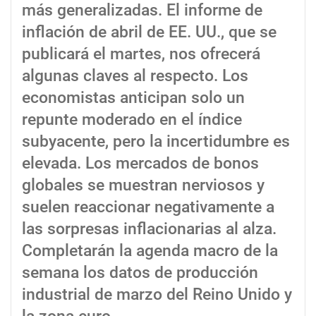
más generalizadas. El informe de
inflación de abril de EE. UU., que se
publicará el martes, nos ofrecerá
algunas claves al respecto. Los
economistas anticipan solo un
repunte moderado en el índice
subyacente, pero la incertidumbre es
elevada. Los mercados de bonos
globales se muestran nerviosos y
suelen reaccionar negativamente a
las sorpresas inflacionarias al alza.
Completarán la agenda macro de la
semana los datos de producción
industrial de marzo del Reino Unido y