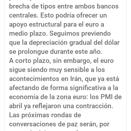
brecha de tipos entre ambos bancos
centrales. Esto podría ofrecer un
apoyo estructural para el euro a
medio plazo. Seguimos previendo
que la depreciación gradual del dólar
se prolongue durante este año.
A corto plazo, sin embargo, el euro
sigue siendo muy sensible a los
acontecimientos en Irán, que ya está
afectando de forma significativa a la
economía de la zona euro: los PMI de
abril ya reflejaron una contracción.
Las próximas rondas de
conversaciones de paz serán, por