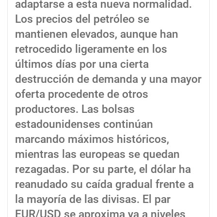
adaptarse a esta nueva normalidad.
Los precios del petróleo se
mantienen elevados, aunque han
retrocedido ligeramente en los
últimos días por una cierta
destrucción de demanda y una mayor
oferta procedente de otros
productores. Las bolsas
estadounidenses continúan
marcando máximos históricos,
mientras las europeas se quedan
rezagadas. Por su parte, el dólar ha
reanudado su caída gradual frente a
la mayoría de las divisas. El par
EUR/USD se aproxima ya a niveles