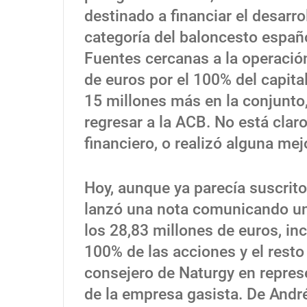
destinado a financiar el desarro
categoría del baloncesto españ
Fuentes cercanas a la operació
de euros por el 100% del capital,
15 millones más en la conjunto
regresar a la ACB. No está claro 
financiero, o realizó alguna mej
Hoy, aunque ya parecía suscrito
lanzó una nota comunicando un
los 28,83 millones de euros, in
100% de las acciones y el resto 
consejero de Naturgy en repres
de la empresa gasista. De Andr