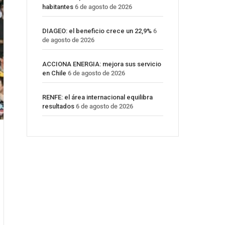
habitantes
6 de agosto de 2026
DIAGEO: el beneficio crece un 22,9%
6
de agosto de 2026
ACCIONA ENERGIA: mejora sus servicio
en Chile
6 de agosto de 2026
RENFE: el área internacional equilibra
resultados
6 de agosto de 2026