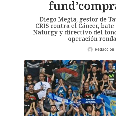
fund’compra
Diego Megía, gestor de Ta
CRIS contra el Cáncer, bate 
Naturgy y directivo del fon
operación ronda 
Redaccion