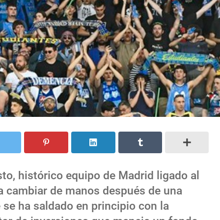
to, histórico equipo de Madrid ligado al
a a cambiar de manos después de una
se ha saldado en principio con la