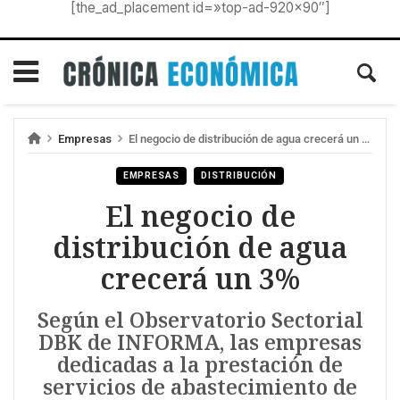
[the_ad_placement id=»top-ad-920×90″]
Empresas
El negocio de distribución de agua crecerá un 3%
EMPRESAS
DISTRIBUCIÓN
El negocio de
distribución de agua
crecerá un 3%
Según el Observatorio Sectorial
DBK de INFORMA, las empresas
dedicadas a la prestación de
servicios de abastecimiento de