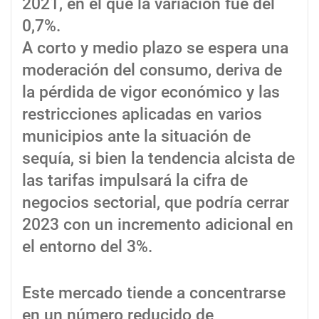
2021, en el que la variación fue del
0,7%.
A corto y medio plazo se espera una
moderación del consumo, deriva de
la pérdida de vigor económico y las
restricciones aplicadas en varios
municipios ante la situación de
sequía, si bien la tendencia alcista de
las tarifas impulsará la cifra de
negocios sectorial, que podría cerrar
2023 con un incremento adicional en
el entorno del 3%.
Este mercado tiende a concentrarse
en un número reducido de