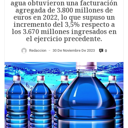
agua obtuvieron una facturación
agregada de 3.800 millones de
euros en 2022, lo que supuso un
incremento del 3,5% respecto a
los 3.670 millones ingresados en
el ejercicio precedente.
Redaccion
30 De Noviembre De 2023
0
—