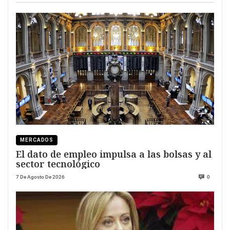
MERCADOS
El dato de empleo impulsa a las bolsas y al
sector tecnológico
7 De Agosto De 2026
0