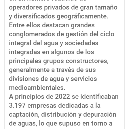
operadores privados de gran tamaño
y diversificados geográficamente.
Entre ellos destacan grandes
conglomerados de gestión del ciclo
integral del agua y sociedades
integradas en algunos de los
principales grupos constructores,
generalmente a través de sus
divisiones de agua y servicios
medioambientales.
A principios de 2022 se identificaban
3.197 empresas dedicadas a la
captación, distribución y depuración
de aguas, lo que supuso en torno a