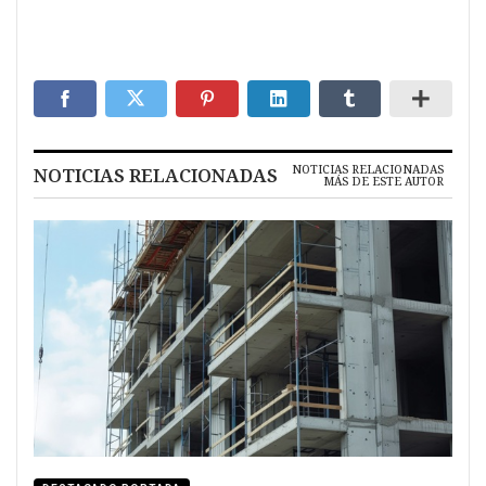
NOTICIAS RELACIONADAS
NOTICIAS RELACIONADAS
MÁS DE ESTE AUTOR