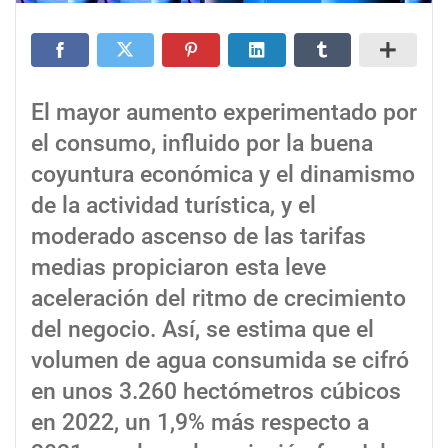
El mayor aumento experimentado por
el consumo, influido por la buena
coyuntura económica y el dinamismo
de la actividad turística, y el
moderado ascenso de las tarifas
medias propiciaron esta leve
aceleración del ritmo de crecimiento
del negocio. Así, se estima que el
volumen de agua consumida se cifró
en unos 3.260 hectómetros cúbicos
en 2022, un 1,9% más respecto a