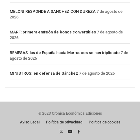
MELONI RESPONDE A SANCHEZ CON DUREZA
7 de agosto de
2026
MARF: primera emisión de bonos convertibles
7 de agosto de
2026
REMESAS: las de España hacia Marruecos se han triplicado
7 de
agosto de 2026
MINISTROS; en defensa de Sánchez
7 de agosto de 2026
© 2023 Crónica Económica Ediciones
Aviso Legal
Política de privacidad
Política de cookies