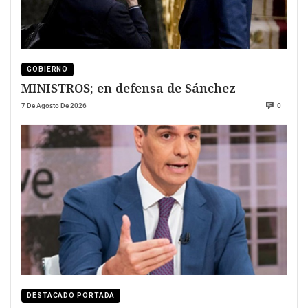
GOBIERNO
MINISTROS; en defensa de Sánchez
7 De Agosto De 2026
0
DESTACADO PORTADA