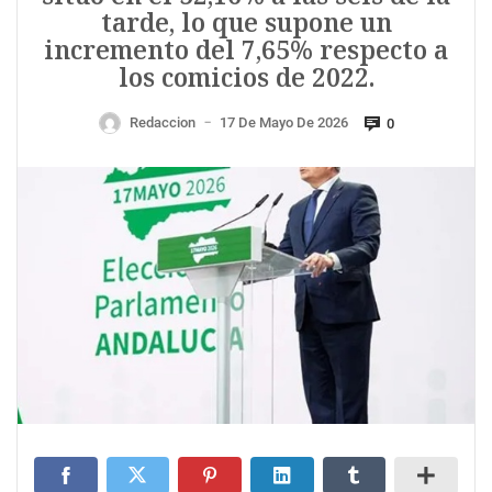
tarde, lo que supone un
incremento del 7,65% respecto a
los comicios de 2022.
Redaccion
17 De Mayo De 2026
0
—