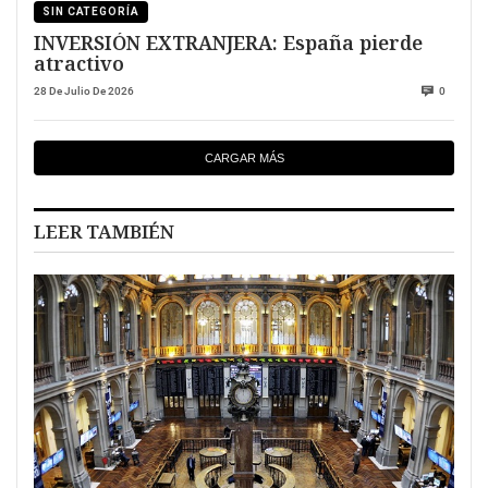
SIN CATEGORÍA
INVERSIÓN EXTRANJERA: España pierde
atractivo
28 De Julio De 2026
0
CARGAR MÁS
LEER TAMBIÉN