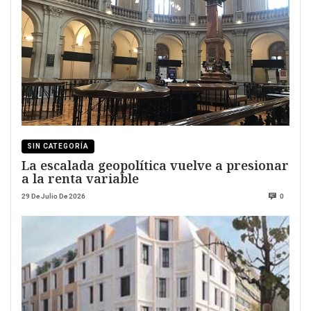
SIN CATEGORÍA
La escalada geopolítica vuelve a presionar
a la renta variable
29 De Julio De 2026
0