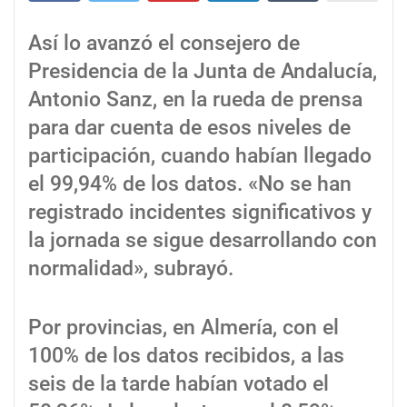
Así lo avanzó el consejero de
Presidencia de la Junta de Andalucía,
Antonio Sanz, en la rueda de prensa
para dar cuenta de esos niveles de
participación, cuando habían llegado
el 99,94% de los datos. «No se han
registrado incidentes significativos y
la jornada se sigue desarrollando con
normalidad», subrayó.
Por provincias, en Almería, con el
100% de los datos recibidos, a las
seis de la tarde habían votado el