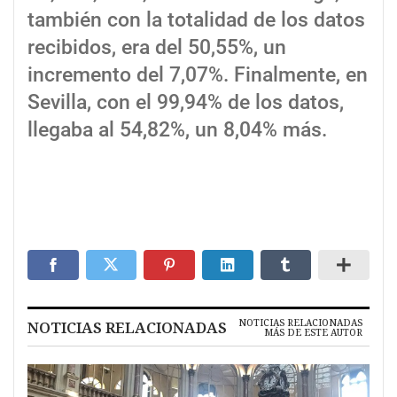
también con la totalidad de los datos
recibidos, era del 50,55%, un
incremento del 7,07%. Finalmente, en
Sevilla, con el 99,94% de los datos,
llegaba al 54,82%, un 8,04% más.
NOTICIAS RELACIONADAS
NOTICIAS RELACIONADAS
MÁS DE ESTE AUTOR