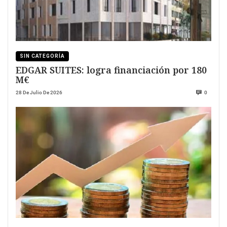
SIN CATEGORÍA
EDGAR SUITES: logra financiación por 180
M€
28 De Julio De 2026
0