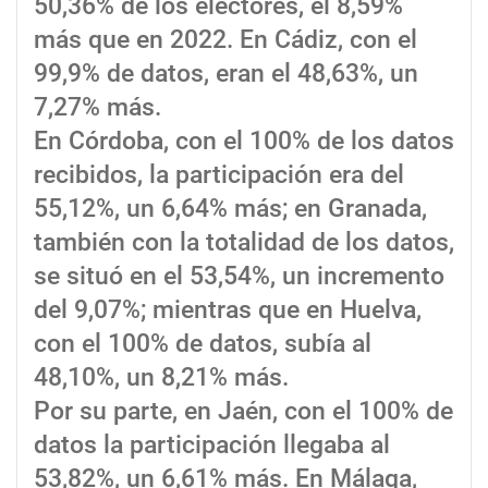
50,36% de los electores, el 8,59%
más que en 2022. En Cádiz, con el
99,9% de datos, eran el 48,63%, un
7,27% más.
En Córdoba, con el 100% de los datos
recibidos, la participación era del
55,12%, un 6,64% más; en Granada,
también con la totalidad de los datos,
se situó en el 53,54%, un incremento
del 9,07%; mientras que en Huelva,
con el 100% de datos, subía al
48,10%, un 8,21% más.
Por su parte, en Jaén, con el 100% de
datos la participación llegaba al
53,82%, un 6,61% más. En Málaga,