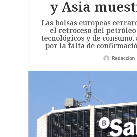
y Asia muest
Las bolsas europeas cerrar
el retroceso del petróleo
tecnológicos y de consumo
por la falta de confirmaci
Redaccion