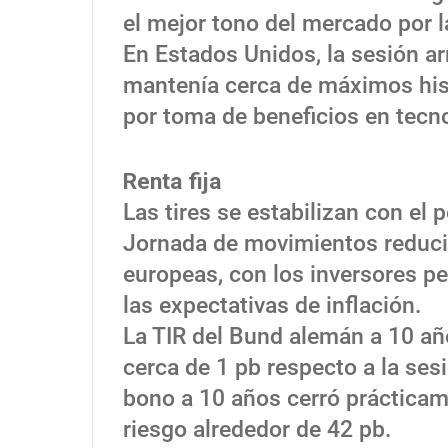
el mejor tono del mercado por l
En Estados Unidos, la sesión ar
mantenía cerca de máximos hist
por toma de beneficios en tecn
Renta fija
Las tires se estabilizan con el p
Jornada de movimientos reduci
europeas, con los inversores pe
las expectativas de inflación.
La TIR del Bund alemán a 10 año
cerca de 1 pb respecto a la sesi
bono a 10 años cerró prácticame
riesgo alrededor de 42 pb.