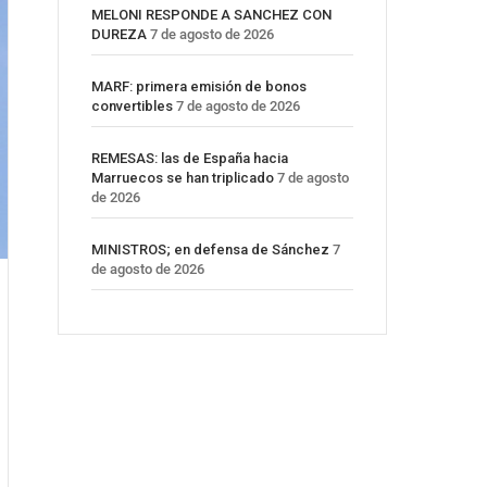
MELONI RESPONDE A SANCHEZ CON
DUREZA
7 de agosto de 2026
MARF: primera emisión de bonos
convertibles
7 de agosto de 2026
REMESAS: las de España hacia
Marruecos se han triplicado
7 de agosto
de 2026
MINISTROS; en defensa de Sánchez
7
de agosto de 2026