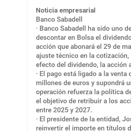
Noticia empresarial
Banco Sabadell
· Banco Sabadell ha sido uno de
descontar en Bolsa el dividendo
acción que abonará el 29 de m
ajuste técnico en la cotización
efecto del dividendo, la acción
· El pago está ligado a la vent
millones de euros y supondrá u
operación refuerza la política
el objetivo de retribuir a los a
entre 2025 y 2027.
· El presidente de la entidad, J
reinvertir el importe en títulos