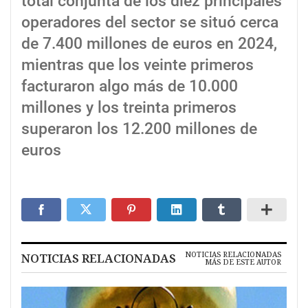
total conjunta de los diez principales
operadores del sector se situó cerca
de 7.400 millones de euros en 2024,
mientras que los veinte primeros
facturaron algo más de 10.000
millones y los treinta primeros
superaron los 12.200 millones de
euros
NOTICIAS RELACIONADAS
NOTICIAS RELACIONADAS
MÁS DE ESTE AUTOR