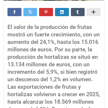
El valor de la producción de frutas
mostró un fuerte crecimiento, con un
aumento del 24,1%, hasta los 15.016
millones de euros. Por su parte, la
producción de hortalizas se situó en
13.134 millones de euros, con un
incremento del 5,9%, si bien registró
un descenso del 1,2% en volumen.
Las exportaciones de frutas y
hortalizas volvieron a crecer en 2025,
hasta alcanzar los 18.569 millones