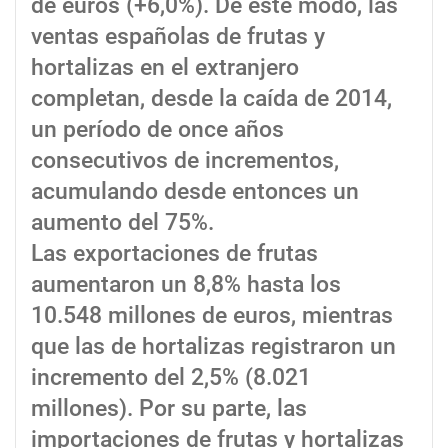
de euros (+6,0%). De este modo, las
ventas españolas de frutas y
hortalizas en el extranjero
completan, desde la caída de 2014,
un período de once años
consecutivos de incrementos,
acumulando desde entonces un
aumento del 75%.
Las exportaciones de frutas
aumentaron un 8,8% hasta los
10.548 millones de euros, mientras
que las de hortalizas registraron un
incremento del 2,5% (8.021
millones). Por su parte, las
importaciones de frutas y hortalizas