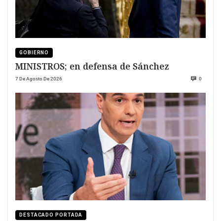
GOBIERNO
MINISTROS; en defensa de Sánchez
7 De Agosto De 2026
0
DESTACADO PORTADA