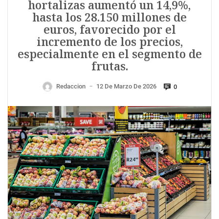
hortalizas aumentó un 14,9%,
hasta los 28.150 millones de
euros, favorecido por el
incremento de los precios,
especialmente en el segmento de
frutas.
Redaccion
12 De Marzo De 2026
0
—