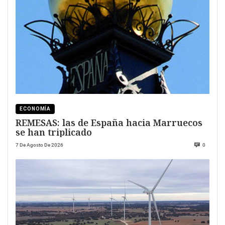
ECONOMÍA
REMESAS: las de España hacia Marruecos
se han triplicado
7 De Agosto De 2026
0