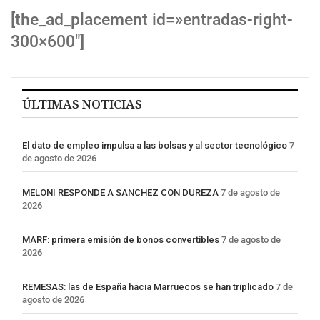
[the_ad_placement id=»entradas-right-
300×600″]
ÚLTIMAS NOTICIAS
El dato de empleo impulsa a las bolsas y al sector tecnológico
7
de agosto de 2026
MELONI RESPONDE A SANCHEZ CON DUREZA
7 de agosto de
2026
MARF: primera emisión de bonos convertibles
7 de agosto de
2026
REMESAS: las de España hacia Marruecos se han triplicado
7 de
agosto de 2026