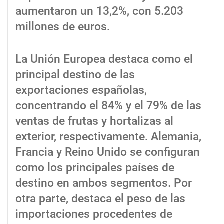
aumentaron un 13,2%, con 5.203
millones de euros.
La Unión Europea destaca como el
principal destino de las
exportaciones españolas,
concentrando el 84% y el 79% de las
ventas de frutas y hortalizas al
exterior, respectivamente. Alemania,
Francia y Reino Unido se configuran
como los principales países de
destino en ambos segmentos. Por
otra parte, destaca el peso de las
importaciones procedentes de