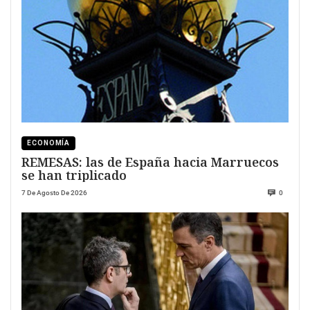
ECONOMÍA
REMESAS: las de España hacia Marruecos
se han triplicado
7 De Agosto De 2026
0