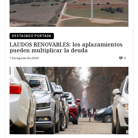
DESTACADO PORTADA
LAUDOS RENOVABLES: los aplazamientos
pueden multiplicar la deuda
7 De Agosto De 2026
0