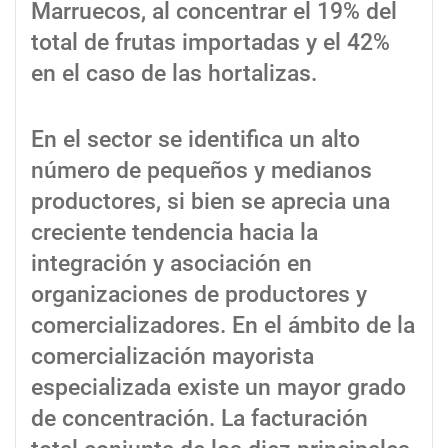
Marruecos, al concentrar el 19% del
total de frutas importadas y el 42%
en el caso de las hortalizas.
En el sector se identifica un alto
número de pequeños y medianos
productores, si bien se aprecia una
creciente tendencia hacia la
integración y asociación en
organizaciones de productores y
comercializadores. En el ámbito de la
comercialización mayorista
especializada existe un mayor grado
de concentración. La facturación