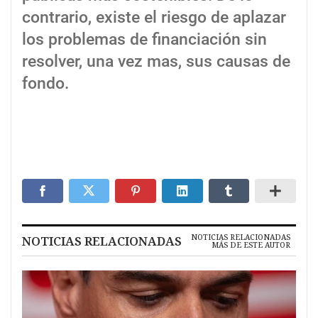
contrario, existe el riesgo de aplazar
los problemas de financiación sin
resolver, una vez mas, sus causas de
fondo.
NOTICIAS RELACIONADAS
NOTICIAS RELACIONADAS
MÁS DE ESTE AUTOR