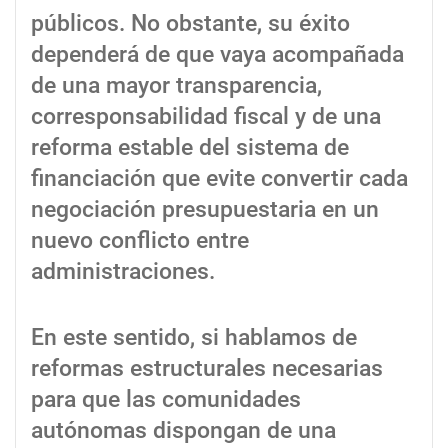
públicos. No obstante, su éxito
dependerá de que vaya acompañada
de una mayor transparencia,
corresponsabilidad fiscal y de una
reforma estable del sistema de
financiación que evite convertir cada
negociación presupuestaria en un
nuevo conflicto entre
administraciones.
En este sentido, si hablamos de
reformas estructurales necesarias
para que las comunidades
autónomas dispongan de una