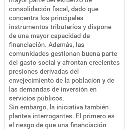
mayor parte del esfuerzo de
consolidación fiscal, dado que
concentra los principales
instrumentos tributarios y dispone
de una mayor capacidad de
financiación. Además, las
comunidades gestionan buena parte
del gasto social y afrontan crecientes
presiones derivadas del
envejecimiento de la población y de
las demandas de inversión en
servicios públicos.
Sin embargo, la iniciativa también
plantea interrogantes. El primero es
el riesgo de que una financiación