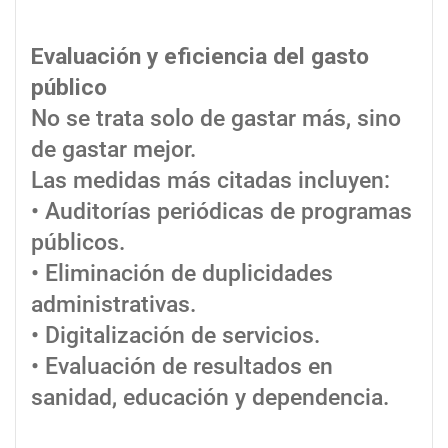
Evaluación y eficiencia del gasto
público
No se trata solo de gastar más, sino
de gastar mejor.
Las medidas más citadas incluyen:
• Auditorías periódicas de programas
públicos.
• Eliminación de duplicidades
administrativas.
• Digitalización de servicios.
• Evaluación de resultados en
sanidad, educación y dependencia.