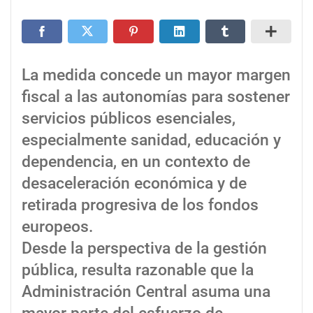
La medida concede un mayor margen
fiscal a las autonomías para sostener
servicios públicos esenciales,
especialmente sanidad, educación y
dependencia, en un contexto de
desaceleración económica y de
retirada progresiva de los fondos
europeos.
Desde la perspectiva de la gestión
pública, resulta razonable que la
Administración Central asuma una