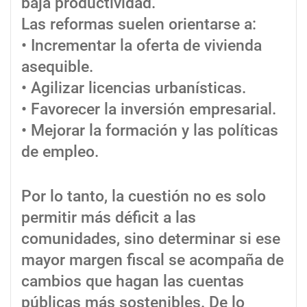
baja productividad.
Las reformas suelen orientarse a:
• Incrementar la oferta de vivienda
asequible.
• Agilizar licencias urbanísticas.
• Favorecer la inversión empresarial.
• Mejorar la formación y las políticas
de empleo.
Por lo tanto, la cuestión no es solo
permitir más déficit a las
comunidades, sino determinar si ese
mayor margen fiscal se acompaña de
cambios que hagan las cuentas
públicas más sostenibles. De lo