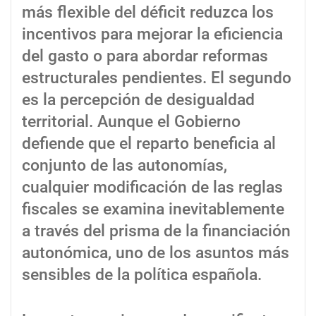
más flexible del déficit reduzca los
incentivos para mejorar la eficiencia
del gasto o para abordar reformas
estructurales pendientes. El segundo
es la percepción de desigualdad
territorial. Aunque el Gobierno
defiende que el reparto beneficia al
conjunto de las autonomías,
cualquier modificación de las reglas
fiscales se examina inevitablemente
a través del prisma de la financiación
autonómica, uno de los asuntos más
sensibles de la política española.