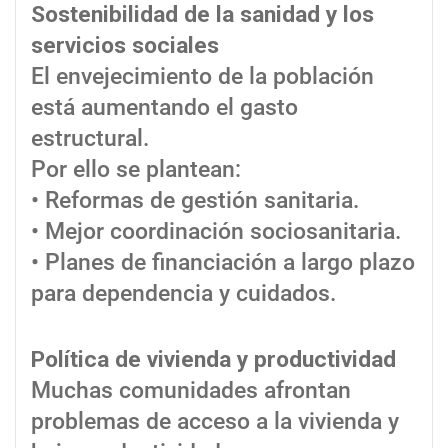
Sostenibilidad de la sanidad y los
servicios sociales
El envejecimiento de la población
está aumentando el gasto
estructural.
Por ello se plantean:
• Reformas de gestión sanitaria.
• Mejor coordinación sociosanitaria.
• Planes de financiación a largo plazo
para dependencia y cuidados.
Política de vivienda y productividad
Muchas comunidades afrontan
problemas de acceso a la vivienda y