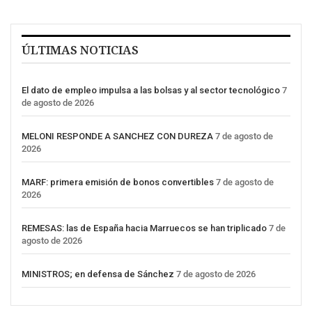
ÚLTIMAS NOTICIAS
El dato de empleo impulsa a las bolsas y al sector tecnológico
7
de agosto de 2026
MELONI RESPONDE A SANCHEZ CON DUREZA
7 de agosto de
2026
MARF: primera emisión de bonos convertibles
7 de agosto de
2026
REMESAS: las de España hacia Marruecos se han triplicado
7 de
agosto de 2026
MINISTROS; en defensa de Sánchez
7 de agosto de 2026