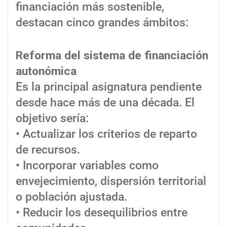
financiación más sostenible,
destacan cinco grandes ámbitos:
Reforma del sistema de financiación
autonómica
Es la principal asignatura pendiente
desde hace más de una década. El
objetivo sería:
• Actualizar los criterios de reparto
de recursos.
• Incorporar variables como
envejecimiento, dispersión territorial
o población ajustada.
• Reducir los desequilibrios entre