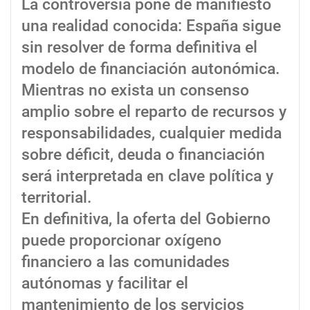
La controversia pone de manifiesto
una realidad conocida: España sigue
sin resolver de forma definitiva el
modelo de financiación autonómica.
Mientras no exista un consenso
amplio sobre el reparto de recursos y
responsabilidades, cualquier medida
sobre déficit, deuda o financiación
será interpretada en clave política y
territorial.
En definitiva, la oferta del Gobierno
puede proporcionar oxígeno
financiero a las comunidades
autónomas y facilitar el
mantenimiento de los servicios