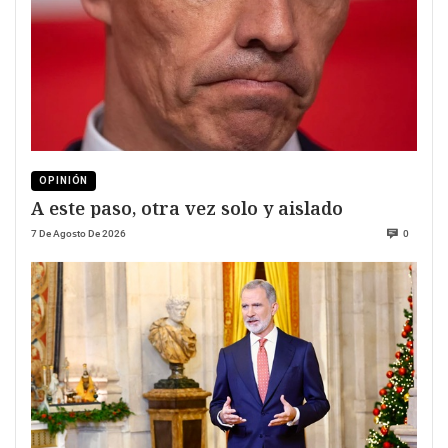
OPINIÓN
A este paso, otra vez solo y aislado
7 De Agosto De 2026
0