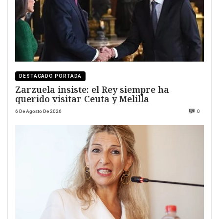
DESTACADO PORTADA
Zarzuela insiste: el Rey siempre ha
querido visitar Ceuta y Melilla
6 De Agosto De 2026
0