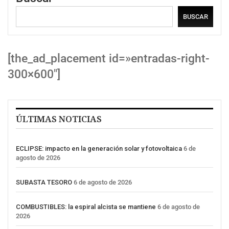
BUSCAR
[the_ad_placement id=»entradas-right-
300×600″]
ÚLTIMAS NOTICIAS
ECLIPSE: impacto en la generación solar y fotovoltaica
6 de
agosto de 2026
SUBASTA TESORO
6 de agosto de 2026
COMBUSTIBLES: la espiral alcista se mantiene
6 de agosto de
2026