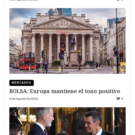
MERCADOS
BOLSA: Europa mantiene el tono positivo
6 De Agosto De 2026
0