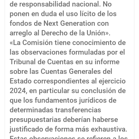
de responsabilidad nacional. No
ponen en duda el uso lícito de los
fondos de Next Generation con
arreglo al Derecho de la Unión».
«La Comisión tiene conocimiento de
las observaciones formuladas por el
Tribunal de Cuentas en su informe
sobre las Cuentas Generales del
Estado correspondientes al ejercicio
2024, en particular su conclusión de
que los fundamentos jurídicos de
determinadas transferencias
presupuestarias deberían haberse
justificado de forma más exhaustiva.
Estas observaciones se refieren a los