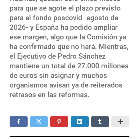
para que se agote el plazo previsto
para el fondo poscovid -agosto de
2026- y España ha pedido ampliar
ese margen, algo que la Comisión ya
ha confirmado que no hará. Mientras,
el Ejecutivo de Pedro Sánchez
mantiene un total de 27.000 millones
de euros sin asignar y muchos
organismos avisan ya de reiterados
retrasos en las reformas.