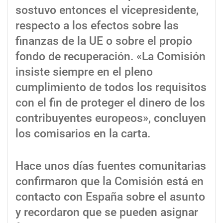
sostuvo entonces el vicepresidente,
respecto a los efectos sobre las
finanzas de la UE o sobre el propio
fondo de recuperación. «La Comisión
insiste siempre en el pleno
cumplimiento de todos los requisitos
con el fin de proteger el dinero de los
contribuyentes europeos», concluyen
los comisarios en la carta.
Hace unos días fuentes comunitarias
confirmaron que la Comisión está en
contacto con España sobre el asunto
y recordaron que se pueden asignar