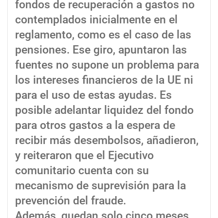
fondos de recuperación a gastos no
contemplados inicialmente en el
reglamento, como es el caso de las
pensiones. Ese giro, apuntaron las
fuentes no supone un problema para
los intereses financieros de la UE ni
para el uso de estas ayudas. Es
posible adelantar liquidez del fondo
para otros gastos a la espera de
recibir más desembolsos, añadieron,
y reiteraron que el Ejecutivo
comunitario cuenta con su
mecanismo de suprevisión para la
prevención del fraude.
Además, quedan solo cinco meses