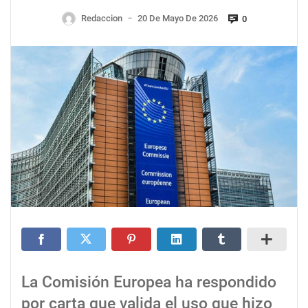
Redaccion
20 De Mayo De 2026
0
—
La Comisión Europea ha respondido
por carta que valida el uso que hizo