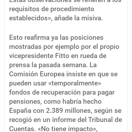
requisitos de procedimiento
establecidos», añade la misiva.
Esto reafirma ya las posiciones
mostradas por ejemplo por el propio
vicepresidente Fitto en rueda de
prensa la pasada semana. La
Comisión Europea insiste en que se
pueden usar «temporalmente»
fondos de recuperación para pagar
pensiones, como habría hecho
España con 2.389 millones, según se
recogió en un informe del Tribunal de
Cuentas. «No tiene impacto»,