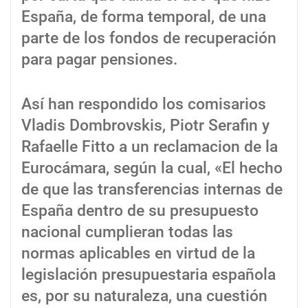
España, de forma temporal, de una
parte de los fondos de recuperación
para pagar pensiones.
Así han respondido los comisarios
Vladis Dombrovskis, Piotr Serafin y
Rafaelle Fitto a un reclamacion de la
Eurocámara, según la cual, «El hecho
de que las transferencias internas de
España dentro de su presupuesto
nacional cumplieran todas las
normas aplicables en virtud de la
legislación presupuestaria española
es, por su naturaleza, una cuestión