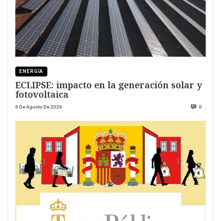
ENERGÍA
ECLIPSE: impacto en la generación solar y
fotovoltaica
6 De Agosto De 2026
0