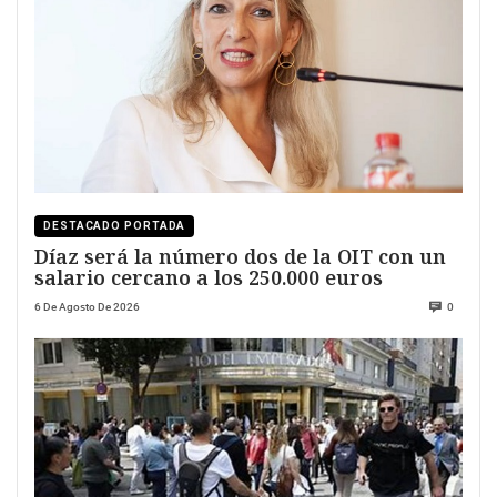
DESTACADO PORTADA
Díaz será la número dos de la OIT con un
salario cercano a los 250.000 euros
6 De Agosto De 2026
0