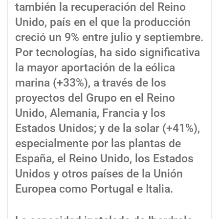
también la recuperación del Reino
Unido, país en el que la producción
creció un 9% entre julio y septiembre.
Por tecnologías, ha sido significativa
la mayor aportación de la eólica
marina (+33%), a través de los
proyectos del Grupo en el Reino
Unido, Alemania, Francia y los
Estados Unidos; y de la solar (+41%),
especialmente por las plantas de
España, el Reino Unido, los Estados
Unidos y otros países de la Unión
Europea como Portugal e Italia.