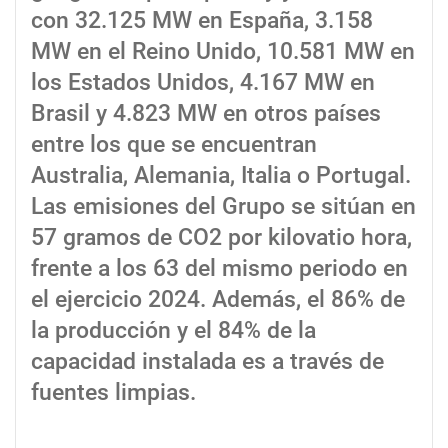
con 32.125 MW en España, 3.158
MW en el Reino Unido, 10.581 MW en
los Estados Unidos, 4.167 MW en
Brasil y 4.823 MW en otros países
entre los que se encuentran
Australia, Alemania, Italia o Portugal.
Las emisiones del Grupo se sitúan en
57 gramos de CO2 por kilovatio hora,
frente a los 63 del mismo periodo en
el ejercicio 2024. Además, el 86% de
la producción y el 84% de la
capacidad instalada es a través de
fuentes limpias.