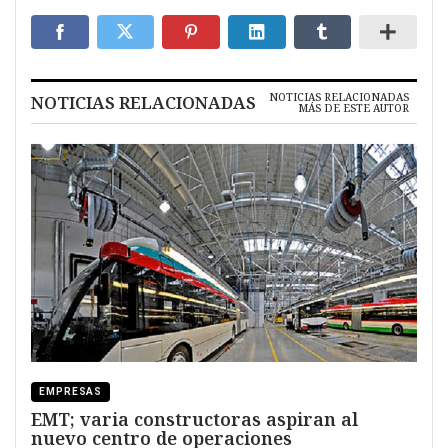
NOTICIAS RELACIONADAS
NOTICIAS RELACIONADAS
MÁS DE ESTE AUTOR
EMPRESAS
EMT; varia constructoras aspiran al
nuevo centro de operaciones