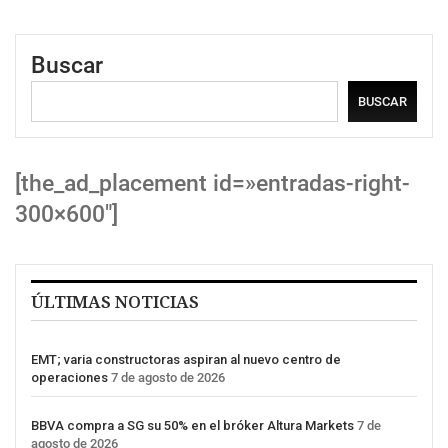
Buscar
BUSCAR
[the_ad_placement id=»entradas-right-
300×600″]
ÚLTIMAS NOTICIAS
EMT; varia constructoras aspiran al nuevo centro de
operaciones
7 de agosto de 2026
BBVA compra a SG su 50% en el bróker Altura Markets
7 de
agosto de 2026