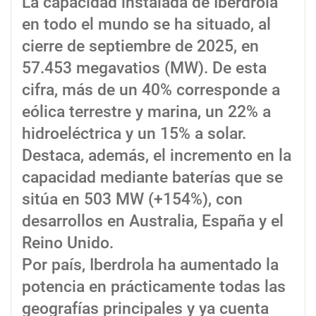
La capacidad instalada de Iberdrola
en todo el mundo se ha situado, al
cierre de septiembre de 2025, en
57.453 megavatios (MW). De esta
cifra, más de un 40% corresponde a
eólica terrestre y marina, un 22% a
hidroeléctrica y un 15% a solar.
Destaca, además, el incremento en la
capacidad mediante baterías que se
sitúa en 503 MW (+154%), con
desarrollos en Australia, España y el
Reino Unido.
Por país, Iberdrola ha aumentado la
potencia en prácticamente todas las
geografías principales y ya cuenta