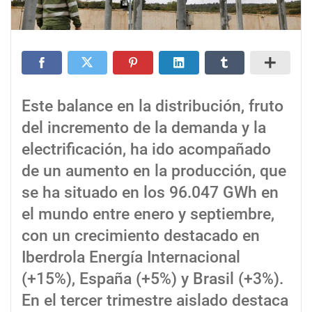
Este balance en la distribución, fruto
del incremento de la demanda y la
electrificación, ha ido acompañado
de un aumento en la producción, que
se ha situado en los 96.047 GWh en
el mundo entre enero y septiembre,
con un crecimiento destacado en
Iberdrola Energía Internacional
(+15%), España (+5%) y Brasil (+3%).
En el tercer trimestre aislado destaca