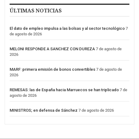
ÚLTIMAS NOTICIAS
El dato de empleo impulsa a las bolsas y al sector tecnológico
7
de agosto de 2026
MELONI RESPONDE A SANCHEZ CON DUREZA
7 de agosto de
2026
MARF: primera emisión de bonos convertibles
7 de agosto de
2026
REMESAS: las de España hacia Marruecos se han triplicado
7 de
agosto de 2026
MINISTROS; en defensa de Sánchez
7 de agosto de 2026