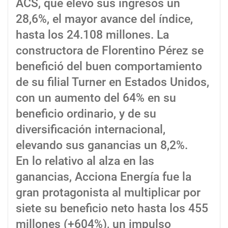
ACS, que elevó sus ingresos un
28,6%, el mayor avance del índice,
hasta los 24.108 millones. La
constructora de Florentino Pérez se
benefició del buen comportamiento
de su filial Turner en Estados Unidos,
con un aumento del 64% en su
beneficio ordinario, y de su
diversificación internacional,
elevando sus ganancias un 8,2%.
En lo relativo al alza en las
ganancias, Acciona Energía fue la
gran protagonista al multiplicar por
siete su beneficio neto hasta los 455
millones (+604%), un impulso