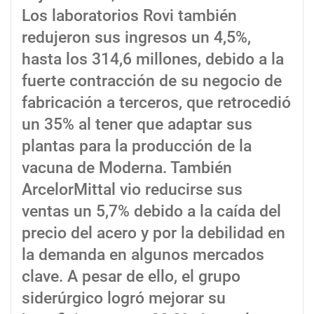
Los laboratorios Rovi también
redujeron sus ingresos un 4,5%,
hasta los 314,6 millones, debido a la
fuerte contracción de su negocio de
fabricación a terceros, que retrocedió
un 35% al tener que adaptar sus
plantas para la producción de la
vacuna de Moderna. También
ArcelorMittal vio reducirse sus
ventas un 5,7% debido a la caída del
precio del acero y por la debilidad en
la demanda en algunos mercados
clave. A pesar de ello, el grupo
siderúrgico logró mejorar su