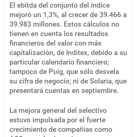
El ebitda del conjunto del índice
mejoró un 1,3%, al crecer de 39.466 a
39.983 millones. Estos cálculos no
tienen en cuenta los resultados
financieros del valor con más
capitalización, de Inditex, debido a su
particular calendario financiero;
tampoco de Puig, que sólo desvela
su cifra de negocio; ni de Solaria, que
presentará cuentas en septiembre.
La mejora general del selectivo
estuvo impulsada por el fuerte
crecimiento de compañías como