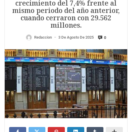
crecimiento del 7,4% frente al
mismo periodo del año anterior,
cuando cerraron con 29.562
millones.
Redaccion
3 De Agosto De 2025
0
—