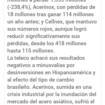
(-238,4%), Acerinox, con pérdidas de
18 millones tras ganar 114 millones
un año antes; y Cellnex, que mantuvo
sus números rojos, aunque logró
reducir significativamente sus
pérdidas, desde los 418 millones
hasta 115 millones.
La teleco achacó sus resultados
negativos a minusvalías por
desinversiones en Hispanoamérica y
al efecto del tipo de cambio
brasileño. Acerinox, sumida en una
crisis industrial por la inundación del
mercado del acero asiático, sufrió el