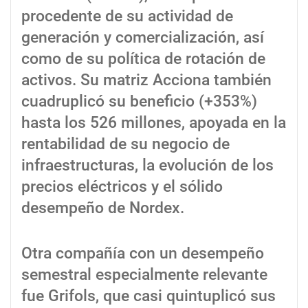
procedente de su actividad de
generación y comercialización, así
como de su política de rotación de
activos. Su matriz Acciona también
cuadruplicó su beneficio (+353%)
hasta los 526 millones, apoyada en la
rentabilidad de su negocio de
infraestructuras, la evolución de los
precios eléctricos y el sólido
desempeño de Nordex.
Otra compañía con un desempeño
semestral especialmente relevante
fue Grifols, que casi quintuplicó sus