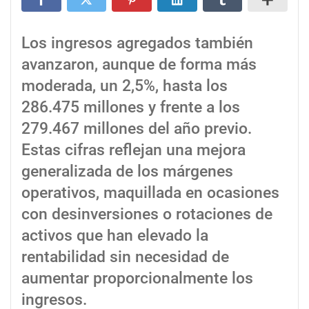
Los ingresos agregados también
avanzaron, aunque de forma más
moderada, un 2,5%, hasta los
286.475 millones y frente a los
279.467 millones del año previo.
Estas cifras reflejan una mejora
generalizada de los márgenes
operativos, maquillada en ocasiones
con desinversiones o rotaciones de
activos que han elevado la
rentabilidad sin necesidad de
aumentar proporcionalmente los
ingresos.