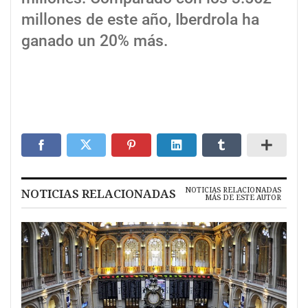
millones de este año, Iberdrola ha
ganado un 20% más.
NOTICIAS RELACIONADAS
NOTICIAS RELACIONADAS
MÁS DE ESTE AUTOR