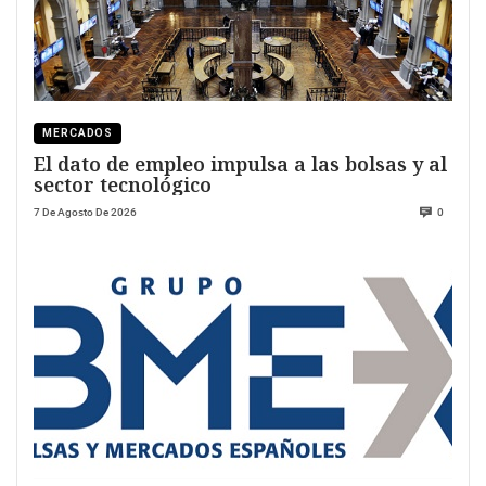
MERCADOS
El dato de empleo impulsa a las bolsas y al
sector tecnológico
7 De Agosto De 2026
0