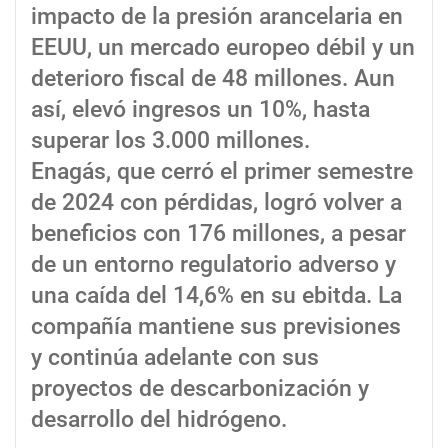
impacto de la presión arancelaria en
EEUU, un mercado europeo débil y un
deterioro fiscal de 48 millones. Aun
así, elevó ingresos un 10%, hasta
superar los 3.000 millones.
Enagás, que cerró el primer semestre
de 2024 con pérdidas, logró volver a
beneficios con 176 millones, a pesar
de un entorno regulatorio adverso y
una caída del 14,6% en su ebitda. La
compañía mantiene sus previsiones
y continúa adelante con sus
proyectos de descarbonización y
desarrollo del hidrógeno.