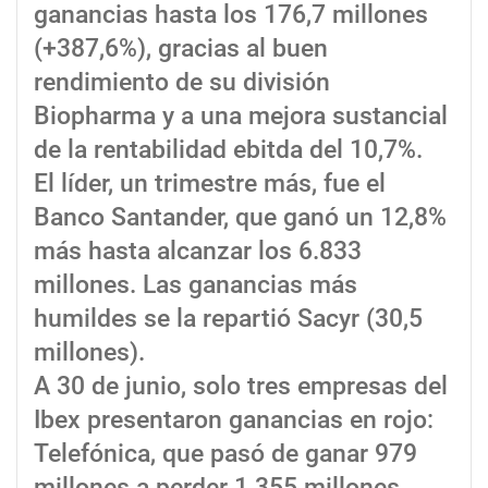
ganancias hasta los 176,7 millones
(+387,6%), gracias al buen
rendimiento de su división
Biopharma y a una mejora sustancial
de la rentabilidad ebitda del 10,7%.
El líder, un trimestre más, fue el
Banco Santander, que ganó un 12,8%
más hasta alcanzar los 6.833
millones. Las ganancias más
humildes se la repartió Sacyr (30,5
millones).
A 30 de junio, solo tres empresas del
Ibex presentaron ganancias en rojo:
Telefónica, que pasó de ganar 979
millones a perder 1.355 millones