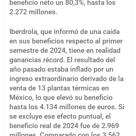
beneficio neto un 80,3%, hasta los
2.272 millones.
Iberdrola, que informó de una caída
en sus beneficios respecto al primer
semestre de 2024, tiene en realidad
ganancias récord. El resultado del
año pasado estaba inflado por un
ingreso extraordinario derivado de la
venta de 13 plantas térmicas en
México, lo que elevó su beneficio
hasta los 4.134 millones de euros. Si
se excluye ese efecto puntual, el
beneficio real de 2024 fue de 2.969
millones. Comparado con los 3.562