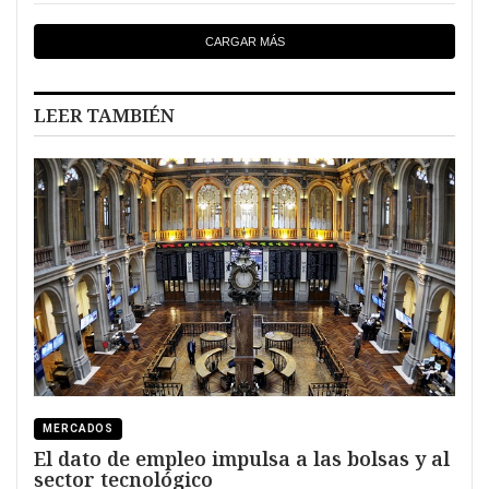
CARGAR MÁS
LEER TAMBIÉN
MERCADOS
El dato de empleo impulsa a las bolsas y al
sector tecnológico