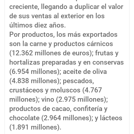
creciente, llegando a duplicar el valor
de sus ventas al exterior en los
últimos diez años.
Por productos, los más exportados
son la carne y productos cárnicos
(12.362 millones de euros); frutas y
hortalizas preparadas y en conservas
(6.954 millones); aceite de oliva
(4.838 millones); pescados,
crustáceos y moluscos (4.767
millones); vino (2.975 millones);
productos de cacao, confitería y
chocolate (2.964 millones); y lácteos
(1.891 millones).