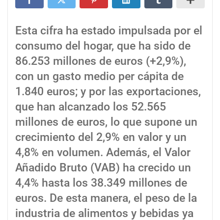
Esta cifra ha estado impulsada por el
consumo del hogar, que ha sido de
86.253 millones de euros (+2,9%),
con un gasto medio per cápita de
1.840 euros; y por las exportaciones,
que han alcanzado los 52.565
millones de euros, lo que supone un
crecimiento del 2,9% en valor y un
4,8% en volumen. Además, el Valor
Añadido Bruto (VAB) ha crecido un
4,4% hasta los 38.349 millones de
euros. De esta manera, el peso de la
industria de alimentos y bebidas ya