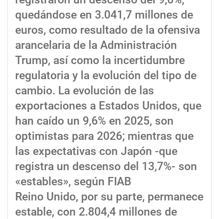
quedándose en 3.041,7 millones de
euros, como resultado de la ofensiva
arancelaria de la Administración
Trump, así como la incertidumbre
regulatoria y la evolución del tipo de
cambio. La evolución de las
exportaciones a Estados Unidos, que
han caído un 9,6% en 2025, son
optimistas para 2026; mientras que
las expectativas con Japón -que
registra un descenso del 13,7%- son
«estables», según FIAB
Reino Unido, por su parte, permanece
estable, con 2.804,4 millones de