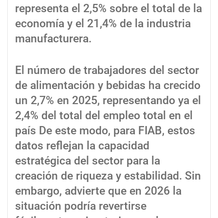
representa el 2,5% sobre el total de la
economía y el 21,4% de la industria
manufacturera.
El número de trabajadores del sector
de alimentación y bebidas ha crecido
un 2,7% en 2025, representando ya el
2,4% del total del empleo total en el
país De este modo, para FIAB, estos
datos reflejan la capacidad
estratégica del sector para la
creación de riqueza y estabilidad. Sin
embargo, advierte que en 2026 la
situación podría revertirse