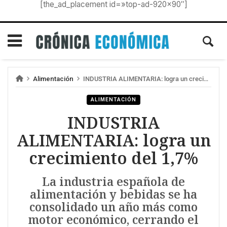
[the_ad_placement id=»top-ad-920×90″]
Alimentación
INDUSTRIA ALIMENTARIA: logra un crecimiento del 1,7%
ALIMENTACIÓN
INDUSTRIA
ALIMENTARIA: logra un
crecimiento del 1,7%
La industria española de
alimentación y bebidas se ha
consolidado un año más como
motor económico, cerrando el