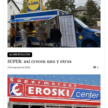
ALIMENTACIÓN
SUPER: así crecen uno y otros
2 De Agosto De 2026
0