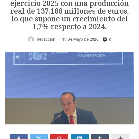
ejercicio 2025 con una producción
real de 137.188 millones de euros,
lo que supone un crecimiento del
1,7% respecto a 2024.
Redaccion
19 De Mayo De 2026
0
—