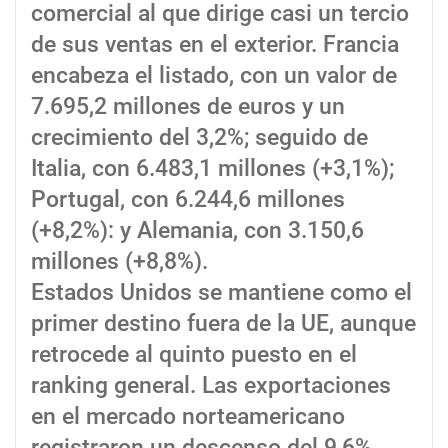
comercial al que dirige casi un tercio
de sus ventas en el exterior. Francia
encabeza el listado, con un valor de
7.695,2 millones de euros y un
crecimiento del 3,2%; seguido de
Italia, con 6.483,1 millones (+3,1%);
Portugal, con 6.244,6 millones
(+8,2%): y Alemania, con 3.150,6
millones (+8,8%).
Estados Unidos se mantiene como el
primer destino fuera de la UE, aunque
retrocede al quinto puesto en el
ranking general. Las exportaciones
en el mercado norteamericano
registraron un descenso del 9,6%,