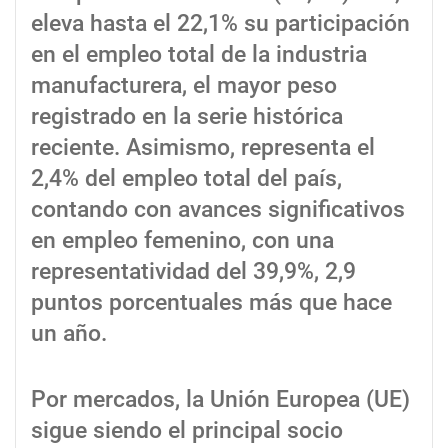
eleva hasta el 22,1% su participación
en el empleo total de la industria
manufacturera, el mayor peso
registrado en la serie histórica
reciente. Asimismo, representa el
2,4% del empleo total del país,
contando con avances significativos
en empleo femenino, con una
representatividad del 39,9%, 2,9
puntos porcentuales más que hace
un año.
Por mercados, la Unión Europea (UE)
sigue siendo el principal socio