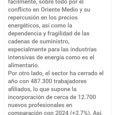
fácilmente, sobre todo por el
conflicto en Oriente Medio y su
repercusión en los precios
energéticos, así como la
dependencia y fragilidad de las
cadenas de suministro,
especialmente para las industrias
intensivas de energía como es el
alimentario.
Por otro lado, el sector ha cerrado el
año con 487.300 trabajadores
afiliados, lo que supone la
incorporación de cerca de 12.700
nuevos profesionales en
comparación con 2024 (+2,7%). Así,