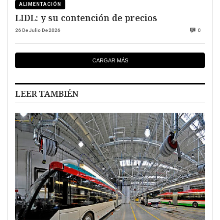
ALIMENTACIÓN
LIDL: y su contención de precios
26 De Julio De 2026
0
CARGAR MÁS
LEER TAMBIÉN