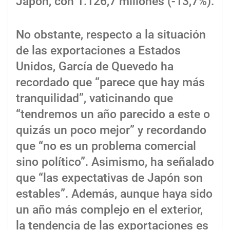
Japón, con 1.126,7 millones (-13,7%).
No obstante, respecto a la situación
de las exportaciones a Estados
Unidos, García de Quevedo ha
recordado que “parece que hay más
tranquilidad”, vaticinando que
“tendremos un año parecido a este o
quizás un poco mejor” y recordando
que “no es un problema comercial
sino político”. Asimismo, ha señalado
que “las expectativas de Japón son
estables”. Además, aunque haya sido
un año más complejo en el exterior,
la tendencia de las exportaciones es