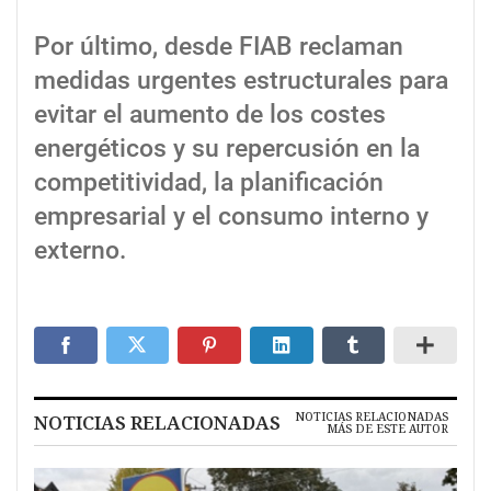
Por último, desde FIAB reclaman
medidas urgentes estructurales para
evitar el aumento de los costes
energéticos y su repercusión en la
competitividad, la planificación
empresarial y el consumo interno y
externo.
NOTICIAS RELACIONADAS
NOTICIAS RELACIONADAS
MÁS DE ESTE AUTOR