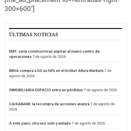
300×600″]
ÚLTIMAS NOTICIAS
EMT; varia constructoras aspiran al nuevo centro de
operaciones
7 de agosto de 2026
BBVA compra a SG su 50% en el bróker Altura Markets
7 de
agosto de 2026
INMOBILIARIA ESPACIO entra en pérdidas
7 de agosto de 2026
CAIXABANK: la recompra de acciones avanza
7 de agosto de
2026
A este paso, otra vez solo y aislado
7 de agosto de 2026