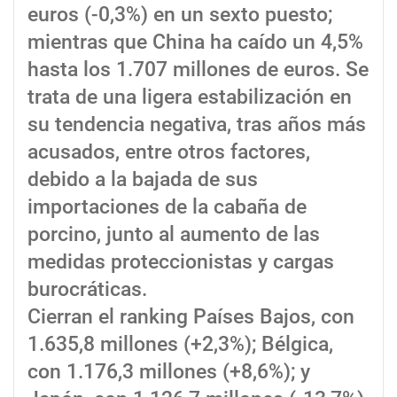
euros (-0,3%) en un sexto puesto;
mientras que China ha caído un 4,5%
hasta los 1.707 millones de euros. Se
trata de una ligera estabilización en
su tendencia negativa, tras años más
acusados, entre otros factores,
debido a la bajada de sus
importaciones de la cabaña de
porcino, junto al aumento de las
medidas proteccionistas y cargas
burocráticas.
Cierran el ranking Países Bajos, con
1.635,8 millones (+2,3%); Bélgica,
con 1.176,3 millones (+8,6%); y