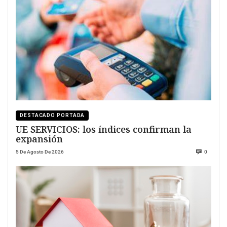
DESTACADO PORTADA
UE SERVICIOS: los índices confirman la
expansión
5 De Agosto De 2026
0