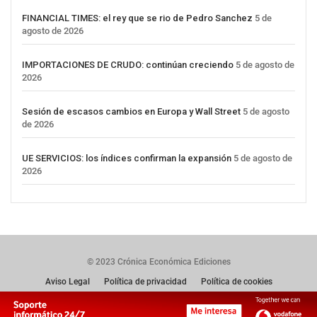
FINANCIAL TIMES: el rey que se rio de Pedro Sanchez
5 de
agosto de 2026
IMPORTACIONES DE CRUDO: continúan creciendo
5 de agosto de
2026
Sesión de escasos cambios en Europa y Wall Street
5 de agosto
de 2026
UE SERVICIOS: los índices confirman la expansión
5 de agosto de
2026
© 2023 Crónica Económica Ediciones
Aviso Legal
Política de privacidad
Política de cookies