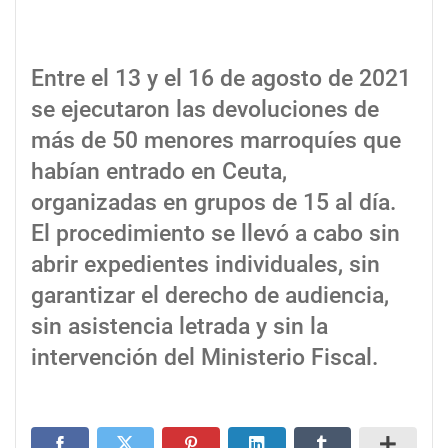
Entre el 13 y el 16 de agosto de 2021
se ejecutaron las devoluciones de
más de 50 menores marroquíes que
habían entrado en Ceuta,
organizadas en grupos de 15 al día.
El procedimiento se llevó a cabo sin
abrir expedientes individuales, sin
garantizar el derecho de audiencia,
sin asistencia letrada y sin la
intervención del Ministerio Fiscal.