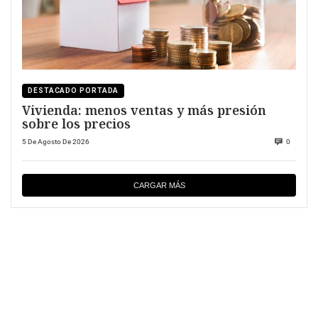
DESTACADO PORTADA
Vivienda: menos ventas y más presión
sobre los precios
5 De Agosto De 2026
0
CARGAR MÁS