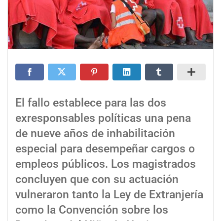
El fallo establece para las dos
exresponsables políticas una pena
de nueve años de inhabilitación
especial para desempeñar cargos o
empleos públicos. Los magistrados
concluyen que con su actuación
vulneraron tanto la Ley de Extranjería
como la Convención sobre los