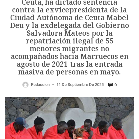
Ceuta, ha dictado sentencia
contra la exvicepresidenta de la
Ciudad Autónoma de Ceuta Mabel
Deu y la exdelegada del Gobierno
Salvadora Mateos por la
repatriación ilegal de 55
menores migrantes no
acompañados hacia Marruecos en
agosto de 2021 tras la entrada
masiva de personas en mayo.
Redaccion
11 De Septiembre De 2025
0
—