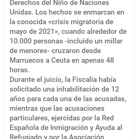
Derechos del Niño de Naciones
Unidas. Los hechos se enmarcan en
la conocida «crisis migratoria de
mayo de 2021», cuando alrededor de
10.000 personas -incluido un millar
de menores- cruzaron desde
Marruecos a Ceuta en apenas 48
horas.
Durante el juicio, la Fiscalía había
solicitado una inhabilitación de 12
años para cada una de las acusadas,
mientras que las acusaciones
particulares, ejercidas por la Red
Española de Inmigración y Ayuda al
Refugiado y por la Asociación