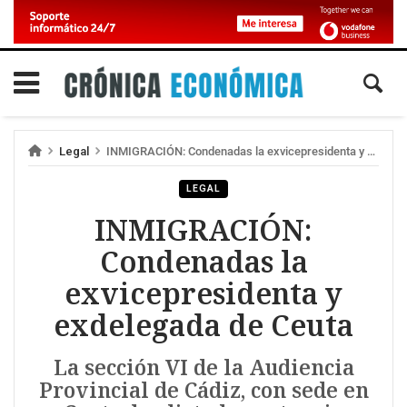
Legal
INMIGRACIÓN: Condenadas la exvicepresidenta y exdelegada de Ceuta
LEGAL
INMIGRACIÓN:
Condenadas la
exvicepresidenta y
exdelegada de Ceuta
La sección VI de la Audiencia
Provincial de Cádiz, con sede en