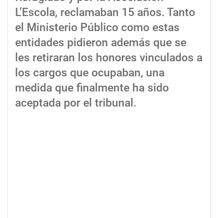
L’Escola, reclamaban 15 años. Tanto
el Ministerio Público como estas
entidades pidieron además que se
les retiraran los honores vinculados a
los cargos que ocupaban, una
medida que finalmente ha sido
aceptada por el tribunal.