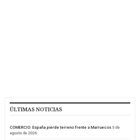
ÚLTIMAS NOTICIAS
COMERCIO: España pierde terreno frente a Marruecos
5 de
agosto de 2026