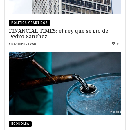
POLITICA Y PARTIDOS
FINANCIAL TIMES: el rey que se rio de
Pedro Sanchez
5 De Agosto De 2026
0
ECONOMÍA