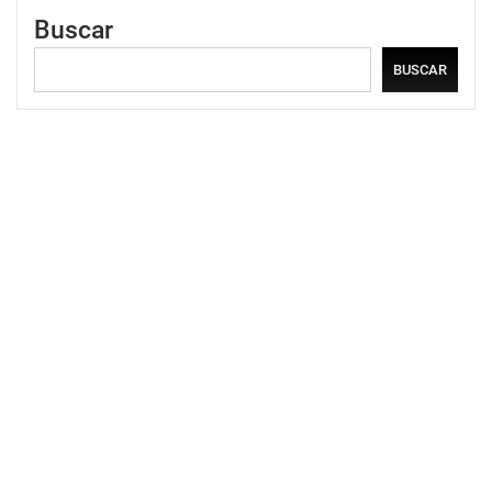
Buscar
BUSCAR