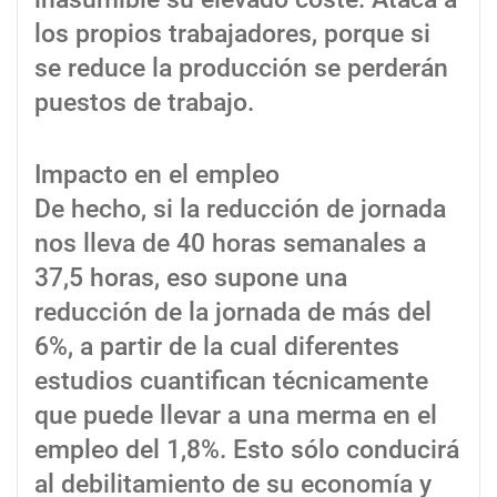
los propios trabajadores, porque si
se reduce la producción se perderán
puestos de trabajo.
Impacto en el empleo
De hecho, si la reducción de jornada
nos lleva de 40 horas semanales a
37,5 horas, eso supone una
reducción de la jornada de más del
6%, a partir de la cual diferentes
estudios cuantifican técnicamente
que puede llevar a una merma en el
empleo del 1,8%. Esto sólo conducirá
al debilitamiento de su economía y