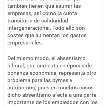
también tienen que asumir las
empresas, así como la cuota
transitoria de solidaridad
intergeneracional. Todo ello son
costes que aumentan los gastos
empresariales.
Del mismo modo, el absentismo
laboral, que aumenta en épocas de
bonanza económica, representa otro
problema para las pymes y
autónomos, pues en muchos casos
dicho absentismo afecta a una parte
importante de los empleados con los