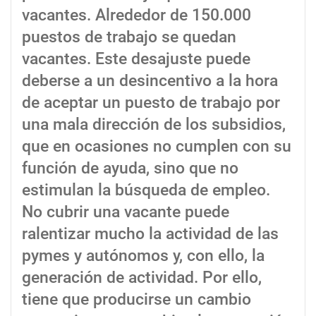
vacantes. Alrededor de 150.000
puestos de trabajo se quedan
vacantes. Este desajuste puede
deberse a un desincentivo a la hora
de aceptar un puesto de trabajo por
una mala dirección de los subsidios,
que en ocasiones no cumplen con su
función de ayuda, sino que no
estimulan la búsqueda de empleo.
No cubrir una vacante puede
ralentizar mucho la actividad de las
pymes y autónomos y, con ello, la
generación de actividad. Por ello,
tiene que producirse un cambio