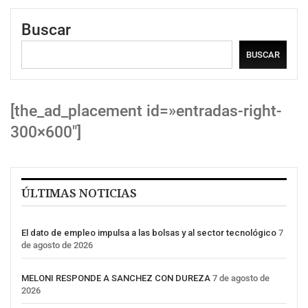
Buscar
BUSCAR
[the_ad_placement id=»entradas-right-
300×600″]
ÚLTIMAS NOTICIAS
El dato de empleo impulsa a las bolsas y al sector tecnológico
7
de agosto de 2026
MELONI RESPONDE A SANCHEZ CON DUREZA
7 de agosto de
2026