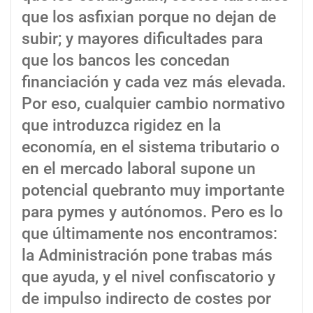
que los asfixian porque no dejan de
subir; y mayores dificultades para
que los bancos les concedan
financiación y cada vez más elevada.
Por eso, cualquier cambio normativo
que introduzca rigidez en la
economía, en el sistema tributario o
en el mercado laboral supone un
potencial quebranto muy importante
para pymes y autónomos. Pero es lo
que últimamente nos encontramos:
la Administración pone trabas más
que ayuda, y el nivel confiscatorio y
de impulso indirecto de costes por