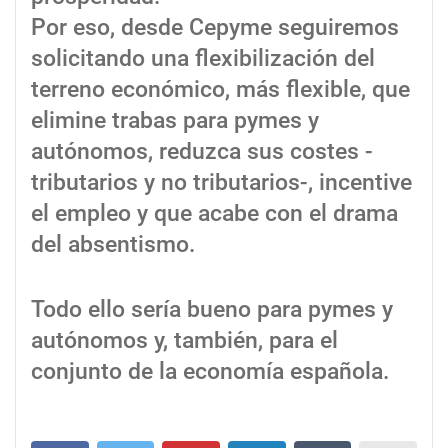
Por eso, desde Cepyme seguiremos
solicitando una flexibilización del
terreno económico, más flexible, que
elimine trabas para pymes y
autónomos, reduzca sus costes -
tributarios y no tributarios-, incentive
el empleo y que acabe con el drama
del absentismo.
Todo ello sería bueno para pymes y
autónomos y, también, para el
conjunto de la economía española.