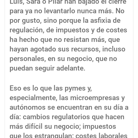
Luis, Sara o Pilar han bajado el cierre
para ya no levantarlo nunca más. No
por gusto, sino porque la asfixia de
regulación, de impuestos y de costes
ha hecho que no resistan más, que
hayan agotado sus recursos, incluso
personales, en su negocio, que no
puedan seguir adelante.
Eso es lo que las pymes y,
especialmente, las microempresas y
autónomos se encuentran en su día a
día: cambios regulatorios que hacen
más difícil su negocio; impuestos
que los estrangulan; costes laborales