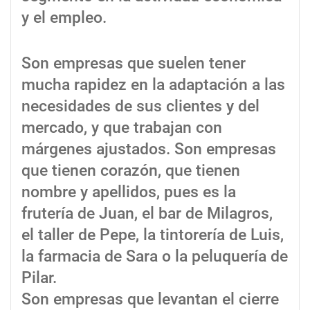
y el empleo.
Son empresas que suelen tener
mucha rapidez en la adaptación a las
necesidades de sus clientes y del
mercado, y que trabajan con
márgenes ajustados. Son empresas
que tienen corazón, que tienen
nombre y apellidos, pues es la
frutería de Juan, el bar de Milagros,
el taller de Pepe, la tintorería de Luis,
la farmacia de Sara o la peluquería de
Pilar.
Son empresas que levantan el cierre