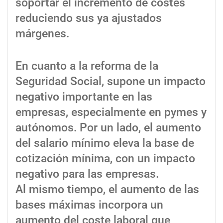
soportar el incremento de costes
reduciendo sus ya ajustados
márgenes.
En cuanto a la reforma de la
Seguridad Social, supone un impacto
negativo importante en las
empresas, especialmente en pymes y
autónomos. Por un lado, el aumento
del salario mínimo eleva la base de
cotización mínima, con un impacto
negativo para las empresas.
Al mismo tiempo, el aumento de las
bases máximas incorpora un
aumento del coste laboral que