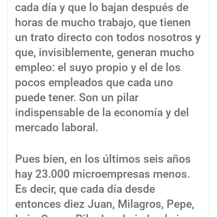
cada día y que lo bajan después de
horas de mucho trabajo, que tienen
un trato directo con todos nosotros y
que, invisiblemente, generan mucho
empleo: el suyo propio y el de los
pocos empleados que cada uno
puede tener. Son un pilar
indispensable de la economía y del
mercado laboral.
Pues bien, en los últimos seis años
hay 23.000 microempresas menos.
Es decir, que cada día desde
entonces diez Juan, Milagros, Pepe,