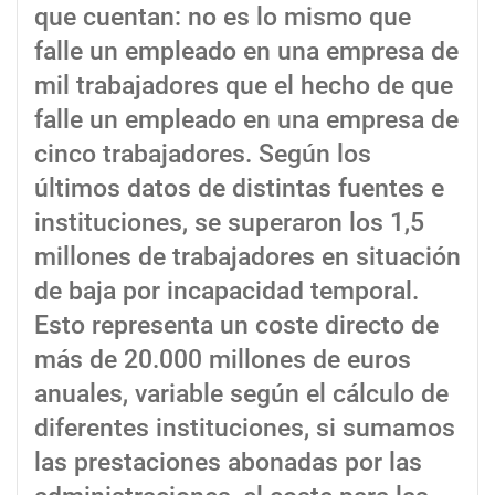
que cuentan: no es lo mismo que
falle un empleado en una empresa de
mil trabajadores que el hecho de que
falle un empleado en una empresa de
cinco trabajadores. Según los
últimos datos de distintas fuentes e
instituciones, se superaron los 1,5
millones de trabajadores en situación
de baja por incapacidad temporal.
Esto representa un coste directo de
más de 20.000 millones de euros
anuales, variable según el cálculo de
diferentes instituciones, si sumamos
las prestaciones abonadas por las