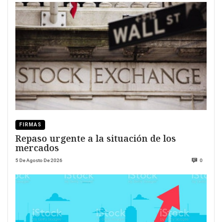
FIRMAS
Repaso urgente a la situación de los
mercados
5 De Agosto De 2026
0