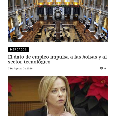
MERCADOS
El dato de empleo impulsa a las bolsas y al
sector tecnológico
7 De Agosto De 2026
0