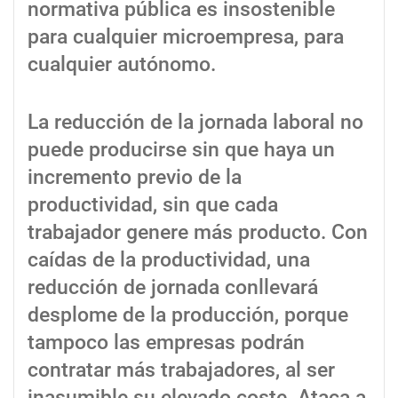
normativa pública es insostenible
para cualquier microempresa, para
cualquier autónomo.
La reducción de la jornada laboral no
puede producirse sin que haya un
incremento previo de la
productividad, sin que cada
trabajador genere más producto. Con
caídas de la productividad, una
reducción de jornada conllevará
desplome de la producción, porque
tampoco las empresas podrán
contratar más trabajadores, al ser
inasumible su elevado coste. Ataca a