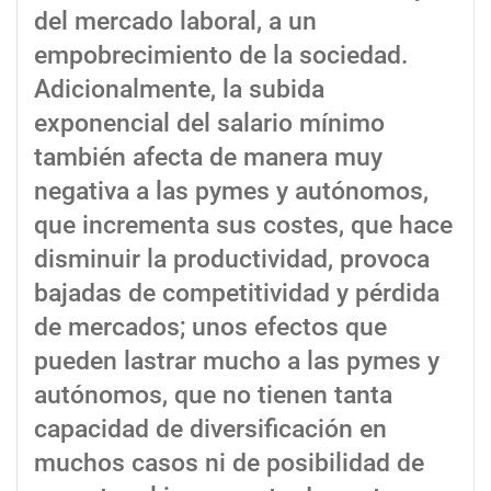
del mercado laboral, a un
empobrecimiento de la sociedad.
Adicionalmente, la subida
exponencial del salario mínimo
también afecta de manera muy
negativa a las pymes y autónomos,
que incrementa sus costes, que hace
disminuir la productividad, provoca
bajadas de competitividad y pérdida
de mercados; unos efectos que
pueden lastrar mucho a las pymes y
autónomos, que no tienen tanta
capacidad de diversificación en
muchos casos ni de posibilidad de