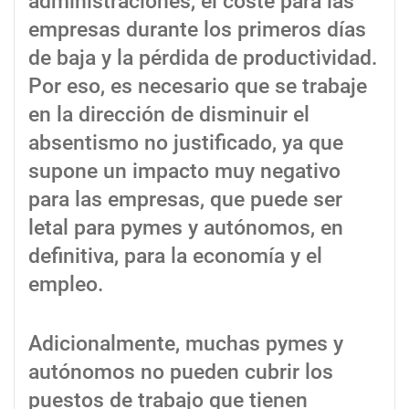
administraciones, el coste para las
empresas durante los primeros días
de baja y la pérdida de productividad.
Por eso, es necesario que se trabaje
en la dirección de disminuir el
absentismo no justificado, ya que
supone un impacto muy negativo
para las empresas, que puede ser
letal para pymes y autónomos, en
definitiva, para la economía y el
empleo.
Adicionalmente, muchas pymes y
autónomos no pueden cubrir los
puestos de trabajo que tienen