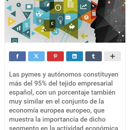
Las pymes y autónomos constituyen
más del 95% del tejido empresarial
español, con un porcentaje también
muy similar en el conjunto de la
economía europea europeo, que
muestra la importancia de dicho
segmento en la actividad económica