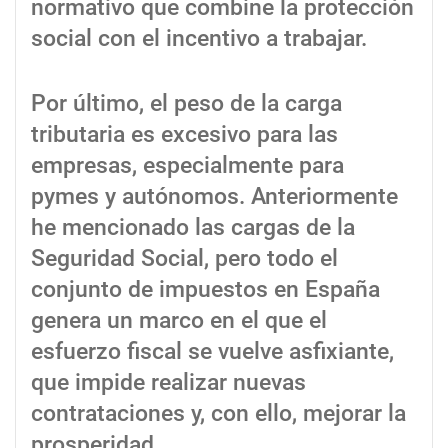
normativo que combine la protección
social con el incentivo a trabajar.
Por último, el peso de la carga
tributaria es excesivo para las
empresas, especialmente para
pymes y autónomos. Anteriormente
he mencionado las cargas de la
Seguridad Social, pero todo el
conjunto de impuestos en España
genera un marco en el que el
esfuerzo fiscal se vuelve asfixiante,
que impide realizar nuevas
contrataciones y, con ello, mejorar la
prosperidad.