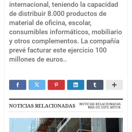
internacional, teniendo la capacidad
de distribuir 8.000 productos de
material de oficina, escolar,
consumibles informáticos, mobiliario
y otros complementos. La compañía
prevé facturar este ejercicio 100
millones de euros..
NOTICIAS RELACIONADAS
NOTICIAS RELACIONADAS
MÁS DE ESTE AUTOR