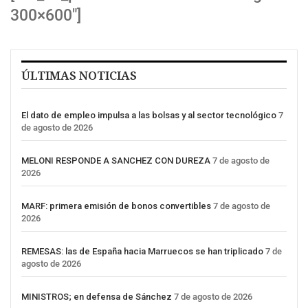
300×600″]
ÚLTIMAS NOTICIAS
El dato de empleo impulsa a las bolsas y al sector tecnológico
7
de agosto de 2026
MELONI RESPONDE A SANCHEZ CON DUREZA
7 de agosto de
2026
MARF: primera emisión de bonos convertibles
7 de agosto de
2026
REMESAS: las de España hacia Marruecos se han triplicado
7 de
agosto de 2026
MINISTROS; en defensa de Sánchez
7 de agosto de 2026