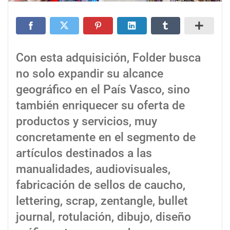
Con esta adquisición, Folder busca
no solo expandir su alcance
geográfico en el País Vasco, sino
también enriquecer su oferta de
productos y servicios, muy
concretamente en el segmento de
artículos destinados a las
manualidades, audiovisuales,
fabricación de sellos de caucho,
lettering, scrap, zentangle, bullet
journal, rotulación, dibujo, diseño