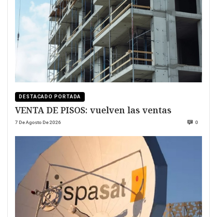
DESTACADO PORTADA
VENTA DE PISOS: vuelven las ventas
7 De Agosto De 2026
0