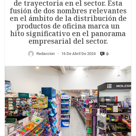
de trayectoria en el sector. Esta
fusión de dos nombres relevantes
en el ámbito de la distribución de
productos de oficina marca un
hito significativo en el panorama
empresarial del sector.
Redaccion
16 De Abril De 2024
0
—