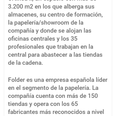
3.200 m2 en los que alberga sus
almacenes, su centro de formación,
la papelería/showroom de la
compañía y donde se alojan las
oficinas centrales y los 35
profesionales que trabajan en la
central para abastecer a las tiendas
de la cadena.
Folder es una empresa española líder
en el segmento de la papelería. La
compañía cuenta con más de 150
tiendas y opera con los 65
fabricantes más reconocidos a nivel