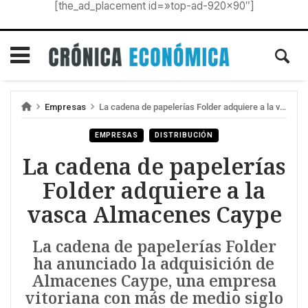
[the_ad_placement id=»top-ad-920×90″]
Empresas
La cadena de papelerías Folder adquiere a la vasca Almacenes Caype
EMPRESAS
DISTRIBUCIÓN
La cadena de papelerías
Folder adquiere a la
vasca Almacenes Caype
La cadena de papelerías Folder
ha anunciado la adquisición de
Almacenes Caype, una empresa
vitoriana con más de medio siglo