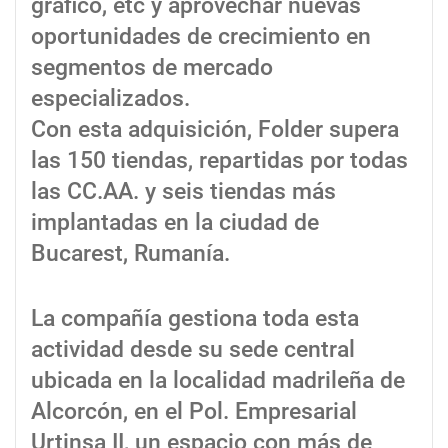
gráfico, etc y aprovechar nuevas
oportunidades de crecimiento en
segmentos de mercado
especializados.
Con esta adquisición, Folder supera
las 150 tiendas, repartidas por todas
las CC.AA. y seis tiendas más
implantadas en la ciudad de
Bucarest, Rumanía.
La compañía gestiona toda esta
actividad desde su sede central
ubicada en la localidad madrileña de
Alcorcón, en el Pol. Empresarial
Urtinsa II, un espacio con más de