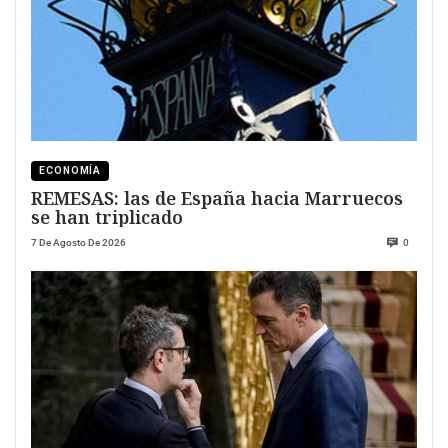
ECONOMÍA
REMESAS: las de España hacia Marruecos
se han triplicado
7 De Agosto De 2026
0