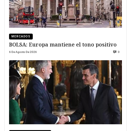
MERCADOS
BOLSA: Europa mantiene el tono positivo
6 De Agosto De 2026
0