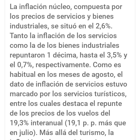
La inflación núcleo, compuesta por
los precios de servicios y bienes
industriales, se situó en el 2,6%.
Tanto la inflación de los servicios
como la de los bienes industriales
repuntaron 1 décima, hasta el 3,5% y
el 0,7%, respectivamente. Como es
habitual en los meses de agosto, el
dato de inflación de servicios estuvo
marcado por los servicios turísticos,
entre los cuales destaca el repunte
de los precios de los vuelos del
19,3% interanual (19,1 p. p. más que
en julio). Más allá del turismo, la