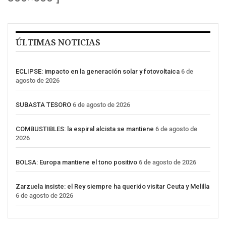
ÚLTIMAS NOTICIAS
ECLIPSE: impacto en la generación solar y fotovoltaica
6 de
agosto de 2026
SUBASTA TESORO
6 de agosto de 2026
COMBUSTIBLES: la espiral alcista se mantiene
6 de agosto de
2026
BOLSA: Europa mantiene el tono positivo
6 de agosto de 2026
Zarzuela insiste: el Rey siempre ha querido visitar Ceuta y Melilla
6 de agosto de 2026