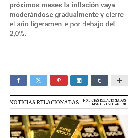
próximos meses la inflación vaya
moderándose gradualmente y cierre
el año ligeramente por debajo del
2,0%.
NOTICIAS RELACIONADAS
NOTICIAS RELACIONADAS
MÁS DE ESTE AUTOR