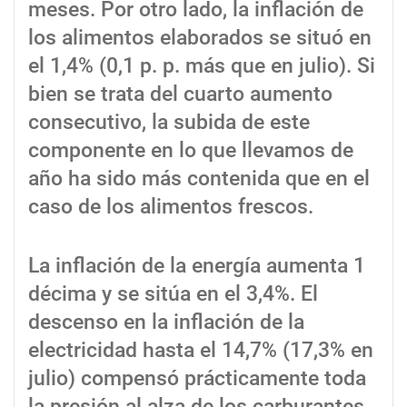
meses. Por otro lado, la inflación de
los alimentos elaborados se situó en
el 1,4% (0,1 p. p. más que en julio). Si
bien se trata del cuarto aumento
consecutivo, la subida de este
componente en lo que llevamos de
año ha sido más contenida que en el
caso de los alimentos frescos.
La inflación de la energía aumenta 1
décima y se sitúa en el 3,4%. El
descenso en la inflación de la
electricidad hasta el 14,7% (17,3% en
julio) compensó prácticamente toda
la presión al alza de los carburantes,