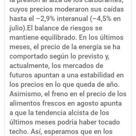
cuyos precios moderaron sus caídas
hasta el –2,9% interanual (–4,5% en
julio).El balance de riesgos se
mantiene equilibrado. En los últimos
meses, el precio de la energía se ha
comportado según lo previsto y,
actualmente, los mercados de
futuros apuntan a una estabilidad en
los precios en lo que queda de año.
Asimismo, el freno en el precio de los
alimentos frescos en agosto apunta
a que la tendencia alcista de los
últimos meses podría haber tocado
techo. Así, esperamos que en los