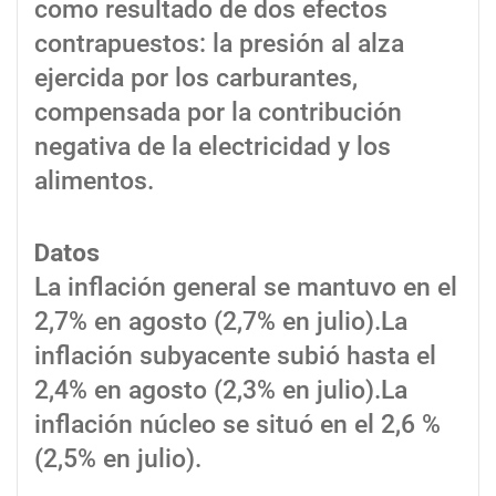
como resultado de dos efectos
contrapuestos: la presión al alza
ejercida por los carburantes,
compensada por la contribución
negativa de la electricidad y los
alimentos.
Datos
La inflación general se mantuvo en el
2,7% en agosto (2,7% en julio).La
inflación subyacente subió hasta el
2,4% en agosto (2,3% en julio).La
inflación núcleo se situó en el 2,6 %
(2,5% en julio).