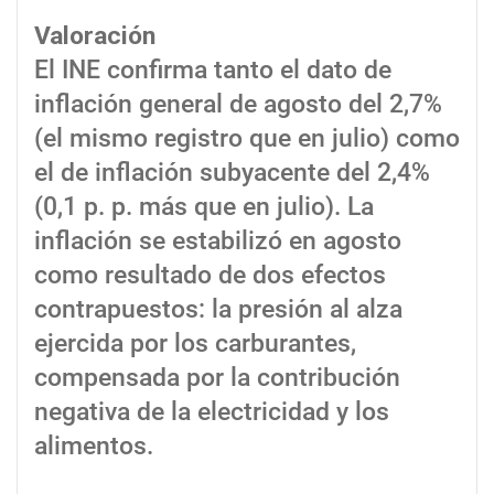
Valoración
El INE confirma tanto el dato de
inflación general de agosto del 2,7%
(el mismo registro que en julio) como
el de inflación subyacente del 2,4%
(0,1 p. p. más que en julio). La
inflación se estabilizó en agosto
como resultado de dos efectos
contrapuestos: la presión al alza
ejercida por los carburantes,
compensada por la contribución
negativa de la electricidad y los
alimentos.