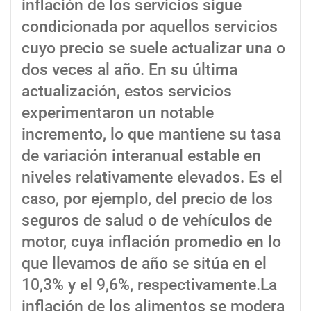
inflación de los servicios sigue
condicionada por aquellos servicios
cuyo precio se suele actualizar una o
dos veces al año. En su última
actualización, estos servicios
experimentaron un notable
incremento, lo que mantiene su tasa
de variación interanual estable en
niveles relativamente elevados. Es el
caso, por ejemplo, del precio de los
seguros de salud o de vehículos de
motor, cuya inflación promedio en lo
que llevamos de año se sitúa en el
10,3% y el 9,6%, respectivamente.La
inflación de los alimentos se modera