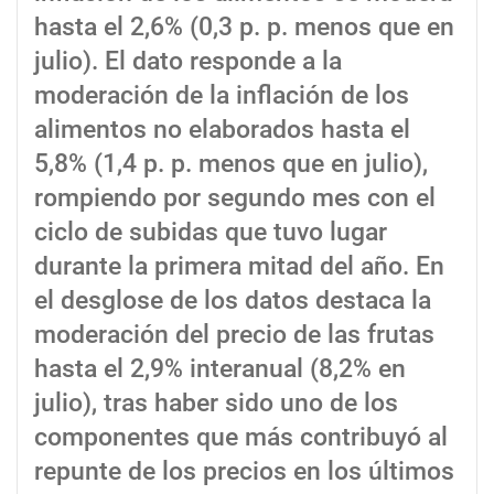
hasta el 2,6% (0,3 p. p. menos que en
julio). El dato responde a la
moderación de la inflación de los
alimentos no elaborados hasta el
5,8% (1,4 p. p. menos que en julio),
rompiendo por segundo mes con el
ciclo de subidas que tuvo lugar
durante la primera mitad del año. En
el desglose de los datos destaca la
moderación del precio de las frutas
hasta el 2,9% interanual (8,2% en
julio), tras haber sido uno de los
componentes que más contribuyó al
repunte de los precios en los últimos