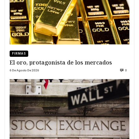
FIRMAS
El oro, protagonista de los mercados
6 De Agosto De 2026
0